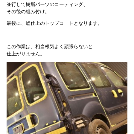
並行して樹脂パーツのコーティング、
その後の組み付け。
最後に、総仕上のトップコートとなります。
この作業は、相当根気よく頑張らないと
仕上がりません。