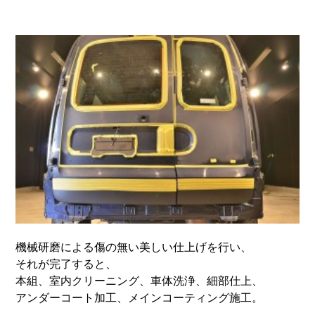
機械研磨による傷の無い美しい仕上げを行い、
それが完了すると、
本組、室内クリーニング、車体洗浄、細部仕上、
アンダーコート加工、メインコーティング施工。