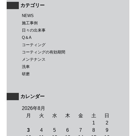
カテゴリー
NEWS
施工事例
日々の出来事
Q＆A
コーティング
コーティングの有効期間
メンテナンス
洗車
研磨
カレンダー
2026年8月
月
火
水
木
金
土
日
1
2
3
4
5
6
7
8
9