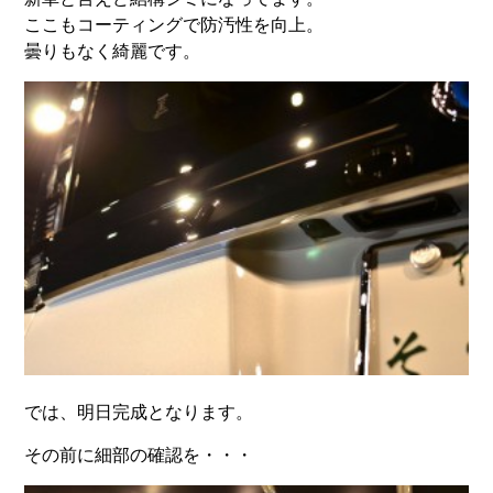
ここもコーティングで防汚性を向上。
曇りもなく綺麗です。
では、明日完成となります。
その前に細部の確認を・・・