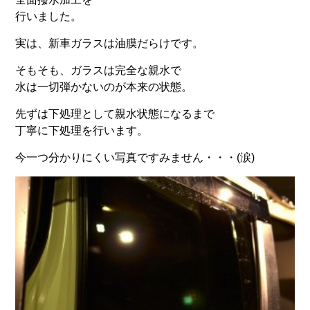
行いました。
実は、新車ガラスは油膜だらけです。
そもそも、ガラスは完全な親水で
水は一切弾かないのが本来の状態。
先ずは下処理として親水状態になるまで
丁寧に下処理を行います。
今一つ分かりにくい写真ですみません・・・(涙)