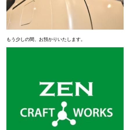
もう少しの間、お預かりいたします。