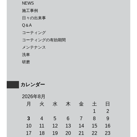
NEWS
施工事例
日々の出来事
Q＆A
コーティング
コーティングの有効期間
メンテナンス
洗車
研磨
カレンダー
2026年8月
月
火
水
木
金
土
日
1
2
3
4
5
6
7
8
9
10
11
12
13
14
15
16
17
18
19
20
21
22
23