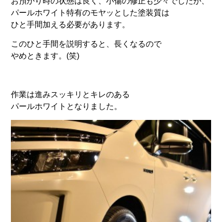
お預かり時の状態は良く、小傷の修正も少々でしたが、
パールホワイト特有のモヤッとした塗装質は
ひと手間加える必要があります。
このひと手間を説明すると、長くなるので
やめときます。(笑)
作業は進みスッキリとキレのある
パールホワイトとなりました。