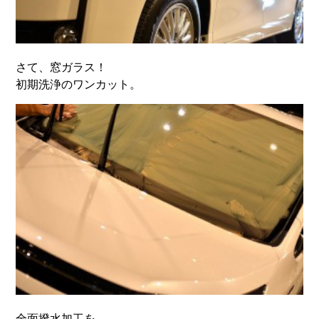
さて、窓ガラス！
初期洗浄のワンカット。
全面撥水加工を