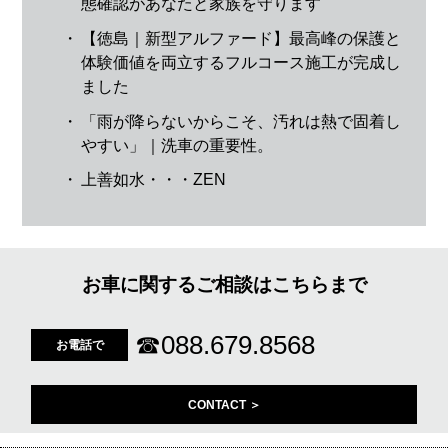
態確認があなたと家族を守ります
・
【徳島｜新型アルファード】最高峰の保護と
体験価値を両立するフルコース施工が完成し
ました
・
「雨が降らないからこそ、汚れは熱で固着し
やすい」｜洗車の重要性。
・
上善如水・・・ZEN
お車に関するご相談はこちらまで
☎
088.679.8568
お電話で
CONTACT ＞