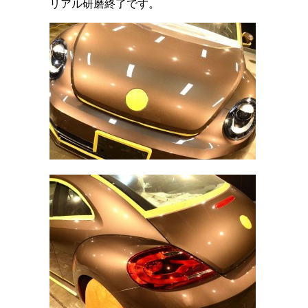
リアル研磨終了です。