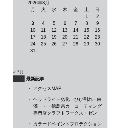
2026年8月
月
火
水
木
金
土
日
1
2
3
4
5
6
7
8
9
10
11
12
13
14
15
16
17
18
19
20
21
22
23
24
25
26
27
28
29
30
31
« 7月
最新記事
・
アクセスMAP
・
ヘッドライト劣化・ひび割れ・白
濁・・・徳島県カーコーティング
専門店クラフトワークス・ゼン
・
カラードペイントプロテクション