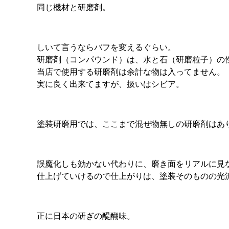
同じ機材と研磨剤。
しいて言うならバフを変えるぐらい。
研磨剤（コンパウンド）は、水と石（研磨粒子）の
当店で使用する研磨剤は余計な物は入ってません。
実に良く出来てますが、扱いはシビア。
塗装研磨用では、ここまで混ぜ物無しの研磨剤はあ
誤魔化しも効かない代わりに、磨き面をリアルに見
仕上げていけるので仕上がりは、塗装そのものの光
正に日本の研ぎの醍醐味。