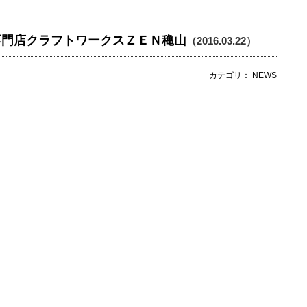
専門店クラフトワークスＺＥＮ穐山
（2016.03.22）
カテゴリ： NEWS