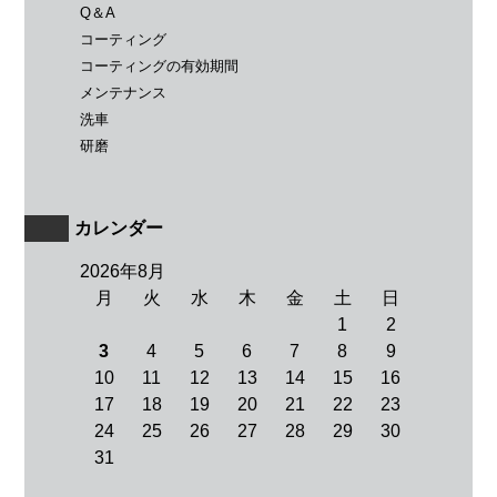
Q＆A
コーティング
コーティングの有効期間
メンテナンス
洗車
研磨
カレンダー
2026年8月
月
火
水
木
金
土
日
1
2
3
4
5
6
7
8
9
10
11
12
13
14
15
16
17
18
19
20
21
22
23
24
25
26
27
28
29
30
31