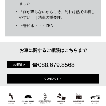
ました
・
「雨が降らないからこそ、汚れは熱で固着し
やすい」｜洗車の重要性。
・
上善如水・・・ZEN
お車に関するご相談はこちらまで
☎
088.679.8568
お電話で
CONTACT ＞