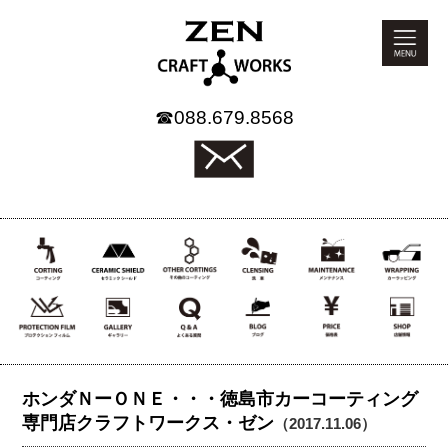
☎
088.679.8568
ホンダＮーＯＮＥ・・・徳島市カーコーティング
専門店クラフトワークス・ゼン
（2017.11.06）