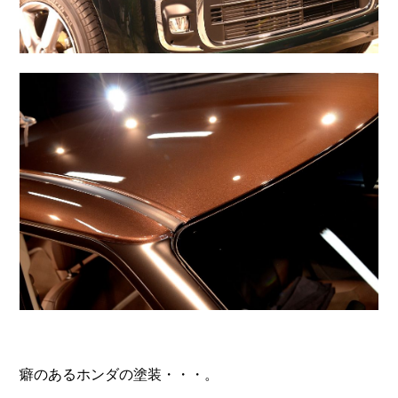
癖のあるホンダの塗装・・・。