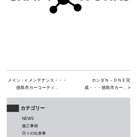
メイン
・<
メンテナンス・・・
ホンダＮ－ＯＮＥ完
徳島市カーコーティ...
成・・・徳島市カー...
>
カテゴリー
NEWS
施工事例
日々の出来事