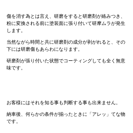
傷を消す為とは言え、研磨をすると研磨剤が絡みつき、
粉に変換される前に塗装面に張り付いて研摩ムラが発生
します。
当然ながら時間と共に研磨剤の成分が剥がれると、その
下には研磨傷もあらわになります。
研磨剤が張り付いた状態でコーティングしても全く無意
味です。
お客様にはそれを知る事も判断する事も出来ません。
納車後、何らかの条件が揃ったときに「アレッ」てな物
です。