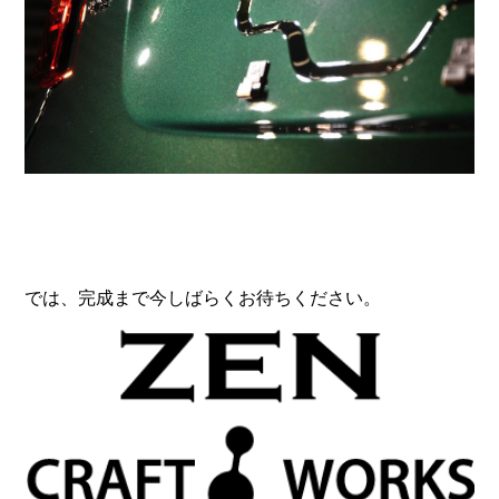
では、完成まで今しばらくお待ちください。