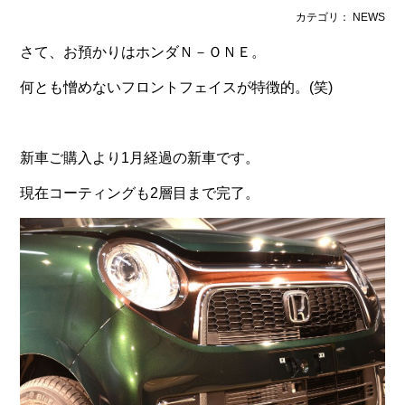
カテゴリ： NEWS
さて、お預かりはホンダＮ－ＯＮＥ。
何とも憎めないフロントフェイスが特徴的。(笑)
新車ご購入より1月経過の新車です。
現在コーティングも2層目まで完了。