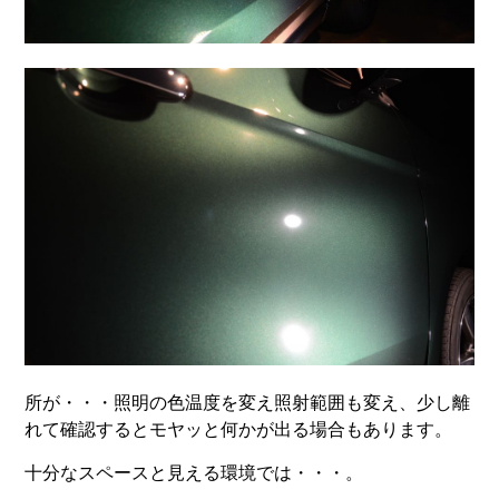
所が・・・照明の色温度を変え照射範囲も変え、少し離
れて確認するとモヤッと何かが出る場合もあります。
十分なスペースと見える環境では・・・。