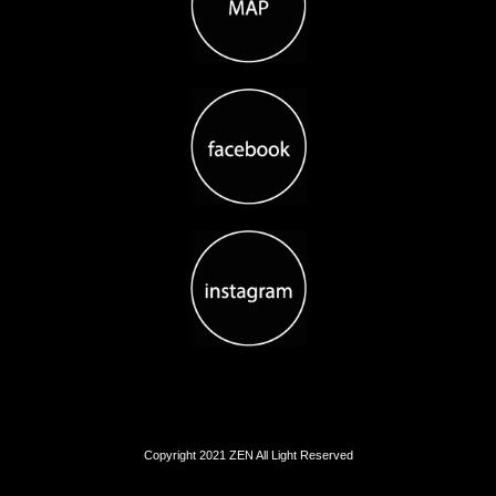
Copyright 2021 ZEN All Light Reserved