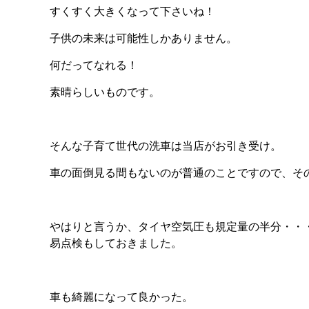
すくすく大きくなって下さいね！
子供の未来は可能性しかありません。
何だってなれる！
素晴らしいものです。
そんな子育て世代の洗車は当店がお引き受け。
車の面倒見る間もないのが普通のことですので、そ
やはりと言うか、タイヤ空気圧も規定量の半分・・
易点検もしておきました。
車も綺麗になって良かった。