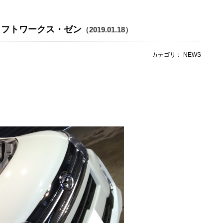
ラフトワークス・ゼン
（2019.01.18）
カテゴリ： NEWS