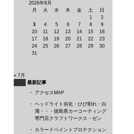
2026年8月
月
火
水
木
金
土
日
1
2
3
4
5
6
7
8
9
10
11
12
13
14
15
16
17
18
19
20
21
22
23
24
25
26
27
28
29
30
31
« 7月
最新記事
・
アクセスMAP
・
ヘッドライト劣化・ひび割れ・白
濁・・・徳島県カーコーティング
専門店クラフトワークス・ゼン
・
カラードペイントプロテクション