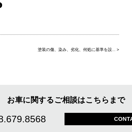
塗装の傷、染み、劣化、何処に基準を設...
>
お車に関するご相談はこちらまで
8.679.8568
CONT