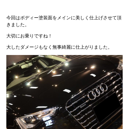
今回はボディー塗装面をメインに美しく仕上げさせて頂
きました。
大切にお乗りですね！
大したダメージもなく無事綺麗に仕上がりました。