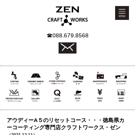
☎
088.679.8568
アウディーA５のリセットコース・・・徳島県カ
ーコーティング専門店クラフトワークス・ゼン
（2021.12.11）