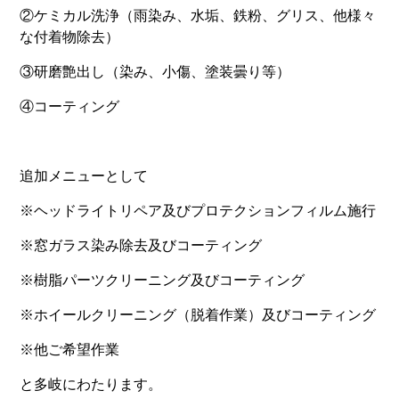
②ケミカル洗浄（雨染み、水垢、鉄粉、グリス、他様々
な付着物除去）
③研磨艶出し（染み、小傷、塗装曇り等）
④コーティング
追加メニューとして
※ヘッドライトリペア及びプロテクションフィルム施行
※窓ガラス染み除去及びコーティング
※樹脂パーツクリーニング及びコーティング
※ホイールクリーニング（脱着作業）及びコーティング
※他ご希望作業
と多岐にわたります。