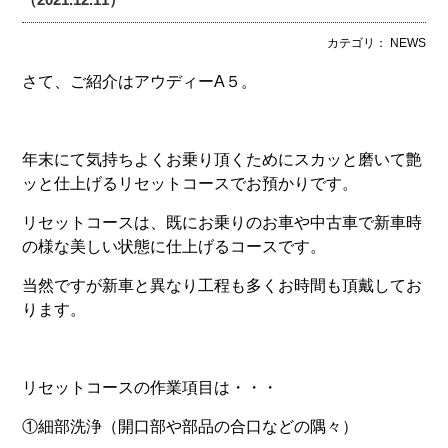
カテゴリ： NEWS
さて、ご紹介はアウディーA５。
年末にて気持ちよくお乗り頂くためにスカッと磨いて艶
ッと仕上げるリセットコースでお預かりです。
リセットコースは、既にお乗りのお車や中古車で新車時
の様な美しい状態に仕上げるコースです。
当然ですが新車と異なり工程も多くお時間も頂戴してお
ります。
リセットコースの作業項目は・・・
①細部洗浄（開口部や部品の合口などの隅々）