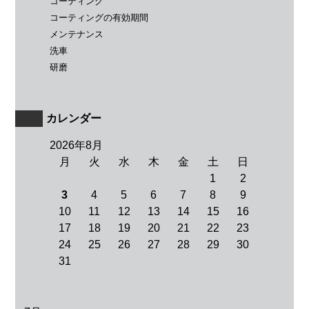
コーティング
コーティングの有効期間
メンテナンス
洗車
研磨
カレンダー
2026年8月
月
火
水
木
金
土
日
1
2
3
4
5
6
7
8
9
10
11
12
13
14
15
16
17
18
19
20
21
22
23
24
25
26
27
28
29
30
31