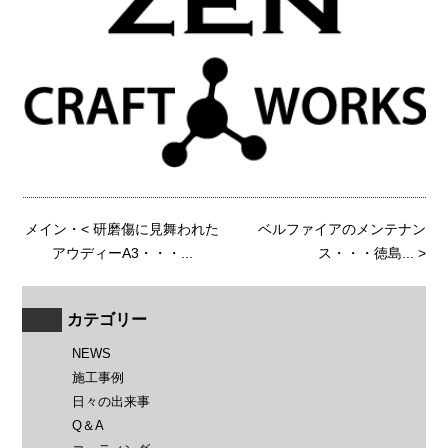
メイン
・<
研磨傷に見舞われた
ベルファイアのメンテナン
アウディーA3・・・...
ス・・・徳島...
>
カテゴリー
NEWS
施工事例
日々の出来事
Q＆A