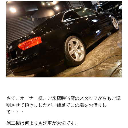
さて、オーナー様、ご来店時当店のスタッフからもご説
明させて頂きましたが、補足でこの場をお借りし
て・・・
施工後は何よりも洗車が大切です。