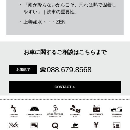
・
「雨が降らないからこそ、汚れは熱で固着し
やすい」｜洗車の重要性。
・
上善如水・・・ZEN
お車に関するご相談はこちらまで
☎
088.679.8568
お電話で
CONTACT ＞