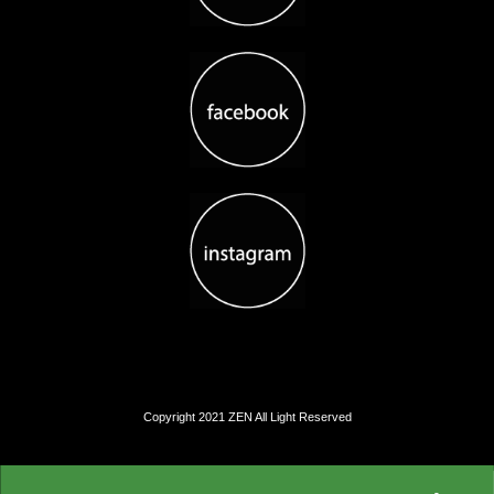
Copyright 2021 ZEN All Light Reserved