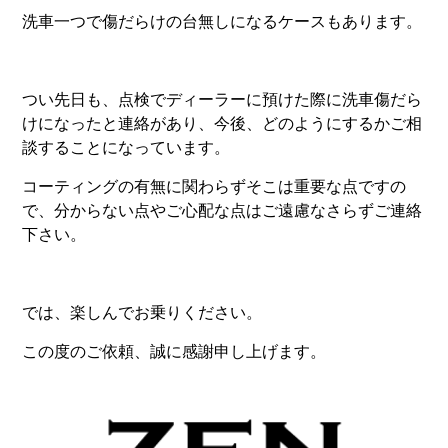
洗車一つで傷だらけの台無しになるケースもあります。
つい先日も、点検でディーラーに預けた際に洗車傷だら
けになったと連絡があり、今後、どのようにするかご相
談することになっています。
コーティングの有無に関わらずそこは重要な点ですの
で、分からない点やご心配な点はご遠慮なさらずご連絡
下さい。
では、楽しんでお乗りください。
この度のご依頼、誠に感謝申し上げます。