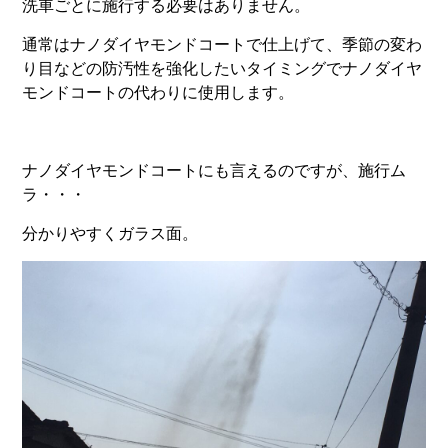
洗車ごとに施行する必要はありません。
通常はナノダイヤモンドコートで仕上げて、季節の変わ
り目などの防汚性を強化したいタイミングでナノダイヤ
モンドコートの代わりに使用します。
ナノダイヤモンドコートにも言えるのですが、施行ム
ラ・・・
分かりやすくガラス面。