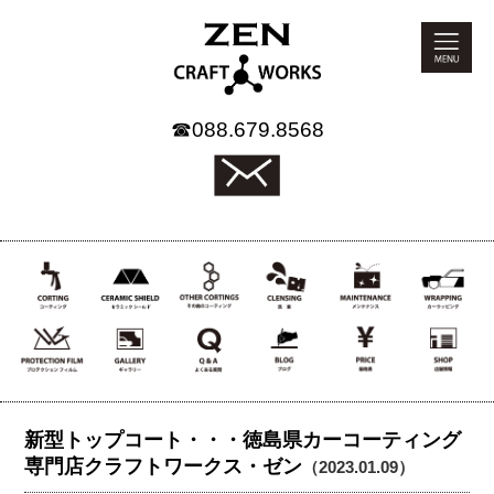
☎
088.679.8568
新型トップコート・・・徳島県カーコーティング
専門店クラフトワークス・ゼン
（2023.01.09）