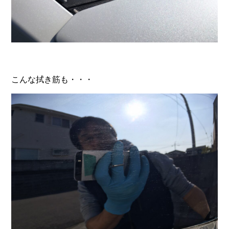
こんな拭き筋も・・・