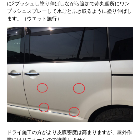
に2プッシュし塗り伸ばしながら追加で赤丸個所にワン
プッシュスプレーして水ごとふき取るように塗り伸ばし
ます。（ウエット施行）
ドライ施工の方がより皮膜密度は高まりますが、屋外作
業にはリスキーなので推奨しません。