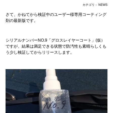
カテゴリ： NEWS
さて、かねてから検証中のユーザー様専用コーティング
剤の最新版です。
シリアルナンバーNO.9「グロスレイヤーコート」(仮）
ですが、結果は満足できる状態で防汚性も素晴らしくも
う少し検証してからリリースします。