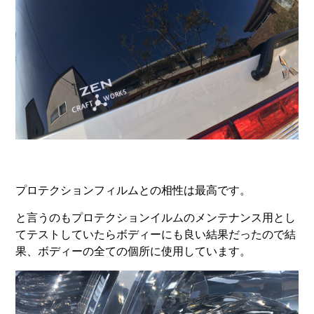
プロテクションフィルムとの相性は最高です。
と言うのもプロテクションイルムのメンテナンス用とし
てテストしていたらボディーにも良い結果だったので結
果、ボディーの全ての個所に使用しています。