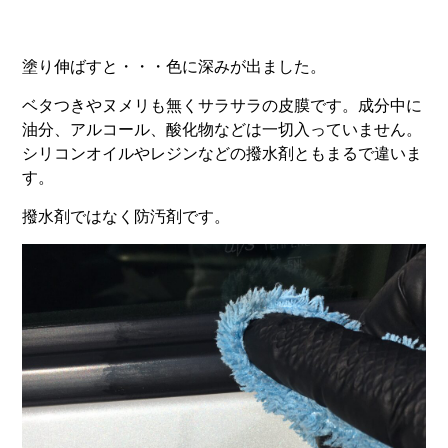
塗り伸ばすと・・・色に深みが出ました。
ベタつきやヌメリも無くサラサラの皮膜です。成分中に
油分、アルコール、酸化物などは一切入っていません。
シリコンオイルやレジンなどの撥水剤ともまるで違いま
す。
撥水剤ではなく防汚剤です。