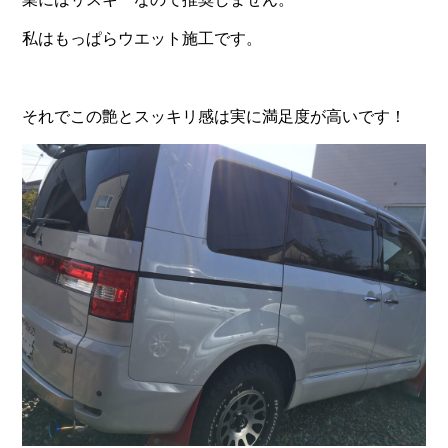
私はもっぱらウエット施工です。
それでこの艶とスッキリ感は実に満足度が高いです！