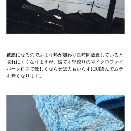
被膜になるのであまり熱が加わり長時間放置していると
取れにくくなりますが、慌てず堅絞りのマイクロファイ
バークロスで優しくならせば力もいらずに馴染んでムラ
も無くなります。