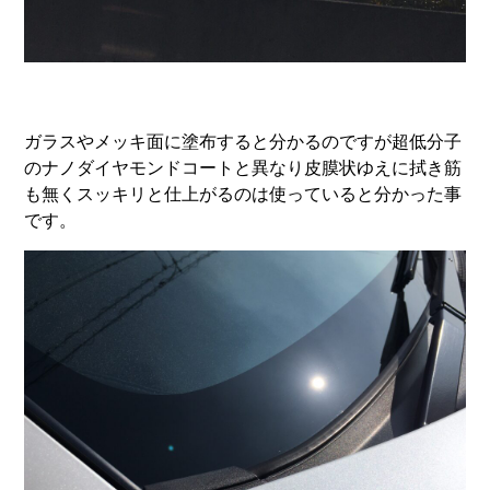
ガラスやメッキ面に塗布すると分かるのですが超低分子
のナノダイヤモンドコートと異なり皮膜状ゆえに拭き筋
も無くスッキリと仕上がるのは使っていると分かった事
です。