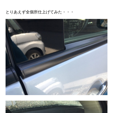
とりあえず全個所仕上げてみた・・・