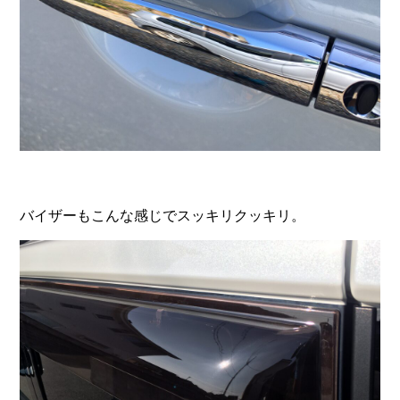
バイザーもこんな感じでスッキリクッキリ。