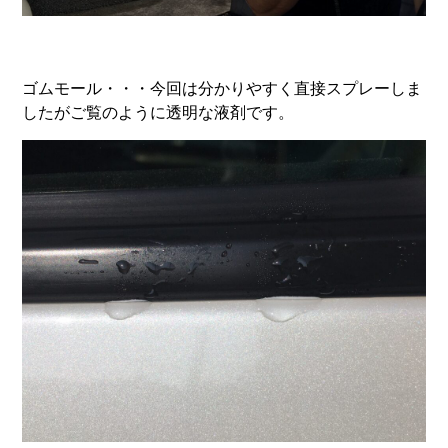
ゴムモール・・・今回は分かりやすく直接スプレーしま
したがご覧のように透明な液剤です。