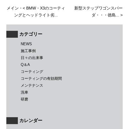
メイン
・<
BMW・X3のコーティ
新型ステップワゴンスパー
ングとヘッドライト劣...
ダ・・・徳島...
>
カテゴリー
NEWS
施工事例
日々の出来事
Q＆A
コーティング
コーティングの有効期間
メンテナンス
洗車
研磨
カレンダー