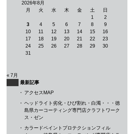
2026年8月
月
火
水
木
金
土
日
1
2
3
4
5
6
7
8
9
10
11
12
13
14
15
16
17
18
19
20
21
22
23
24
25
26
27
28
29
30
31
« 7月
最新記事
・
アクセスMAP
・
ヘッドライト劣化・ひび割れ・白濁・・・徳
島県カーコーティング専門店クラフトワーク
ス・ゼン
・
カラードペイントプロテクションフィル