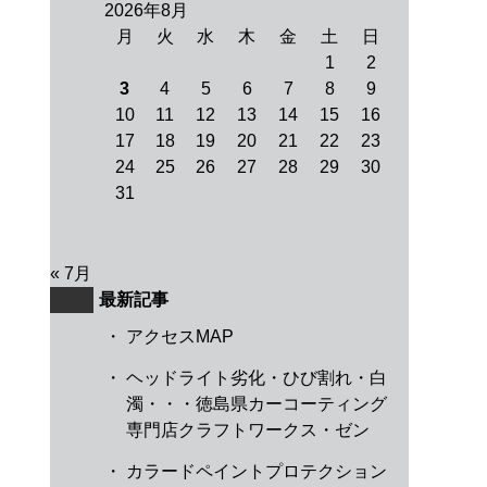
2026年8月
月
火
水
木
金
土
日
1
2
3
4
5
6
7
8
9
10
11
12
13
14
15
16
17
18
19
20
21
22
23
24
25
26
27
28
29
30
31
« 7月
最新記事
・
アクセスMAP
・
ヘッドライト劣化・ひび割れ・白
濁・・・徳島県カーコーティング
専門店クラフトワークス・ゼン
・
カラードペイントプロテクション