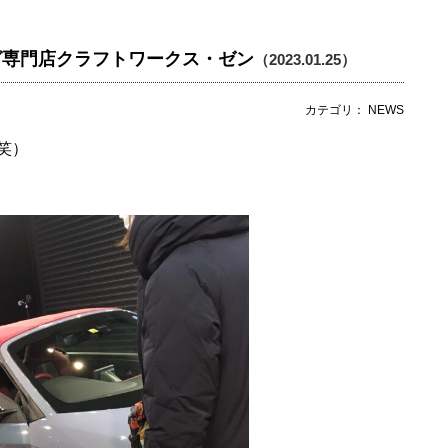
グ専門店クラフトワークス・ゼン
（2023.01.25）
カテゴリ： NEWS
笑）