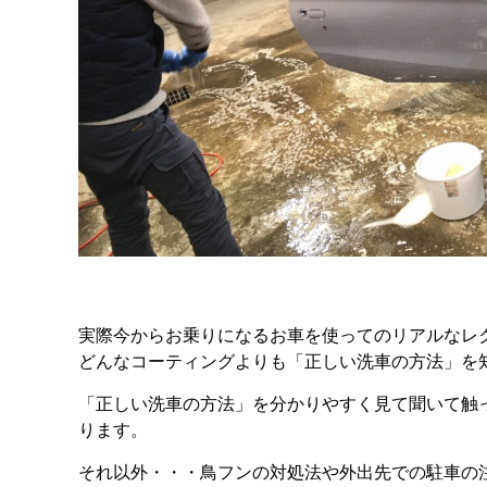
実際今からお乗りになるお車を使ってのリアルなレ
どんなコーティングよりも「正しい洗車の方法」を
「正しい洗車の方法」を分かりやすく見て聞いて触
ります。
それ以外・・・鳥フンの対処法や外出先での駐車の