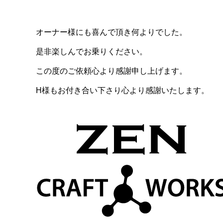
オーナー様にも喜んで頂き何よりでした。
是非楽しんでお乗りください。
この度のご依頼心より感謝申し上げます。
H様もお付き合い下さり心より感謝いたします。