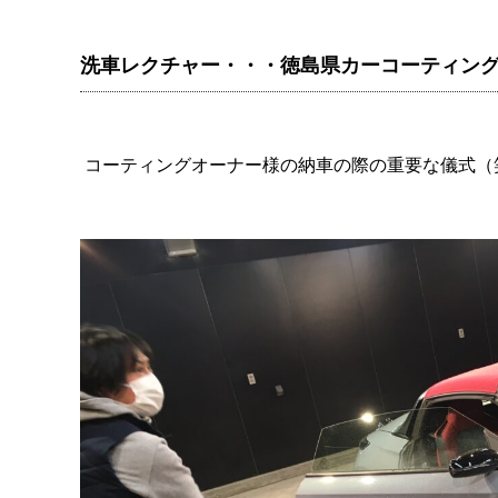
洗車レクチャー・・・徳島県カーコーティン
コーティングオーナー様の納車の際の重要な儀式（