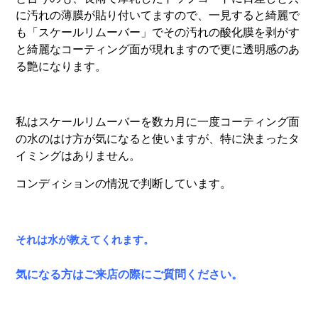
に汚れの薄膜が貼り付いてますので、一見すると綺麗で
も「スケールリムーバー」でその汚れの酸化膜を剥がす
と綺麗なコーティング面が現れますので更に透明感のあ
る艶になります。
私はスケールリムーバーを数カ月に一度コーティング面
の水のはけ方が気になると使いますが、特に決まったタ
イミングはありません。
コンディションの情況で判断しています。
それは水が教えてくれます。
気になる方はご来店の際にご質問ください。