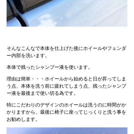
そんなこんなで本体を仕上げた後にホイールやフェンダ
ー内部を洗います。
本体で残ったシャンプー液を使います。
理由は簡単・・・ホイールから始めると日が昇ってしま
う点、本体を洗う前に疲れてしまう点、残ったシャンプ
ー液を最後まで使い切る為です。
特にこだわりのデザインのホイールは洗うのに時間がか
かりますから、最後に椅子に座ってじっくりと洗う事を
お勧めします。