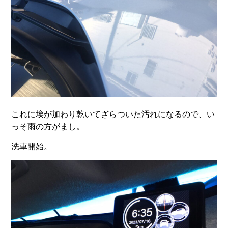
これに埃が加わり乾いてざらついた汚れになるので、い
っそ雨の方がまし。
洗車開始。