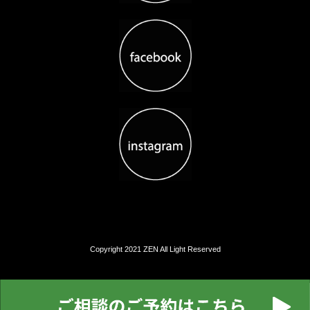
Copyright 2021 ZEN All Light Reserved