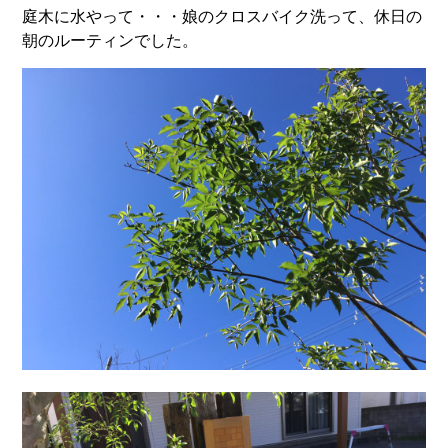
庭木に水やって・・・娘のクロスバイク洗って、休日の
朝のルーティンでした。