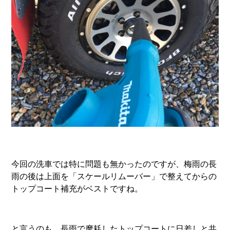
今回の洗車では特に問題も無かったのですが、梅雨の長
雨の後は上面を「スケールリムーバー」で整えてからの
トップコート補充がベストですね。
と言うのも、長雨で摩耗したトップコートに日差しと共