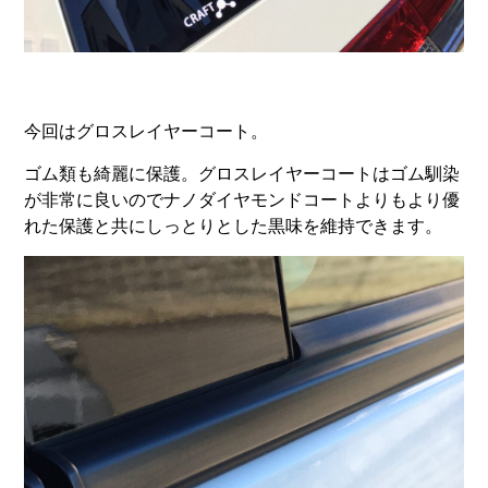
今回はグロスレイヤーコート。
ゴム類も綺麗に保護。グロスレイヤーコートはゴム馴染
が非常に良いのでナノダイヤモンドコートよりもより優
れた保護と共にしっとりとした黒味を維持できます。