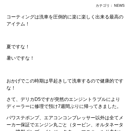
カテゴリ： NEWS
コーティングは洗車を圧倒的に楽に楽しく出来る最高の
アイテム！
夏ですな！
暑いですな！
おかげでこの時期は早起きして洗車するので健康的です
な！
さて、デリカD5ですが突然のエンジントラブルにより
ディーラーに修理で預け7週間ぶりに帰ってきました。
パワステポンプ、エアコンコンプレッサー以外は全てメ
ーカー保証でエンジン丸ごと（タービン、オルタネータ