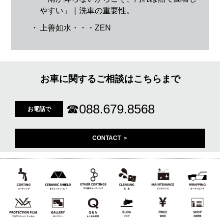
やすい」｜洗車の重要性。
・
上善如水・・・ZEN
お車に関するご相談はこちらまで
☎
088.679.8568
お電話で
CONTACT ＞