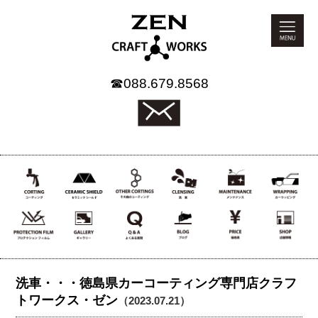
☎
088.679.8568
洗車・・・徳島県カーコーティング専門店クラフ
トワークス・ゼン
（2023.07.21）