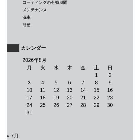
コーティングの有効期間
メンテナンス
洗車
研磨
カレンダー
2026年8月
月
火
水
木
金
土
日
1
2
3
4
5
6
7
8
9
10
11
12
13
14
15
16
17
18
19
20
21
22
23
24
25
26
27
28
29
30
31
« 7月