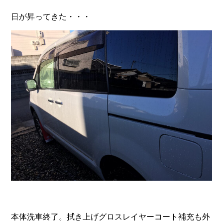
日が昇ってきた・・・
本体洗車終了。拭き上げグロスレイヤーコート補充も外