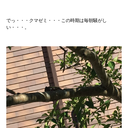
でっ・・・クマゼミ・・・この時期は毎朝騒がし
い・・・。