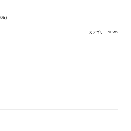
.05）
カテゴリ： NEWS