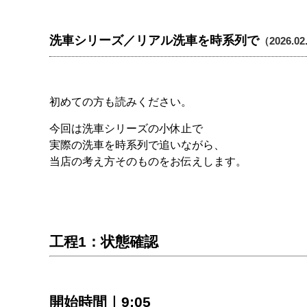
洗車シリーズ／リアル洗車を時系列で
（2026.02
初めての方も読みください。
今回は洗車シリーズの小休止で
実際の洗車を時系列で追いながら、
当店の考え方そのものをお伝えします。
工程1：状態確認
開始時間｜9:05