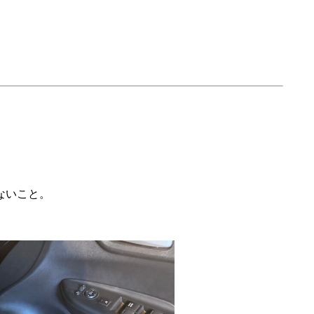
ないこと。