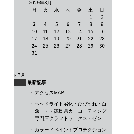
2026年8月
月
火
水
木
金
土
日
1
2
3
4
5
6
7
8
9
10
11
12
13
14
15
16
17
18
19
20
21
22
23
24
25
26
27
28
29
30
31
« 7月
最新記事
・
アクセスMAP
・
ヘッドライト劣化・ひび割れ・白
濁・・・徳島県カーコーティング
専門店クラフトワークス・ゼン
・
カラードペイントプロテクション