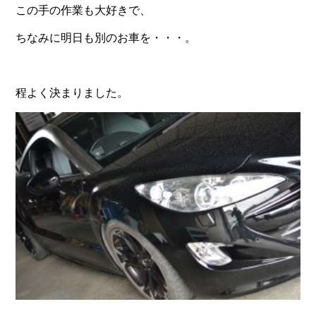
この手の作業も大好きで、
ちなみに明日も別のお車を・・・。
程よく決まりました。