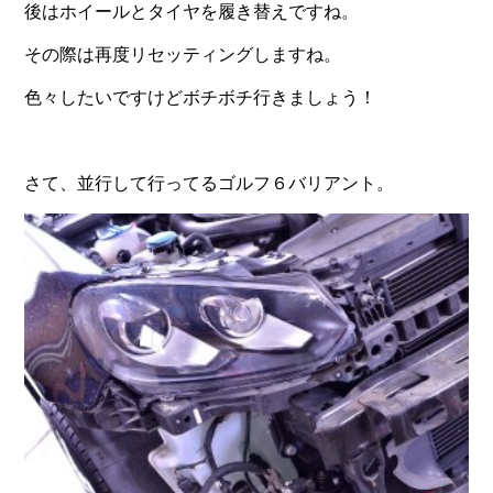
後はホイールとタイヤを履き替えですね。
その際は再度リセッティングしますね。
色々したいですけどボチボチ行きましょう！
さて、並行して行ってるゴルフ６バリアント。