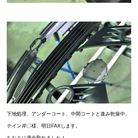
下地処理、アンダーコート、中間コートと進み乾燥中。
テイン岸〇様、明日FAXします。
ちなみに適合取れました！