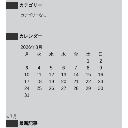
カテゴリー
カテゴリーなし
カレンダー
2026年8月
月
火
水
木
金
土
日
1
2
3
4
5
6
7
8
9
10
11
12
13
14
15
16
17
18
19
20
21
22
23
24
25
26
27
28
29
30
31
« 7月
最新記事