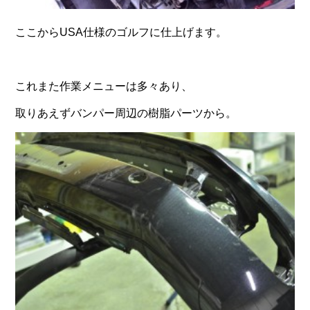
ここからUSA仕様のゴルフに仕上げます。
これまた作業メニューは多々あり、
取りあえずバンパー周辺の樹脂パーツから。