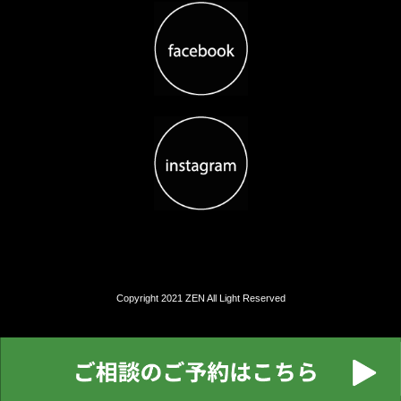
Copyright 2021 ZEN All Light Reserved