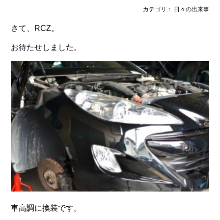
カテゴリ： 日々の出来事
さて、RCZ。
お待たせしました。
車高調に換装です。