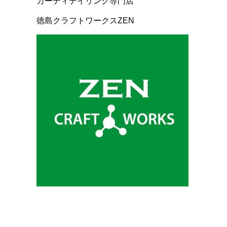
カーディテイリング専門店
徳島クラフトワークスZEN