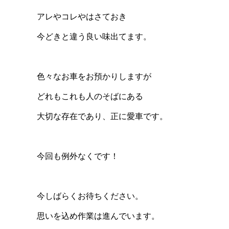
アレやコレやはさておき
今どきと違う良い味出てます。
色々なお車をお預かりしますが
どれもこれも人のそばにある
大切な存在であり、正に愛車です。
今回も例外なくです！
今しばらくお待ちください。
思いを込め作業は進んでいます。