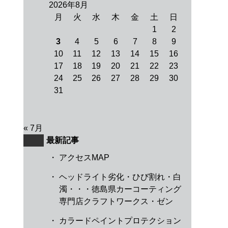
2026年8月
月
火
水
木
金
土
日
1
2
3
4
5
6
7
8
9
10
11
12
13
14
15
16
17
18
19
20
21
22
23
24
25
26
27
28
29
30
31
« 7月
最新記事
・
アクセスMAP
・
ヘッドライト劣化・ひび割れ・白
濁・・・徳島県カーコーティング
専門店クラフトワークス・ゼン
・
カラードペイントプロテクション