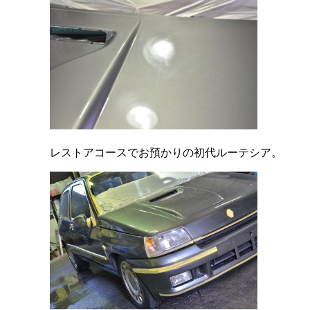
レストアコースでお預かりの初代ルーテシア。