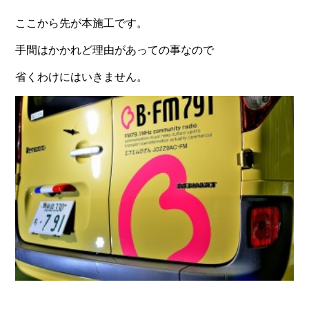
ここから先が本施工です。
手間はかかれど理由があっての事なので
省くわけにはいきません。