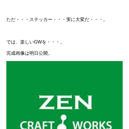
ただ・・・ステッカー・・・実に大変だ・・・。
では、楽しいGWを・・・。
完成画像は明日公開。