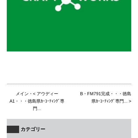
メイン
・<
アウディー
B・FM791完成・・・徳島
A1・・・徳島県ｶｰｺｰﾃｨﾝｸﾞ専
県ｶｰｺｰﾃｨﾝｸﾞ専門...
>
門...
カテゴリー