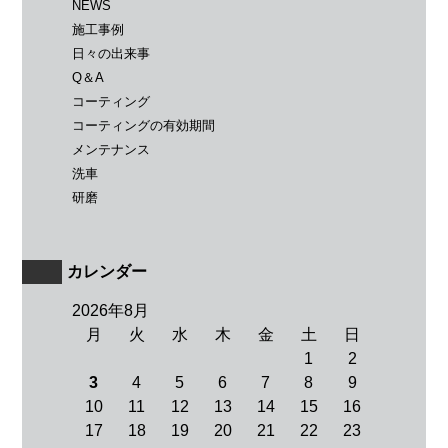
NEWS
施工事例
日々の出来事
Q＆A
コーティング
コーティングの有効期間
メンテナンス
洗車
研磨
カレンダー
2026年8月
月
火
水
木
金
土
日
1
2
3
4
5
6
7
8
9
10
11
12
13
14
15
16
17
18
19
20
21
22
23