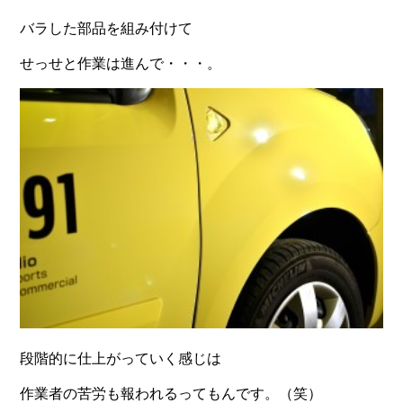
バラした部品を組み付けて
せっせと作業は進んで・・・。
段階的に仕上がっていく感じは
作業者の苦労も報われるってもんです。（笑）