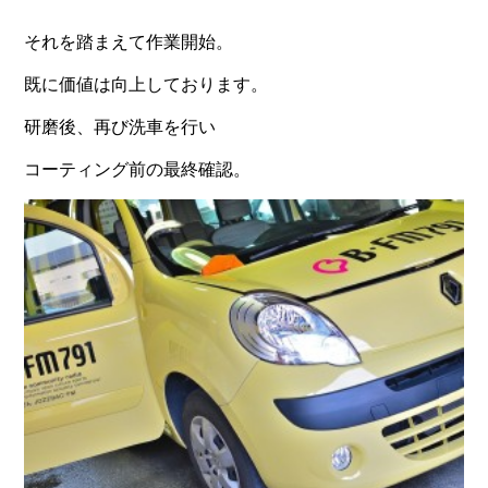
それを踏まえて作業開始。
既に価値は向上しております。
研磨後、再び洗車を行い
コーティング前の最終確認。