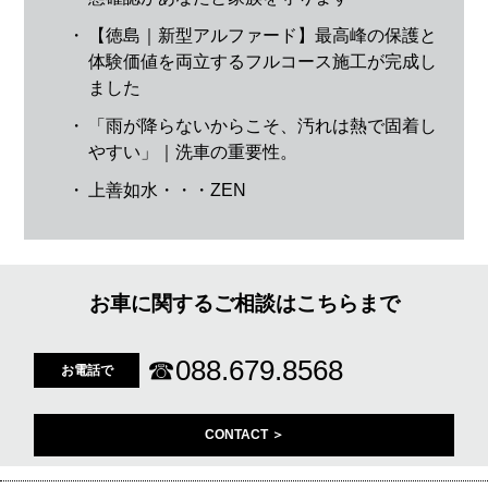
・
【徳島｜新型アルファード】最高峰の保護と
体験価値を両立するフルコース施工が完成し
ました
・
「雨が降らないからこそ、汚れは熱で固着し
やすい」｜洗車の重要性。
・
上善如水・・・ZEN
お車に関するご相談はこちらまで
☎
088.679.8568
お電話で
CONTACT ＞