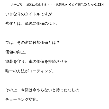
カテゴリ： 塗装は劣化する・・・徳島県ｶｰｺｰﾃｨﾝｸﾞ専門店ｸﾗﾌﾄﾜｰｸｽZEN
いきなりのタイトルですが、
劣化とは、単純に価値の低下。
では、その逆に付加価値とは？
価値の向上。
塗装を守り、車の価値を持続させる
唯一の方法がコーティング。
その上、今回は今やらないと待ったなしの
チョーキング劣化。