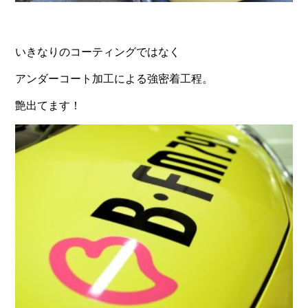
いきなりのコーティングではなく
アンダーコート加工による強密着工程。
艶出てます！