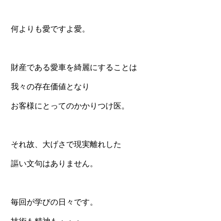
何よりも愛ですよ愛。
財産である愛車を綺麗にすることは
我々の存在価値となり
お客様にとってのかかりつけ医。
それ故、大げさで現実離れした
謳い文句はありません。
毎回が学びの日々です。