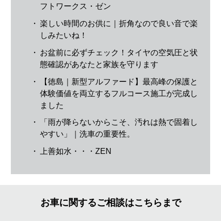
フトワークス・ゼン
・
楽しい時間のお供に｜折角なので良い音で楽
しみたいね！
・
お盆前に必ずチェック！タイヤの空気圧と状
態確認があなたと家族を守ります
・
【徳島｜新型アルファード】最高峰の保護と
体験価値を両立するフルコース施工が完成し
ました
・
「雨が降らないからこそ、汚れは熱で固着し
やすい」｜洗車の重要性。
・
上善如水・・・ZEN
お車に関するご相談はこちらまで