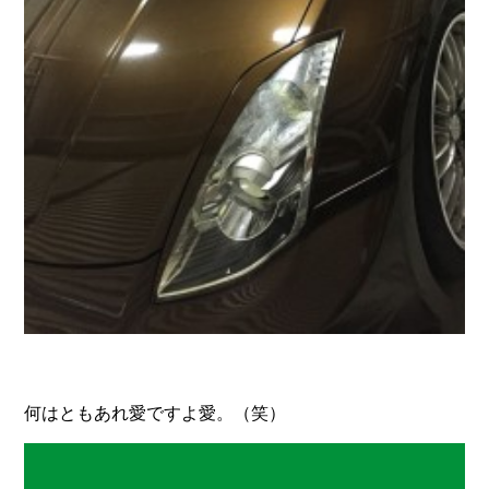
何はともあれ愛ですよ愛。（笑）