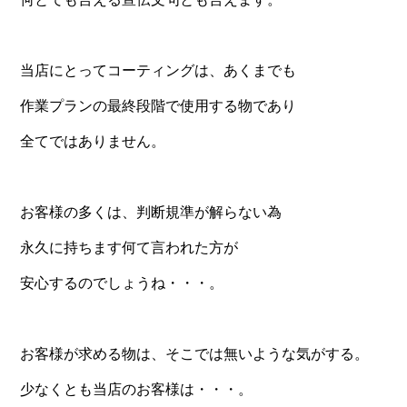
当店にとってコーティングは、あくまでも
作業プランの最終段階で使用する物であり
全てではありません。
お客様の多くは、判断規準が解らない為
永久に持ちます何て言われた方が
安心するのでしょうね・・・。
お客様が求める物は、そこでは無いような気がする。
少なくとも当店のお客様は・・・。