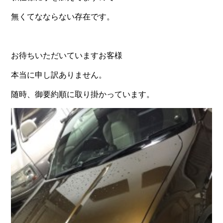
無くてなならない存在です。
お待ちいただいていますお客様
本当に申し訳ありません。
随時、御要約順に取り掛かっています。