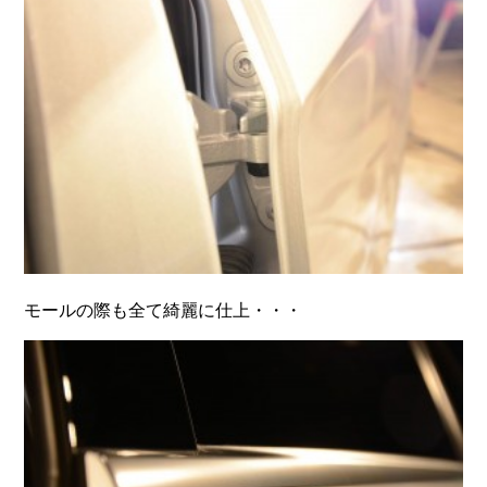
モールの際も全て綺麗に仕上・・・