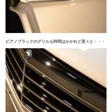
ピアノブラックのグリルも時間はかかれど黒々と・・・