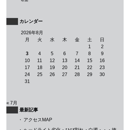
カレンダー
2026年8月
月
火
水
木
金
土
日
1
2
3
4
5
6
7
8
9
10
11
12
13
14
15
16
17
18
19
20
21
22
23
24
25
26
27
28
29
30
31
« 7月
最新記事
・
アクセスMAP
・
ヘッドライト劣化・ひび割れ・白濁・・・徳