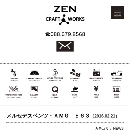
☎
088.679.8568
メルセデスベンツ・ＡＭＧ Ｅ６３
（2016.02.21）
カテゴリ： NEWS