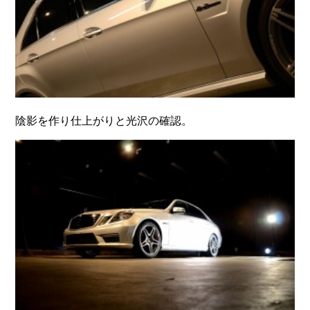
陰影を作り仕上がりと光沢の確認。