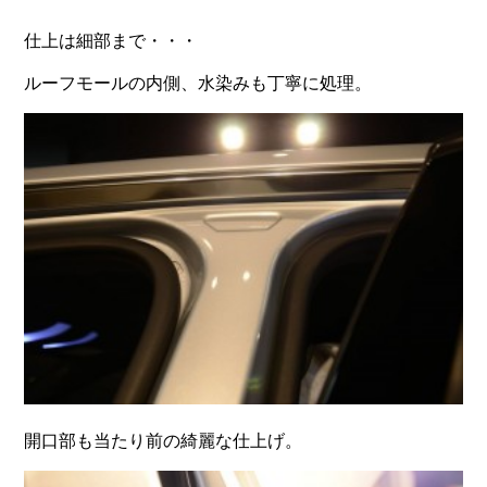
仕上は細部まで・・・
ルーフモールの内側、水染みも丁寧に処理。
開口部も当たり前の綺麗な仕上げ。