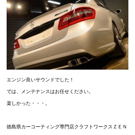
エンジン良いサウンドでした！
では、メンテナンスはお任せください。
楽しかった・・・。
徳島県カーコーティング専門店クラフトワークスＺＥＮ