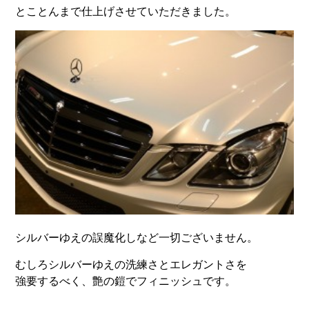
とことんまで仕上げさせていただきました。
シルバーゆえの誤魔化しなど一切ございません。
むしろシルバーゆえの洗練さとエレガントさを
強要するべく、艶の鎧でフィニッシュです。