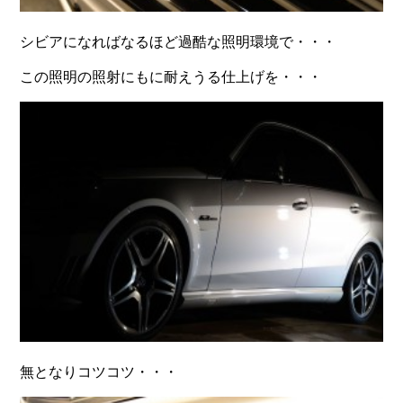
シビアになればなるほど過酷な照明環境で・・・
この照明の照射にもに耐えうる仕上げを・・・
無となりコツコツ・・・