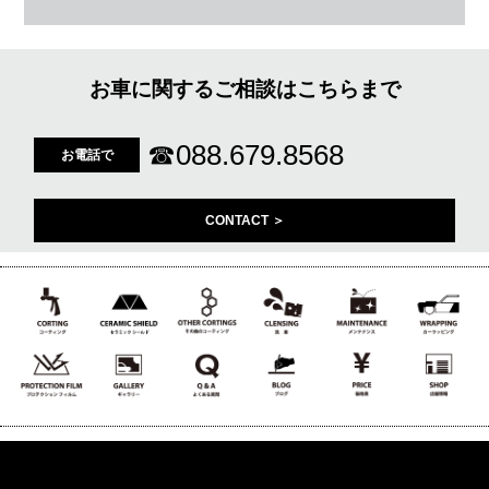
お車に関するご相談はこちらまで
☎
088.679.8568
お電話で
CONTACT ＞