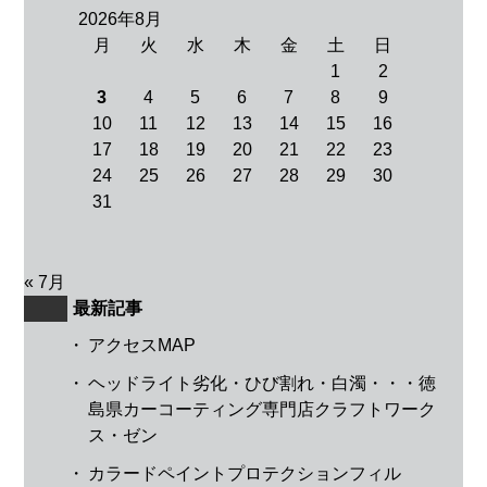
2026年8月
月
火
水
木
金
土
日
1
2
3
4
5
6
7
8
9
10
11
12
13
14
15
16
17
18
19
20
21
22
23
24
25
26
27
28
29
30
31
« 7月
最新記事
・
アクセスMAP
・
ヘッドライト劣化・ひび割れ・白濁・・・徳
島県カーコーティング専門店クラフトワーク
ス・ゼン
・
カラードペイントプロテクションフィル