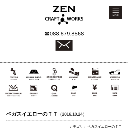
☎
088.679.8568
ベガスイエローのＴＴ
（2016.10.24）
カテゴリ： ベガスイエローのＴＴ