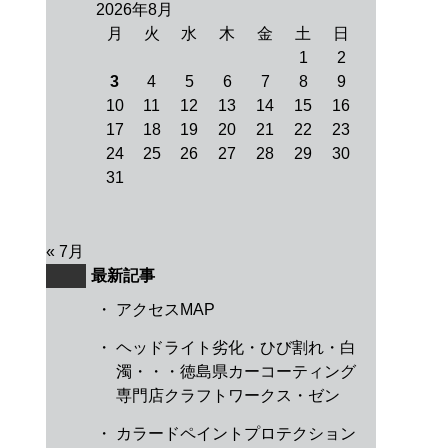
2026年8月
月
火
水
木
金
土
日
1
2
3
4
5
6
7
8
9
10
11
12
13
14
15
16
17
18
19
20
21
22
23
24
25
26
27
28
29
30
31
« 7月
最新記事
・
アクセスMAP
・
ヘッドライト劣化・ひび割れ・白
濁・・・徳島県カーコーティング
専門店クラフトワークス・ゼン
・
カラードペイントプロテクション