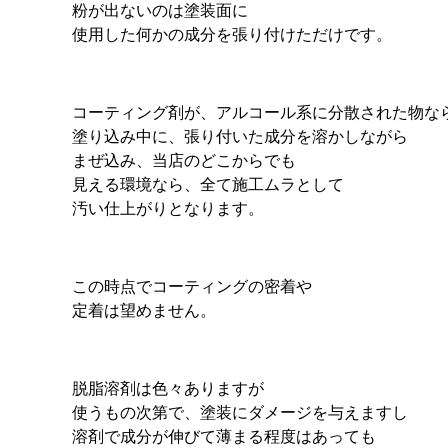
粉が出ないのは塗装面に
使用した何かの成分を張り付けただけです。
コーティング剤が、アルコール系に分散された物な
塗り込み中に、張り付いた成分を溶かしながら
まぜ込み、当店のどこからでも
見える環境なら、全て施工ムラとして
汚い仕上がりとなります。
この時点でコーティングの密着や
定着は望めません。
脱脂溶剤は色々ありますが
使うもの次第で、塗装にダメージを与えますし
溶剤で成分が伸びて薄まる程度はあっても