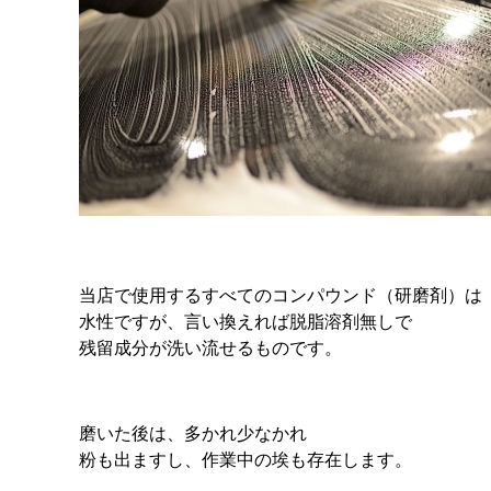
当店で使用するすべてのコンパウンド（研磨剤）は
水性ですが、言い換えれば脱脂溶剤無しで
残留成分が洗い流せるものです。
磨いた後は、多かれ少なかれ
粉も出ますし、作業中の埃も存在します。