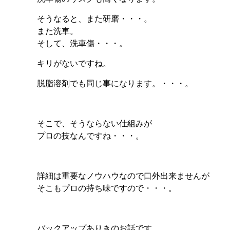
そうなると、また研磨・・・。
また洗車。
そして、洗車傷・・・。
キリがないですね。
脱脂溶剤でも同じ事になります。・・・。
そこで、そうならない仕組みが
プロの技なんですね・・・。
詳細は重要なノウハウなので口外出来ませんが
そこもプロの持ち味ですので・・・。
バックアップありきのお話です。