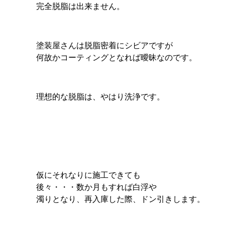
完全脱脂は出来ません。
塗装屋さんは脱脂密着にシビアですが
何故かコーティングとなれば曖昧なのです。
理想的な脱脂は、やはり洗浄です。
仮にそれなりに施工できても
後々・・・数か月もすれば白浮や
濁りとなり、再入庫した際、ドン引きします。