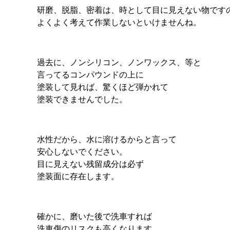
研磨、脱脂、密着は、時として目に見えない物です
よくよく考えて作業しないといけませんね。
過去に、ノンシリコン、ノンワックス、等と
言ってるコンパウンドの上に
塗装して見れば、驚くほど弾かれて
塗装できませんでした。
水性だから、水に溶けるからと言って
安心しないでください。
目に見えない残留成分は必ず
塗装面に存在します。
確かに、磨いた後で洗車すれば
洗車傷のリスクも高くなります。