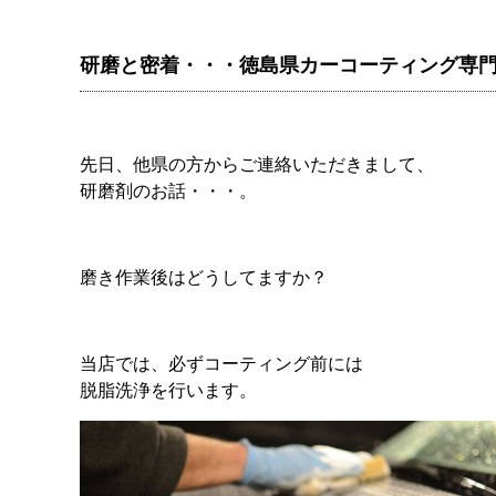
研磨と密着・・・徳島県カーコーティング専
先日、他県の方からご連絡いただきまして、
研磨剤のお話・・・。
磨き作業後はどうしてますか？
当店では、必ずコーティング前には
脱脂洗浄を行います。