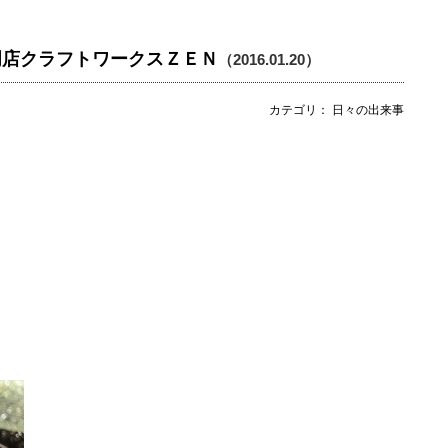
門店クラフトワークスＺＥＮ
（2016.01.20）
カテゴリ： 日々の出来事