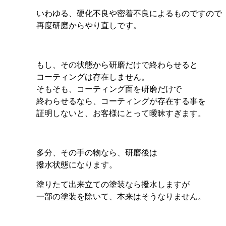
いわゆる、硬化不良や密着不良によるものですので
再度研磨からやり直しです。
もし、その状態から研磨だけで終わらせると
コーティングは存在しません。
そもそも、コーティング面を研磨だけで
終わらせるなら、コーティングが存在する事を
証明しないと、お客様にとって曖昧すぎます。
多分、その手の物なら、研磨後は
撥水状態になります。
塗りたて出来立ての塗装なら撥水しますが
一部の塗装を除いて、本来はそうなりません。