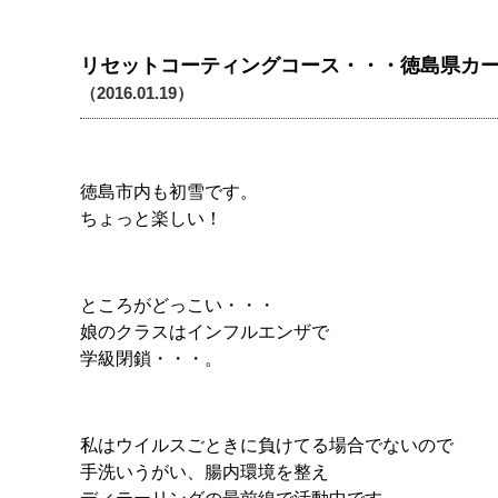
リセットコーティングコース・・・徳島県カ
（2016.01.19）
徳島市内も初雪です。
ちょっと楽しい！
ところがどっこい・・・
娘のクラスはインフルエンザで
学級閉鎖・・・。
私はウイルスごときに負けてる場合でないので
手洗いうがい、腸内環境を整え