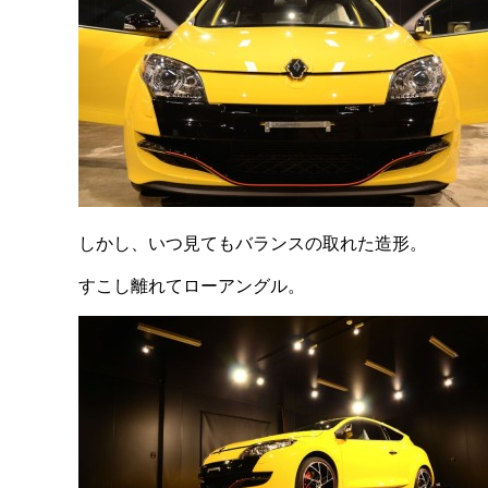
しかし、いつ見てもバランスの取れた造形。
すこし離れてローアングル。