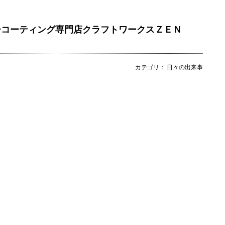
ーコーティング専門店クラフトワークスＺＥＮ
カテゴリ： 日々の出来事