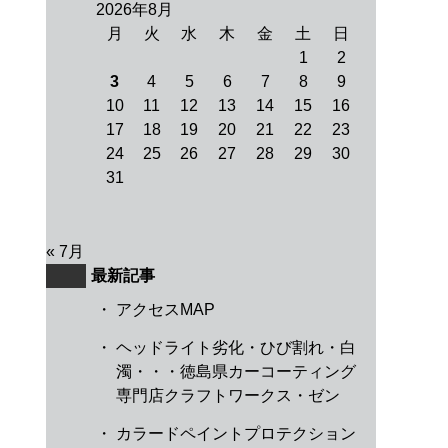
2026年8月
月
火
水
木
金
土
日
1
2
3
4
5
6
7
8
9
10
11
12
13
14
15
16
17
18
19
20
21
22
23
24
25
26
27
28
29
30
31
« 7月
最新記事
・
アクセスMAP
・
ヘッドライト劣化・ひび割れ・白
濁・・・徳島県カーコーティング
専門店クラフトワークス・ゼン
・
カラードペイントプロテクション