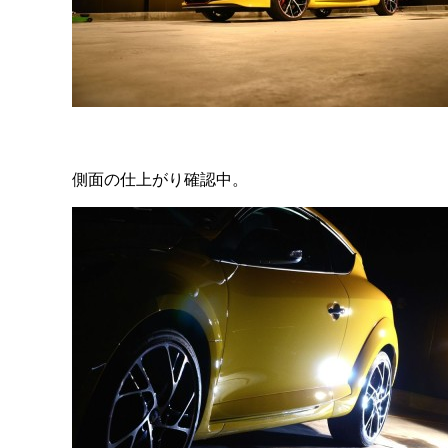
側面の仕上がり確認中。