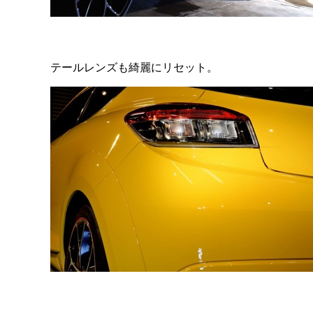
テールレンズも綺麗にリセット。