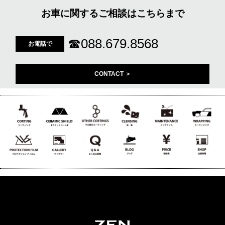
お車に関するご相談はこちらまで
☎
088.679.8568
お電話で
CONTACT ＞