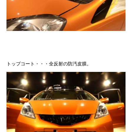
トップコート・・・全反射の防汚皮膜。