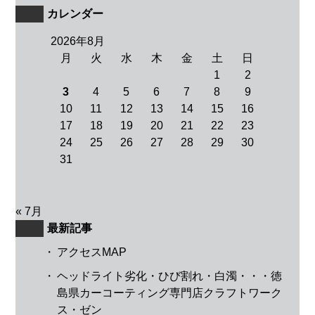
カレンダー
2026年8月
月
火
水
木
金
土
日
1
2
3
4
5
6
7
8
9
10
11
12
13
14
15
16
17
18
19
20
21
22
23
24
25
26
27
28
29
30
31
« 7月
最新記事
・
アクセスMAP
・
ヘッドライト劣化・ひび割れ・白濁・・・徳
島県カーコーティング専門店クラフトワーク
ス・ゼン