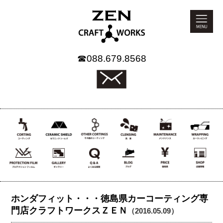
☎
088.679.8568
ホンダフィット・・・徳島県カーコーティング専
門店クラフトワークスＺＥＮ
（2016.05.09）