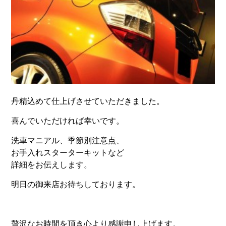
丹精込めて仕上げさせていただきました。
喜んでいただければ幸いです。
洗車マニアル、季節別注意点、
お手入れスターターキットなど
詳細をお伝えします。
明日の御来店お待ちしております。
贅沢なお時間を頂き心より感謝申し上げます。