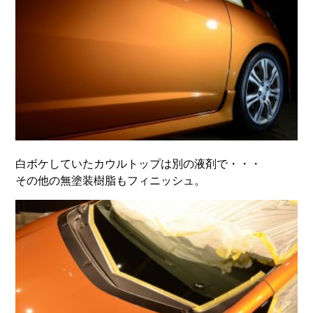
白ボケしていたカウルトップは別の液剤で・・・
その他の無塗装樹脂もフィニッシュ。