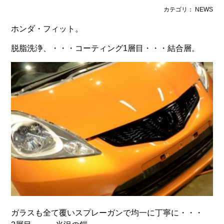
カテゴリ： NEWS
ホンダ・フィット。
脱脂洗浄、・・・コーティング1層目・・・結合層。
ガラスも全て覆いスプレーガンで均一に丁寧に・・・