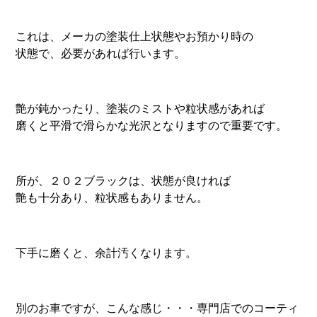
これは、メーカの塗装仕上状態やお預かり時の
状態で、必要があれば行います。
艶が鈍かったり、塗装のミストや粒状感があれば
磨くと平滑で滑らかな光沢となりますので重要です。
所が、２０２ブラックは、状態が良ければ
艶も十分あり、粒状感もありません。
下手に磨くと、余計汚くなります。
別のお車ですが、こんな感じ・・・専門店でのコーティ