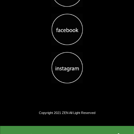
Copyright 2021 ZEN All Light Reserved