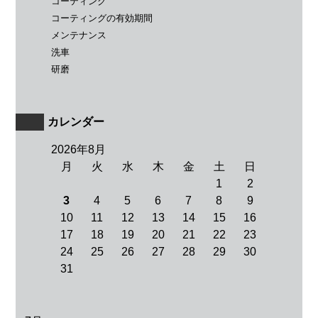
コーティング
コーティングの有効期間
メンテナンス
洗車
研磨
カレンダー
2026年8月
月
火
水
木
金
土
日
1
2
3
4
5
6
7
8
9
10
11
12
13
14
15
16
17
18
19
20
21
22
23
24
25
26
27
28
29
30
31