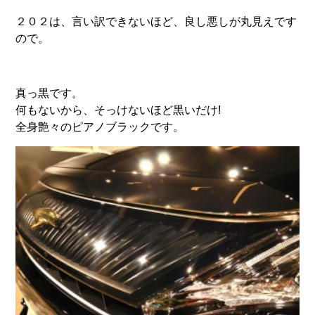
２０２は、言い訳できないほど、良し悪しが丸見えです
ので。
真っ黒です。
何もないから、そっけないほど黒いだけ!
全身艶々のピアノブラックです。