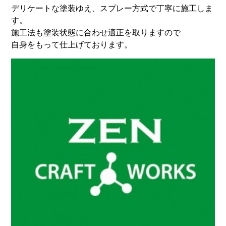
デリケートな塗装ゆえ、スプレー方式で丁寧に施工しま
す。
施工法も塗装状態に合わせ適正を取りますので
自身をもって仕上げております。