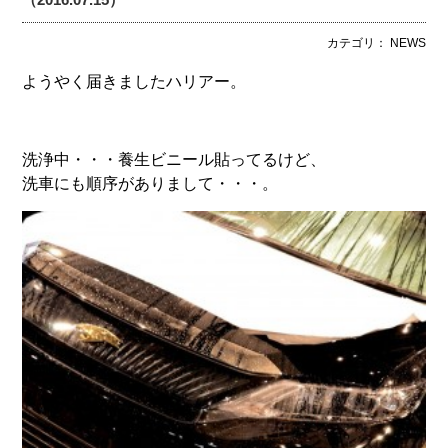
カテゴリ： NEWS
ようやく届きましたハリアー。
洗浄中・・・養生ビニール貼ってるけど、
洗車にも順序がありまして・・・。