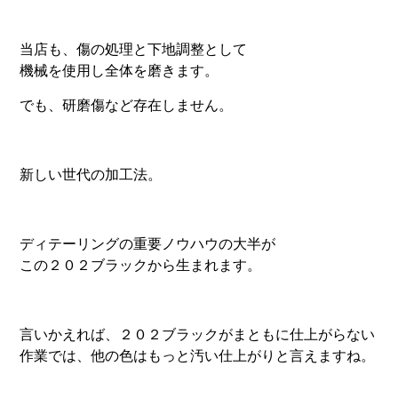
当店も、傷の処理と下地調整として
機械を使用し全体を磨きます。
でも、研磨傷など存在しません。
新しい世代の加工法。
ディテーリングの重要ノウハウの大半が
この２０２ブラックから生まれます。
言いかえれば、２０２ブラックがまともに仕上がらない
作業では、他の色はもっと汚い仕上がりと言えますね。