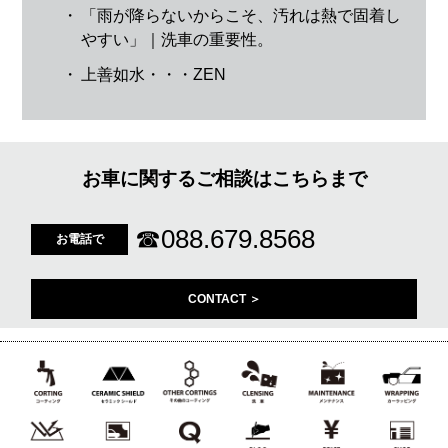
・
「雨が降らないからこそ、汚れは熱で固着し
やすい」｜洗車の重要性。
・
上善如水・・・ZEN
お車に関するご相談はこちらまで
☎
088.679.8568
お電話で
CONTACT ＞