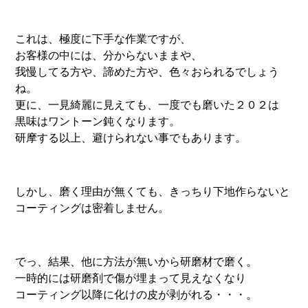
これは、極度に下手な作業ですが、
お客様の中には、分からないままや、
我慢してる方や、諦めた方や、色々おられるでしょう
ね。
更に、一見綺麗に見えても、一度でも磨いた２０２は
黒味はワントーン鈍くなります。
研摩する以上、避けられない事でもあります。
しかし、磨く理由が無くても、きっちり下地作らないと
コーティングは密着しません。
でっ、結果、他に方法が無いから研磨材で磨く。
一時的には研磨剤で傷が埋まって見えなくなり
コーティング以降に化けの皮が剥がれる・・・。