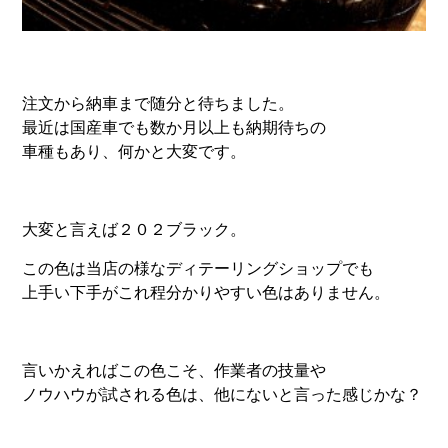
注文から納車まで随分と待ちました。
最近は国産車でも数か月以上も納期待ちの
車種もあり、何かと大変です。
大変と言えば２０２ブラック。
この色は当店の様なディテーリングショップでも
上手い下手がこれ程分かりやすい色はありません。
言いかえればこの色こそ、作業者の技量や
ノウハウが試される色は、他にないと言った感じかな？