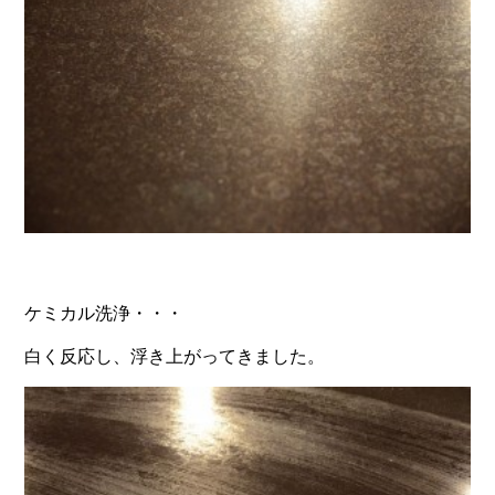
ケミカル洗浄・・・
白く反応し、浮き上がってきました。