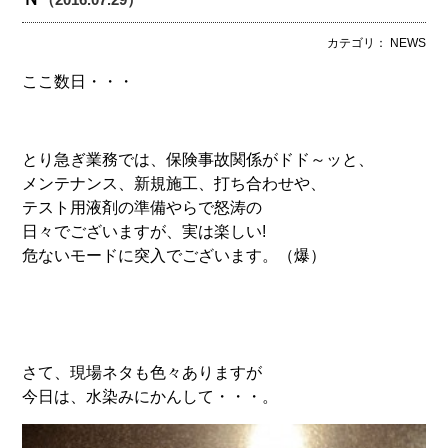
カテゴリ： NEWS
ここ数日・・・
とり急ぎ業務では、保険事故関係がドド～ッと、
メンテナンス、新規施工、打ち合わせや、
テスト用液剤の準備やらで怒涛の
日々でございますが、実は楽しい!
危ないモードに突入でございます。（爆）
さて、現場ネタも色々ありますが
今日は、水染みにかんして・・・。