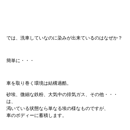
では、洗車していなのに染みが出来ているのはなぜか？
簡単に・・・
車を取り巻く環境は結構過酷。
砂埃、微細な鉄粉、大気中の排気ガス、その他・・・
は、
渇いている状態なら単なる埃の様なものですが、
車のボディーに蓄積します。