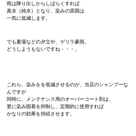
雨は降り出しからしばらくすれば
真水（純水）となり、染みの原因は
一気に低減します。
でも夏場などの夕立や、ゲリラ豪雨。
どうしようもないですね・・・。
これら、染みをを低減させるのが、当店のシャンプーな
んですが
同時に、メンテナンス用のオーバーコート剤は、
更に染み固着を抑制し、定期的に使用すれば
かなりの効果を持続させます。