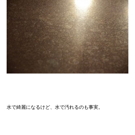
水で綺麗になるけど、水で汚れるのも事実。