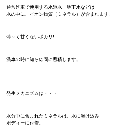
通常洗車で使用する水道水、地下水などは
水の中に、イオン物質（ミネラル）が含まれます。
薄～く甘くないポカリ!
洗車の時に知らぬ間に蓄積します。
発生メカニズムは・・・
水分中に含まれたミネラルは、水に溶け込み
ボディーに付着。