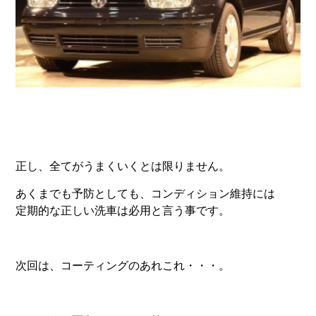
正し、全てがうまくいくとは限りません。
あくまでも予防としても、コンディション維持には
定期的な正しい洗車は必用と言う事です。
次回は、コーティングのあれこれ・・・。