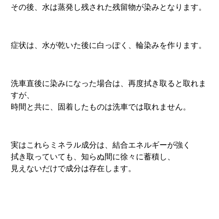
その後、水は蒸発し残された残留物が染みとなります。
症状は、水が乾いた後に白っぽく、輪染みを作ります。
洗車直後に染みになった場合は、再度拭き取ると取れま
すが、
時間と共に、固着したものは洗車では取れません。
実はこれらミネラル成分は、結合エネルギーが強く
拭き取っていても、知らぬ間に徐々に蓄積し、
見えないだけで成分は存在します。