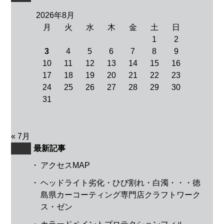
2026年8月
月
火
水
木
金
土
日
1
2
3
4
5
6
7
8
9
10
11
12
13
14
15
16
17
18
19
20
21
22
23
24
25
26
27
28
29
30
31
« 7月
最新記事
・
アクセスMAP
・
ヘッドライト劣化・ひび割れ・白濁・・・徳
島県カーコーティング専門店クラフトワーク
ス・ゼン