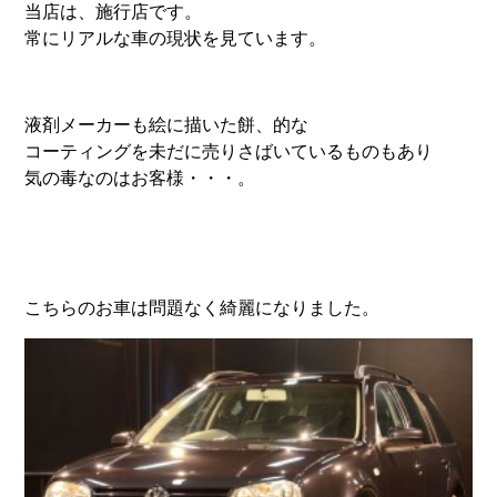
当店は、施行店です。
常にリアルな車の現状を見ています。
液剤メーカーも絵に描いた餅、的な
コーティングを未だに売りさばいているものもあり
気の毒なのはお客様・・・。
こちらのお車は問題なく綺麗になりました。