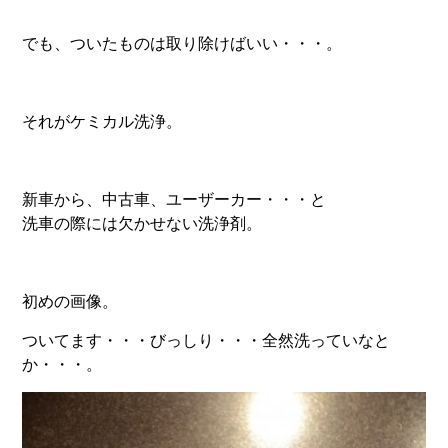
でも、ついたものは取り除けばいい・・・。
それがケミカル洗浄。
新車から、中古車、ユーザーカー・・・と
洗車の際には欠かせない洗浄剤。
初めの画像。
ついてます・・・びっしり・・・全然洗っていなと
か・・・。