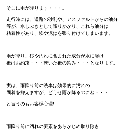
そこに雨が降ります・・・。
走行時には、道路の砂利や、アスファルトからの油分
等が、水しぶきとして降りかかり、これら油分は
粘着性があり、埃や泥はを張り付けてしまいます。
雨が降り、砂や汚れに含まれた成分が水に溶け
後はお約束・・・乾いた後の染み・・・となります。
実は、雨降り前の洗車は効果的に汚れの
固着を抑えますが、どうせ雨が降るのにね・・・
と言うのもお客様心理!
雨降り前に汚れの要素をあらかじめ取り除き