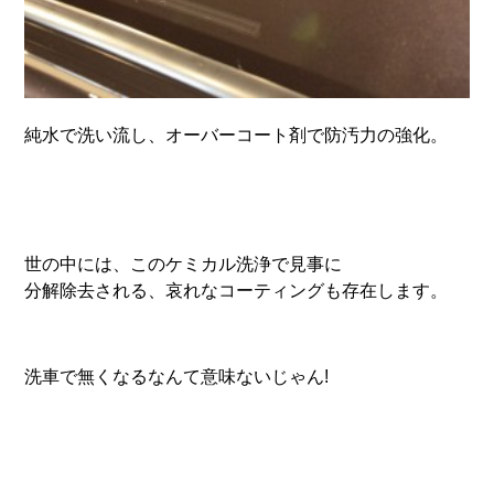
純水で洗い流し、オーバーコート剤で防汚力の強化。
世の中には、このケミカル洗浄で見事に
分解除去される、哀れなコーティングも存在します。
洗車で無くなるなんて意味ないじゃん!