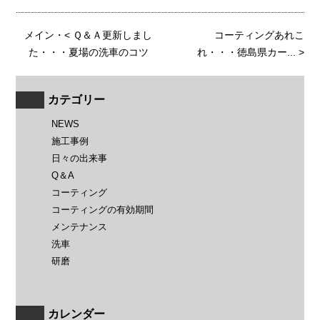
メイン
・<
Ｑ＆Ａ更新しまし
コーティングあれこ
た・・・夏場の洗車のコツ
れ・・・徳島県カー...
>
カテゴリー
NEWS
施工事例
日々の出来事
Q＆A
コーティング
コーティングの有効期間
メンテナンス
洗車
研磨
カレンダー