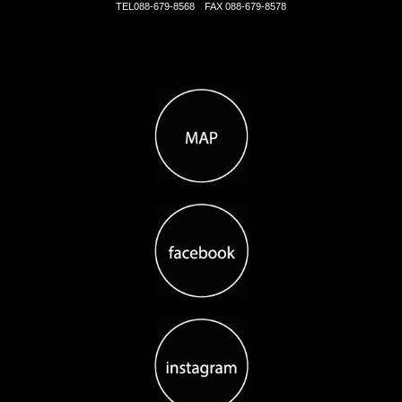
TEL088-679-8568 FAX 088-679-8578