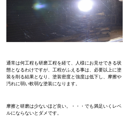
通常は何工程も研磨工程を経て、人様にお見せできる状
態となるわけですが、工程がふえる事は、必要以上に塗
装を削る結果となり、塗装密度と強度は低下し、摩擦や
汚れに弱い軟弱な塗装になります。
摩擦と研磨は少ないほど良い。・・・でも満足いくレベ
ルにならないとダメです。