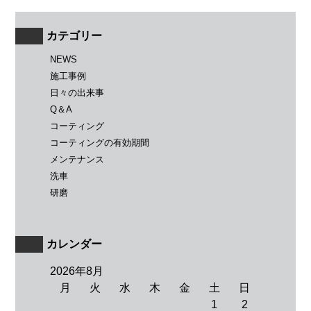
カテゴリー
NEWS
施工事例
日々の出来事
Q＆A
コーティング
コーティングの有効期間
メンテナンス
洗車
研磨
カレンダー
2026年8月
月
火
水
木
金
土
日
1
2