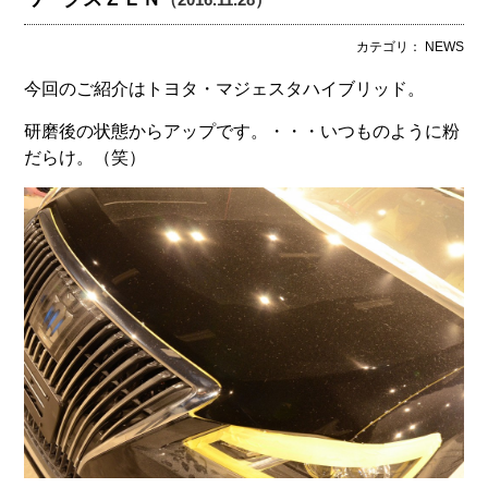
カテゴリ： NEWS
今回のご紹介はトヨタ・マジェスタハイブリッド。
研磨後の状態からアップです。・・・いつものように粉
だらけ。（笑）