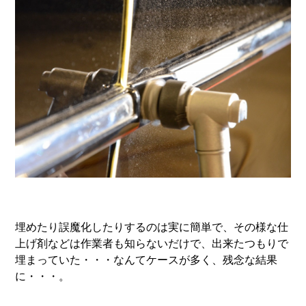
埋めたり誤魔化したりするのは実に簡単で、その様な仕
上げ剤などは作業者も知らないだけで、出来たつもりで
埋まっていた・・・なんてケースが多く、残念な結果
に・・・。