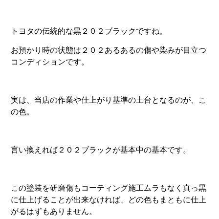
トヨタの伝統的な黒２０２ブラックですね。
お預かり時の状態は２０２あるあるの傷や染みが目立つ
コンディションです。
実は、当店の作業や仕上がり基準の土台となるのが、こ
の色。
言い換えれば２０２ブラックが基本中の基本です。
この塗装を研磨傷もコーティング施工ムラもなく真っ黒
に仕上げることが出来なければ、どの色もまともに仕上
がるはずもありません。