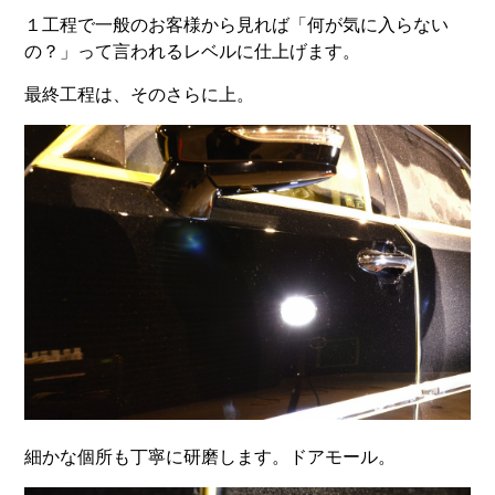
１工程で一般のお客様から見れば「何が気に入らない
の？」って言われるレベルに仕上げます。
最終工程は、そのさらに上。
細かな個所も丁寧に研磨します。ドアモール。