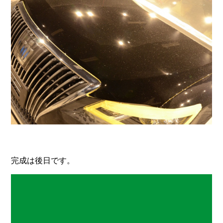
完成は後日です。