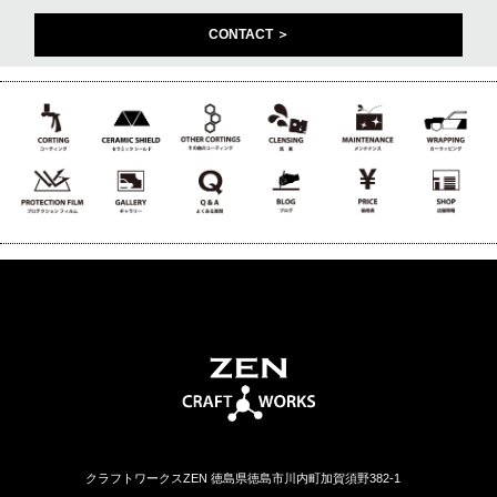
CONTACT ＞
クラフトワークスZEN 徳島県徳島市川内町加賀須野382-1