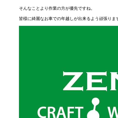
そんなことより作業の方が優先ですね。
皆様に綺麗なお車での年越しが出来るよう頑張りま