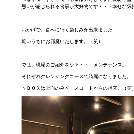
思いが感じられる食事が大好物です・・・幸せな気
おかげで、食べに行く楽しみが出来ました。
近いうちにお邪魔いたします。（笑）
では、現場のご紹介を少々・・・メンテナンス。
それぞれクレンジングコースで綺麗になりました。
ＮＢＯＸは上面のみベースコートからの補充。（笑