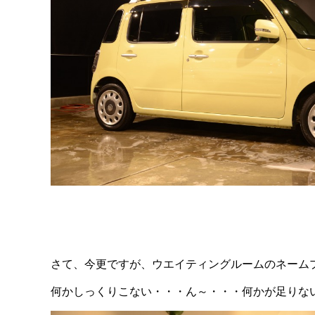
さて、今更ですが、ウエイティングルームのネーム
何かしっくりこない・・・ん～・・・何かが足りな