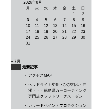
2026年8月
月
火
水
木
金
土
日
1
2
3
4
5
6
7
8
9
10
11
12
13
14
15
16
17
18
19
20
21
22
23
24
25
26
27
28
29
30
31
« 7月
最新記事
・
アクセスMAP
・
ヘッドライト劣化・ひび割れ・白
濁・・・徳島県カーコーティング
専門店クラフトワークス・ゼン
・
カラードペイントプロテクション