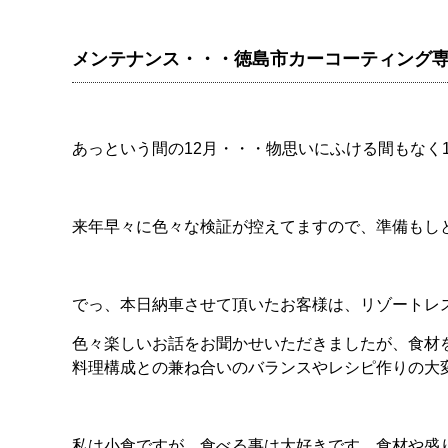
メンテナンス・・・徳島市カーコーティング
あっという間の12月・・・物思いにふける間もなく
来年早々に色々な検証が控えてますので、準備もし
でっ、本日納車させて頂いたお客様は、リゾートレ
色々楽しいお話をお聞かせいただきましたが、食材
料理構成との兼ね合いのバランスやレシピ作りの大
私は小食ですが、食べる事は大好きです。食材や盛