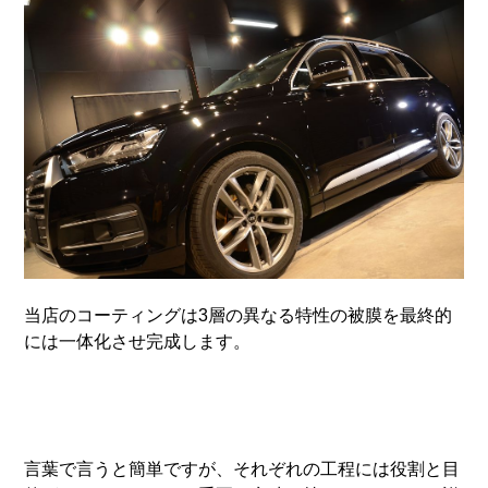
当店のコーティングは3層の異なる特性の被膜を最終的
には一体化させ完成します。
言葉で言うと簡単ですが、それぞれの工程には役割と目