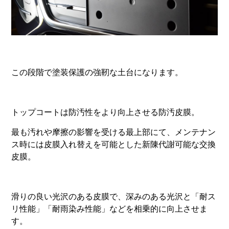
この段階で塗装保護の強靭な土台になります。
トップコートは防汚性をより向上させる防汚皮膜。
最も汚れや摩擦の影響を受ける最上部にて、メンテナン
ス時には皮膜入れ替えを可能とした新陳代謝可能な交換
皮膜。
滑りの良い光沢のある皮膜で、深みのある光沢と「耐ス
リ性能」「耐雨染み性能」などを相乗的に向上させま
す。