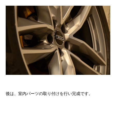
後は、室内パーツの取り付けを行い完成です。