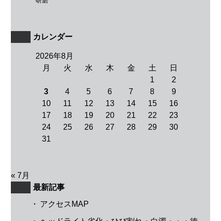
研磨
カレンダー
2026年8月
月
火
水
木
金
土
日
1
2
3
4
5
6
7
8
9
10
11
12
13
14
15
16
17
18
19
20
21
22
23
24
25
26
27
28
29
30
31
« 7月
最新記事
・
アクセスMAP