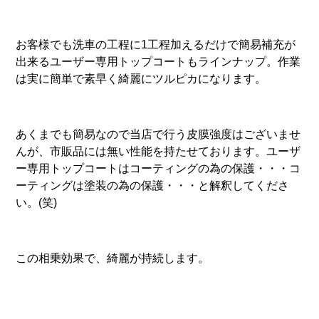
お客様でも洗車の工程に1工程加えるだけで簡易補充が
出来るユーザー専用トップコートもラインナップ。作業
は実に簡単で素早く綺麗にツルピカになります。
あくまでも簡易なので当店で行う皮膜強度はございませ
んが、市販品には無い性能を持たせております。ユーザ
ー専用トップコートはコーティングの為の保護・・・コ
ーティングは塗装の為の保護・・・と解釈してくださ
い。(笑)
この相乗効果で、綺麗が持続します。