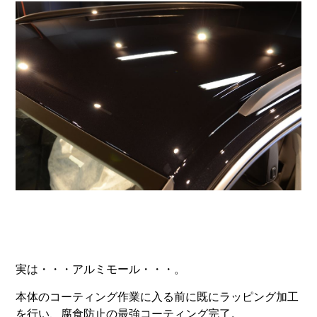
実は・・・アルミモール・・・。
本体のコーティング作業に入る前に既にラッピング加工
を行い、腐食防止の最強コーティング完了。