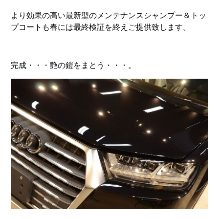
より効果の高い最新型のメンテナンスシャンプー＆トッ
プコートも春には最終検証を終えご提供致します。
完成・・・艶の鎧をまとう・・・。