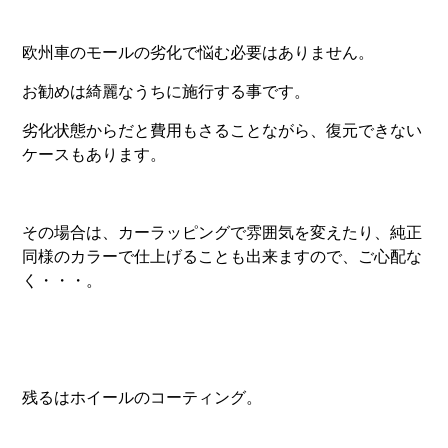
欧州車のモールの劣化で悩む必要はありません。
お勧めは綺麗なうちに施行する事です。
劣化状態からだと費用もさることながら、復元できない
ケースもあります。
その場合は、カーラッピングで雰囲気を変えたり、純正
同様のカラーで仕上げることも出来ますので、ご心配な
く・・・。
残るはホイールのコーティング。