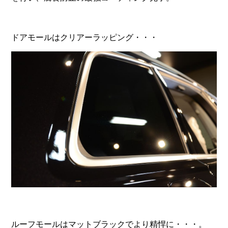
ドアモールはクリアーラッピング・・・
ルーフモールはマットブラックでより精悍に・・・。