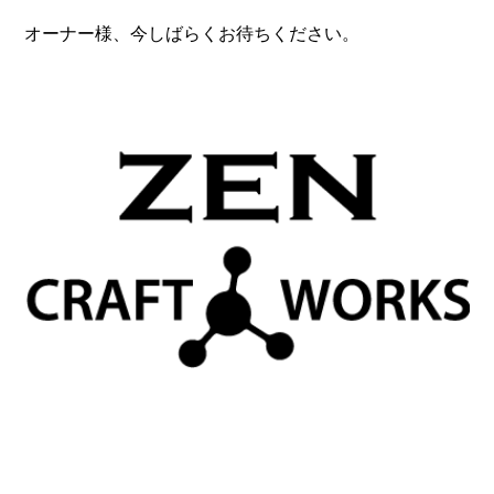
オーナー様、今しばらくお待ちください。