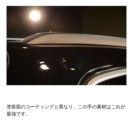
塗装面のコーティングと異なり、この手の素材はこれが
最強です。