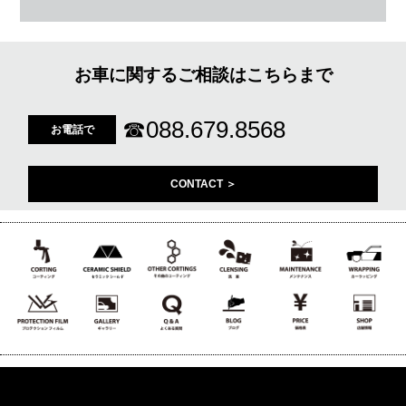
お車に関するご相談はこちらまで
☎
088.679.8568
お電話で
CONTACT ＞