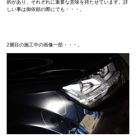
的があり、それぞれに重要な意味を持たせています。詳
しい事は御依頼の際にでも・・・。
2層目の施工中の画像一部・・・。