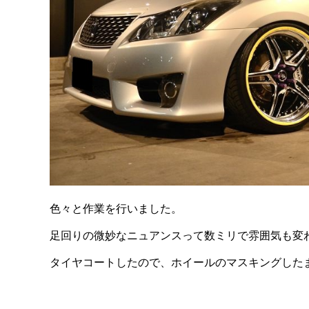
色々と作業を行いました。
足回りの微妙なニュアンスって数ミリで雰囲気も変
タイヤコートしたので、ホイールのマスキングしたま