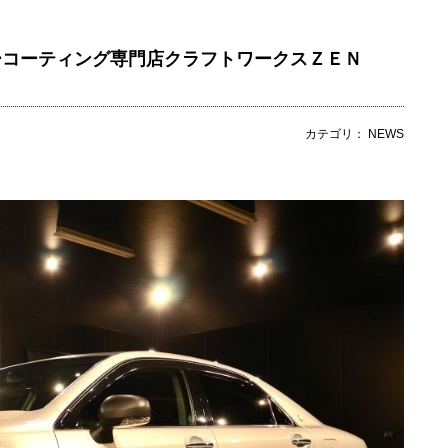
ーコーティング専門店クラフトワークスＺＥＮ
カテゴリ： NEWS