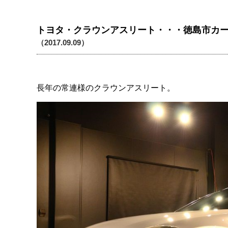
トヨタ・クラウンアスリート・・・徳島市カ
（2017.09.09）
長年の常連様のクラウンアスリート。