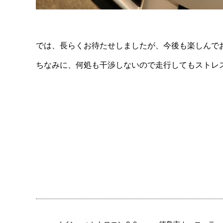
では、長らくお待たせしましたが、今後も楽しんで
ちなみに、何処も干渉しないので走行してもストレス