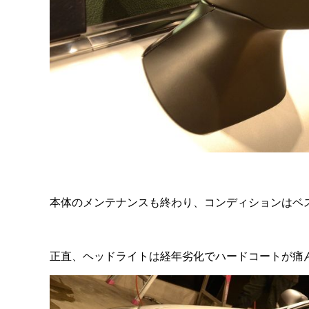
本体のメンテナンスも終わり、コンディションはベ
正直、ヘッドライトは経年劣化でハードコートが痛