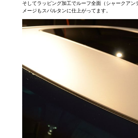
そしてラッピング加工でルーフ全面（シャークアン
メージもスパルタンに仕上がってます。