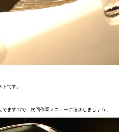
ストです。
んでますので、次回作業メニューに追加しましょう。