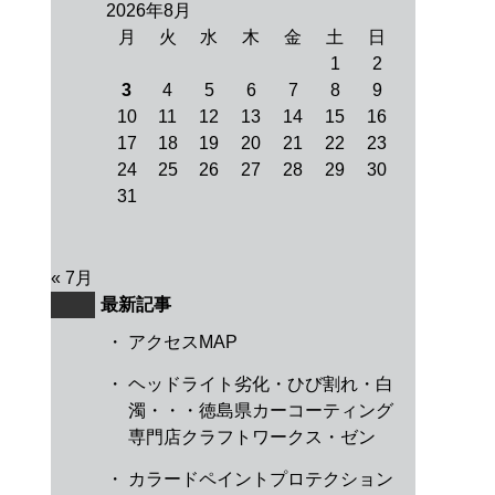
2026年8月
月
火
水
木
金
土
日
1
2
3
4
5
6
7
8
9
10
11
12
13
14
15
16
17
18
19
20
21
22
23
24
25
26
27
28
29
30
31
« 7月
最新記事
・
アクセスMAP
・
ヘッドライト劣化・ひび割れ・白
濁・・・徳島県カーコーティング
専門店クラフトワークス・ゼン
・
カラードペイントプロテクション