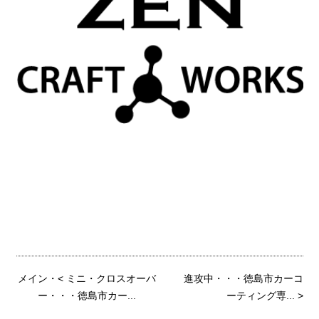
メイン
・<
ミニ・クロスオーバ
進攻中・・・徳島市カーコ
ー・・・徳島市カー...
ーティング専...
>