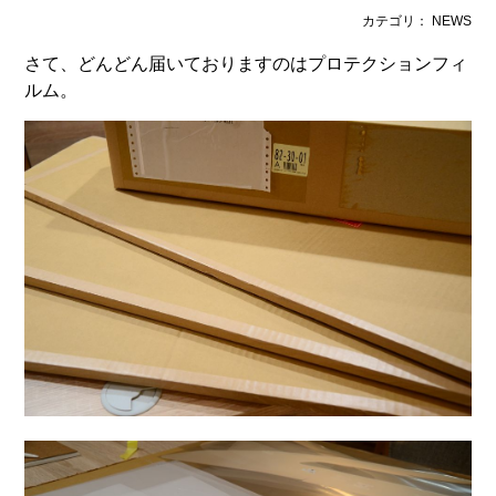
カテゴリ： NEWS
さて、どんどん届いておりますのはプロテクションフィ
ルム。