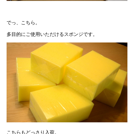
でっ、こちら。
多目的にご使用いただけるスポンジです。
こちらもどっさり入荷。