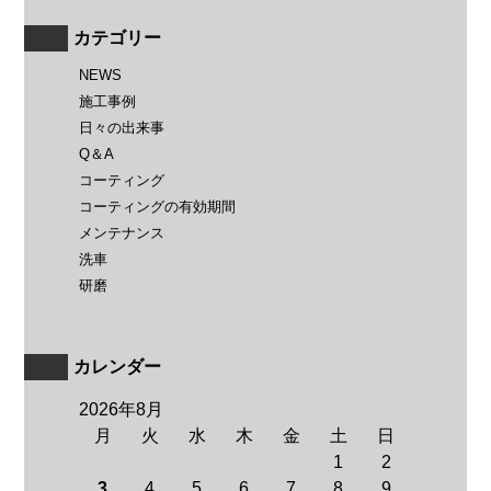
カテゴリー
NEWS
施工事例
日々の出来事
Q＆A
コーティング
コーティングの有効期間
メンテナンス
洗車
研磨
カレンダー
2026年8月
月
火
水
木
金
土
日
1
2
3
4
5
6
7
8
9