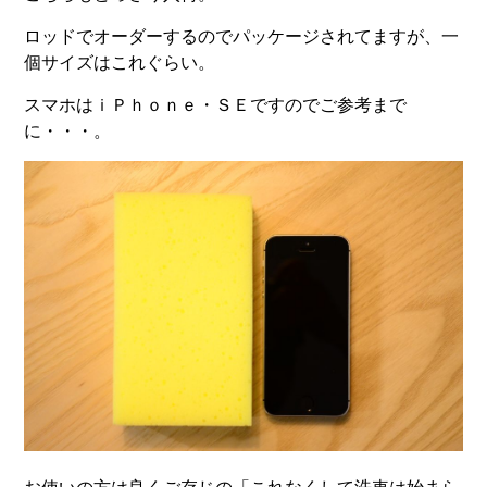
ロッドでオーダーするのでパッケージされてますが、一
個サイズはこれぐらい。
スマホはｉＰｈｏｎｅ・ＳＥですのでご参考まで
に・・・。