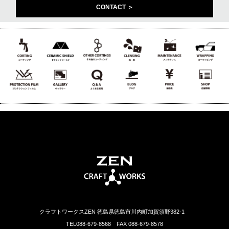
CONTACT ＞
クラフトワークスZEN 徳島県徳島市川内町加賀須野382-1
TEL088-679-8568 FAX 088-679-8578