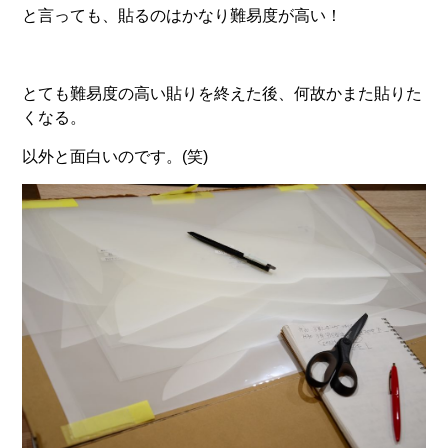
と言っても、貼るのはかなり難易度が高い！
とても難易度の高い貼りを終えた後、何故かまた貼りた
くなる。
以外と面白いのです。(笑)