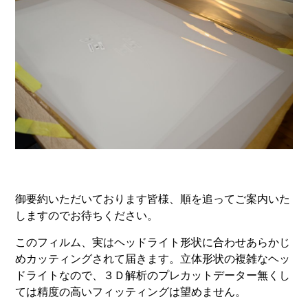
御要約いただいております皆様、順を追ってご案内いた
しますのでお待ちください。
このフィルム、実はヘッドライト形状に合わせあらかじ
めカッティングされて届きます。立体形状の複雑なヘッ
ドライトなので、３Ｄ解析のプレカットデーター無くし
ては精度の高いフィッティングは望めません。