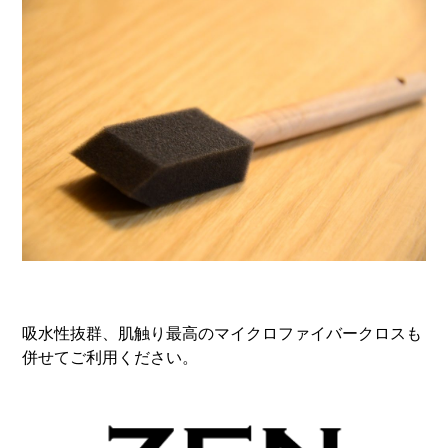
吸水性抜群、肌触り最高のマイクロファイバークロスも
併せてご利用ください。