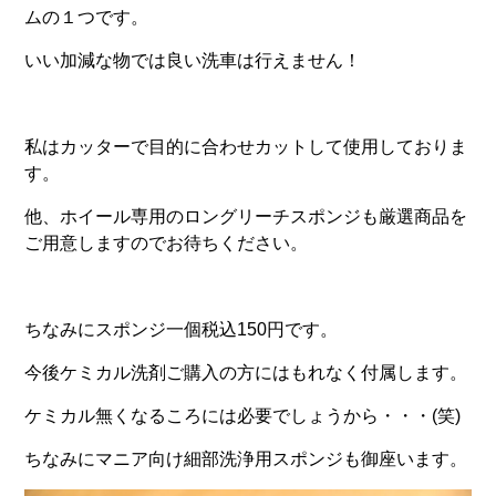
ムの１つです。
いい加減な物では良い洗車は行えません！
私はカッターで目的に合わせカットして使用しておりま
す。
他、ホイール専用のロングリーチスポンジも厳選商品を
ご用意しますのでお待ちください。
ちなみにスポンジ一個税込150円です。
今後ケミカル洗剤ご購入の方にはもれなく付属します。
ケミカル無くなるころには必要でしょうから・・・(笑)
ちなみにマニア向け細部洗浄用スポンジも御座います。