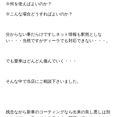
※何を使えばよいのか？
※こんな場合どうすればよいのか？
分からない事だらけですしネット情報も釈然としな
い・・・当然ですがディーラでも対応できない・・・。
でも愛車はどんどん傷んでいく・・・
そんな中で当店にご相談下さいました。
残念ながら新車のコーティングなら出来の良し悪しは別