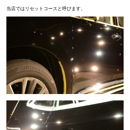
当店ではリセットコースと呼びます。