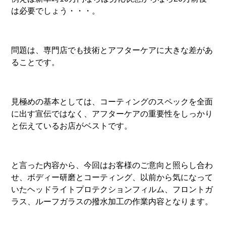
は必要でしょう・・・。
問題は、専門店でも技術とアフターケアに大きな差があ
ることです。
見極めの基本としては、コーティングのスペックを全面
に出す宣伝ではなく、アフターケアの重要性をしっかり
と伝えているお店がベストです。
と言った内容から、今回はお客様のご意向と照らし合わ
せ、ボディー研磨とコーティング、以前から気になって
いたヘッドライトプロテクションフィルム、フロントガ
ラス、ルーフガラスの撥水加工の作業内容となります。