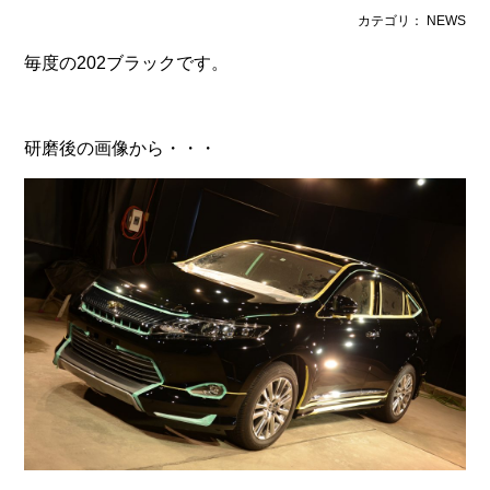
カテゴリ： NEWS
毎度の202ブラックです。
研磨後の画像から・・・