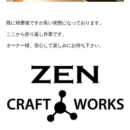
既に研磨後ですが良い状態になっております。
ここから折り返し作業です。
オーナー様、安心して楽しみにお待ち下さい。