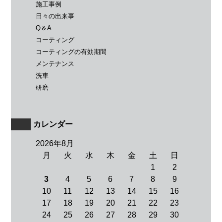
施工事例
日々の出来事
Q＆A
コーティング
コーティングの有効期間
メンテナンス
洗車
研磨
カレンダー
2026年8月
月
火
水
木
金
土
日
1
2
3
4
5
6
7
8
9
10
11
12
13
14
15
16
17
18
19
20
21
22
23
24
25
26
27
28
29
30