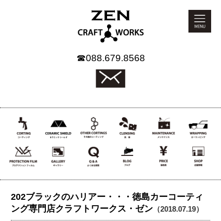
☎
088.679.8568
202ブラックのハリアー・・・徳島カーコーティ
ング専門店クラフトワークス・ゼン
（2018.07.19）