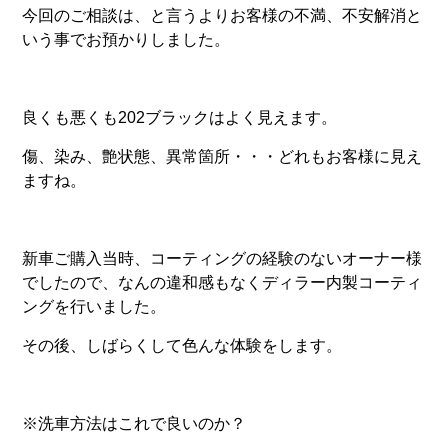
今回のご相談は、と言うよりお客様の不満、不安解消と
いう事でお預かりしました。
良くも悪くも202ブラックはよく見えます。
傷、染み、艶状態、異常箇所・・・どれもお客様に見え
ますね。
新車ご購入当時、コーティングの経験のないオーナー様
でしたので、なんの違和感もなくディラー内製コーティ
ングを行いました。
その後、しばらくして色んな体験をします。
※洗車方法はこれで良いのか？