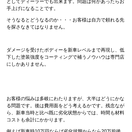
としてディーラーでも出来ます。問題は何かあったらお
手上げになることです。
そうなるとどうなるのか・・・お客様は自力で頼れる先
を探さなきてはなりません。
ダメージを受けたボディーを新車レベルまで再現し、低
下した塗装強度をコーティングで補うノウハウは専門店
にしかありません。
お客様の悩みは多岐にわたりますが、大半はどうにかな
る問題です。後は費用面をどう考えるかです。残念なが
ら、新車当時と比べ既に劣化状態からでは、時間も材料
コストも余計にかかります。
例えば新車時10万円ならば劣化状態からなら20万前後