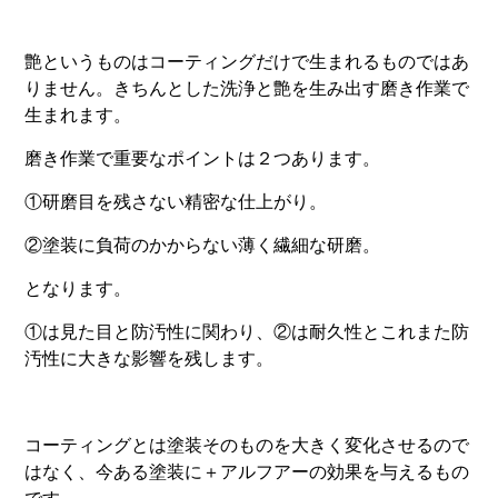
艶というものはコーティングだけで生まれるものではあ
りません。きちんとした洗浄と艶を生み出す磨き作業で
生まれます。
磨き作業で重要なポイントは２つあります。
①研磨目を残さない精密な仕上がり。
②塗装に負荷のかからない薄く繊細な研磨。
となります。
①は見た目と防汚性に関わり、②は耐久性とこれまた防
汚性に大きな影響を残します。
コーティングとは塗装そのものを大きく変化させるので
はなく、今ある塗装に＋アルフアーの効果を与えるもの