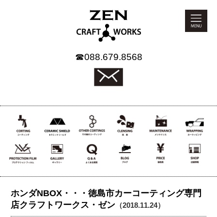
☎
088.679.8568
ホンダNBOX・・・徳島市カーコーティング専門
店クラフトワークス・ゼン
（2018.11.24）