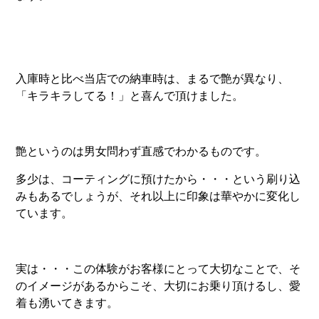
入庫時と比べ当店での納車時は、まるで艶が異なり、
「キラキラしてる！」と喜んで頂けました。
艶というのは男女問わず直感でわかるものです。
多少は、コーティングに預けたから・・・という刷り込
みもあるでしょうが、それ以上に印象は華やかに変化し
ています。
実は・・・この体験がお客様にとって大切なことで、そ
のイメージがあるからこそ、大切にお乗り頂けるし、愛
着も湧いてきます。