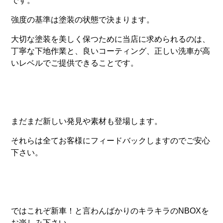
です。
強度の基準は塗装の状態で決まります。
大切な塗装を美しく保つために当店に求められるのは、
丁寧な下地作業と、良いコーティング、正しい洗車が高
いレベルでご提供できることです。
まだまだ新しい発見や素材も登場します。
それらは全てお客様にフィードバックしますのでご安心
下さい。
ではこれぞ新車！と言わんばかりのキラキラのNBOXを
お楽しみ下さい。