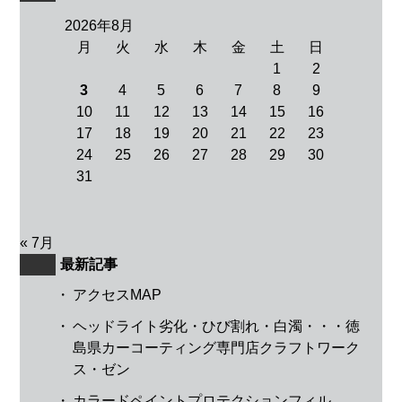
2026年8月
月
火
水
木
金
土
日
1
2
3
4
5
6
7
8
9
10
11
12
13
14
15
16
17
18
19
20
21
22
23
24
25
26
27
28
29
30
31
« 7月
最新記事
・
アクセスMAP
・
ヘッドライト劣化・ひび割れ・白濁・・・徳
島県カーコーティング専門店クラフトワーク
ス・ゼン
・
カラードペイントプロテクションフィル