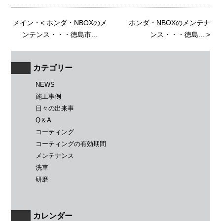
メイン
・<
ホンダ・NBOXのメ
ホンダ・NBOXのメンテナ
ンテンス・・・徳島市...
ンス・・・徳島...
>
カテゴリー
NEWS
施工事例
日々の出来事
Q＆A
コーティング
コーティングの有効期間
メンテナンス
洗車
研磨
カレンダー