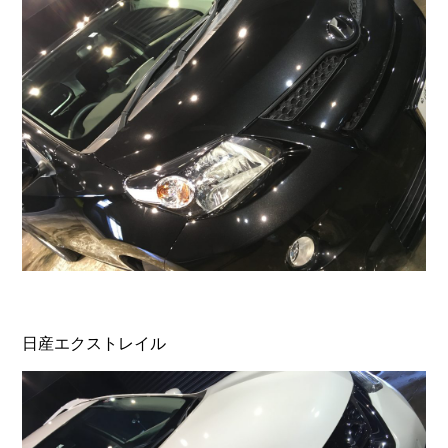
日産エクストレイル