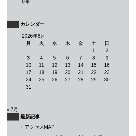
研磨
カレンダー
2026年8月
月
火
水
木
金
土
日
1
2
3
4
5
6
7
8
9
10
11
12
13
14
15
16
17
18
19
20
21
22
23
24
25
26
27
28
29
30
31
« 7月
最新記事
・
アクセスMAP