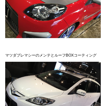
マツダプレマシーのメンテとルーフBOXコーティング