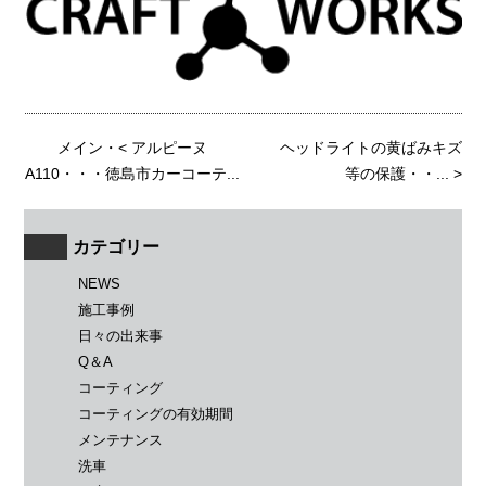
メイン
・<
アルピーヌ
ヘッドライトの黄ばみキズ
A110・・・徳島市カーコーテ...
等の保護・・...
>
カテゴリー
NEWS
施工事例
日々の出来事
Q＆A
コーティング
コーティングの有効期間
メンテナンス
洗車