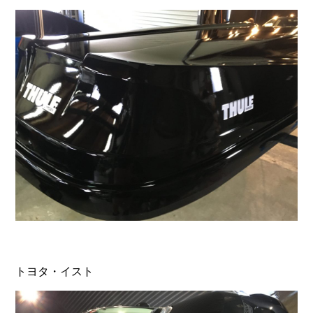
トヨタ・イスト