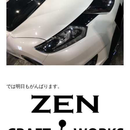
では明日もがんばります。