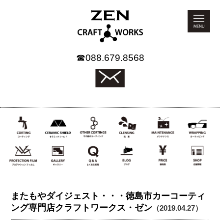
☎
088.679.8568
またもやダイジェスト・・・徳島市カーコーティ
ング専門店クラフトワークス・ゼン
（2019.04.27）