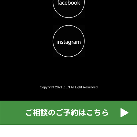
Copyright 2021 ZEN All Light Reserved