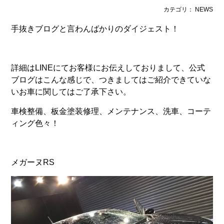
カテゴリ： NEWS
手抜きブログと言わんばかりのダイジェスト！
詳細はLINEにてお客様にお伝えしておりまして、公式
ブログはこんな感じで、つきましてはご紹介できていな
いお車に関してはご了承下さい。
車検整備、板金塗装修理、メンテナンス、洗車、コーテ
ィング色々！
メガーヌRS