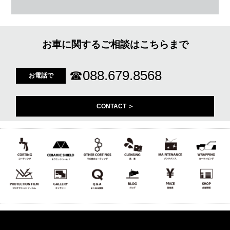
お車に関するご相談はこちらまで
☎
088.679.8568
お電話で
CONTACT ＞