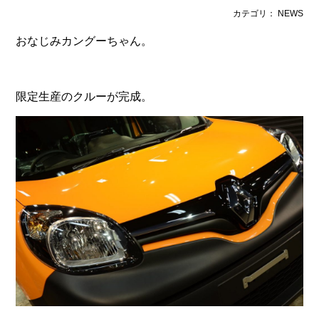
カテゴリ： NEWS
おなじみカングーちゃん。
限定生産のクルーが完成。