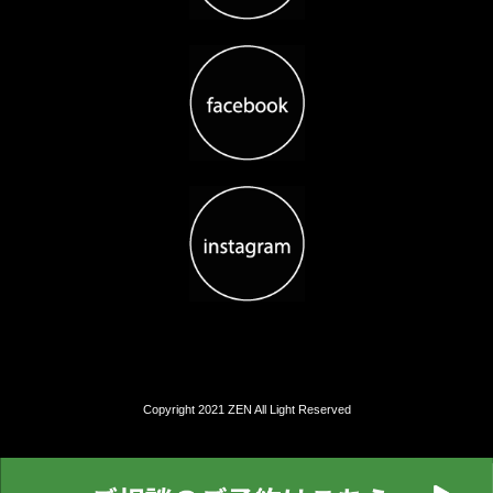
Copyright 2021 ZEN All Light Reserved