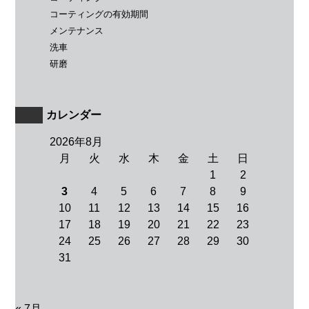
コーティングの有効期間
メンテナンス
洗車
研磨
カレンダー
2026年8月
月
火
水
木
金
土
日
1
2
3
4
5
6
7
8
9
10
11
12
13
14
15
16
17
18
19
20
21
22
23
24
25
26
27
28
29
30
31
« 7月