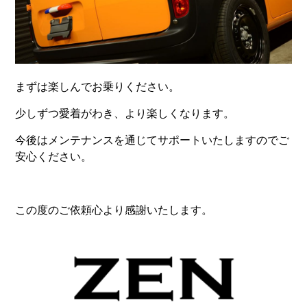
まずは楽しんでお乗りください。
少しずつ愛着がわき、より楽しくなります。
今後はメンテナンスを通じてサポートいたしますのでご
安心ください。
この度のご依頼心より感謝いたします。