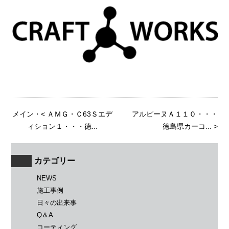
メイン
・<
ＡＭＧ・Ｃ63Ｓエデ
アルピーヌＡ１１０・・・
ィション１・・・徳...
徳島県カーコ...
>
カテゴリー
NEWS
施工事例
日々の出来事
Q＆A
コーティング