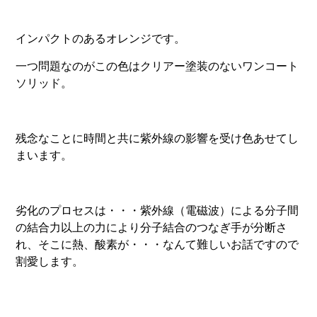
インパクトのあるオレンジです。
一つ問題なのがこの色はクリアー塗装のないワンコート
ソリッド。
残念なことに時間と共に紫外線の影響を受け色あせてし
まいます。
劣化のプロセスは・・・紫外線（電磁波）による分子間
の結合力以上の力により分子結合のつなぎ手が分断さ
れ、そこに熱、酸素が・・・なんて難しいお話ですので
割愛します。