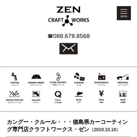
☎
088.679.8568
カングー・クルール・・・徳島県カーコーティン
グ専門店クラフトワークス・ゼン
（2019.10.18）