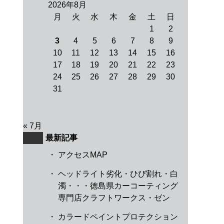
2026年8月
月
火
水
木
金
土
日
1
2
3
4
5
6
7
8
9
10
11
12
13
14
15
16
17
18
19
20
21
22
23
24
25
26
27
28
29
30
31
« 7月
最新記事
・
アクセスMAP
・
ヘッドライト劣化・ひび割れ・白
濁・・・徳島県カーコーティング
専門店クラフトワークス・ゼン
・
カラードペイントプロテクション