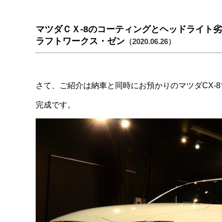
マツダＣＸ-8のコーティングとヘッドライト
ラフトワークス・ゼン
（2020.06.26）
さて、ご紹介は納車と同時にお預かりのマツダCX-8
完成です。