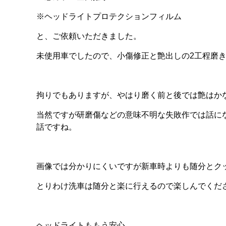
※ヘッドライトプロテクションフィルム
と、ご依頼いただきました。
未使用車でしたので、小傷修正と艶出しの2工程磨
拘りでもありますが、やはり磨く前と後では艶はか
当然ですが研磨傷などの意味不明な失敗作では話に
話ですね。
画像では分かりにくいですが新車時よりも随分とク
とりわけ洗車は随分と楽に行えるので楽しんでくだ
ヘッドライトももう安心。