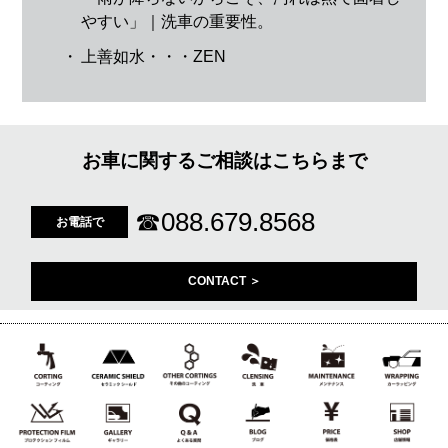
やすい」｜洗車の重要性。
・
上善如水・・・ZEN
お車に関するご相談はこちらまで
☎
088.679.8568
お電話で
CONTACT ＞