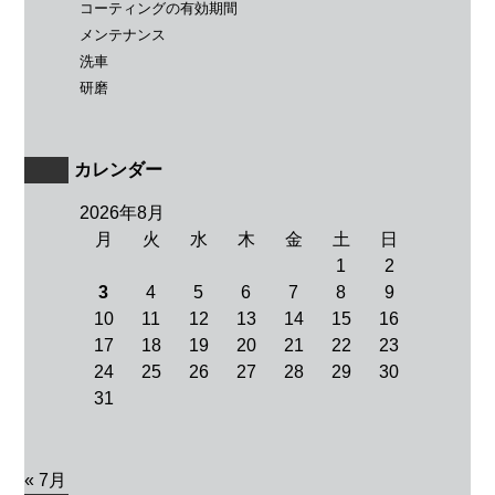
コーティングの有効期間
メンテナンス
洗車
研磨
カレンダー
2026年8月
月
火
水
木
金
土
日
1
2
3
4
5
6
7
8
9
10
11
12
13
14
15
16
17
18
19
20
21
22
23
24
25
26
27
28
29
30
31
« 7月