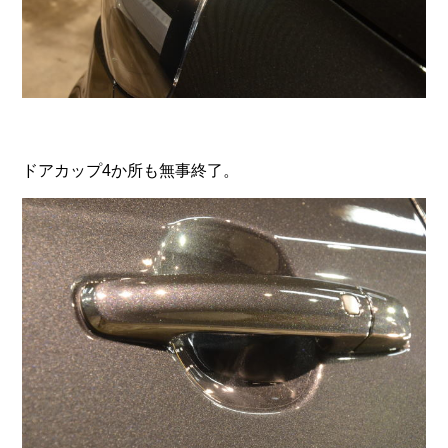
ドアカップ4か所も無事終了。