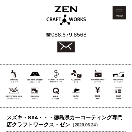
☎
088.679.8568
スズキ・SX4・・・徳島県カーコーティング専門
店クラフトワークス・ゼン
（2020.06.24）