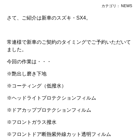
カテゴリ： NEWS
さて、ご紹介は新車のスズキ・SX4。
常連様で新車のご契約のタイミングでご予約いただいて
ました。
今回の作業は・・・
※艶出し磨き下地
※コーティング（低撥水）
※ヘッドライトプロテクションフィルム
※ドアカッププロテクションフィルム
※フロントガラス撥水
※フロントドア断熱紫外線カット透明フィルム