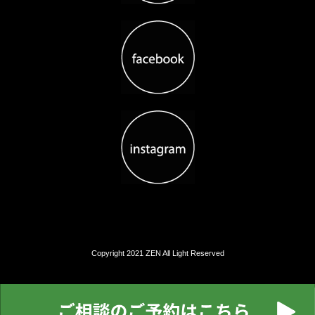
Copyright 2021 ZEN All Light Reserved