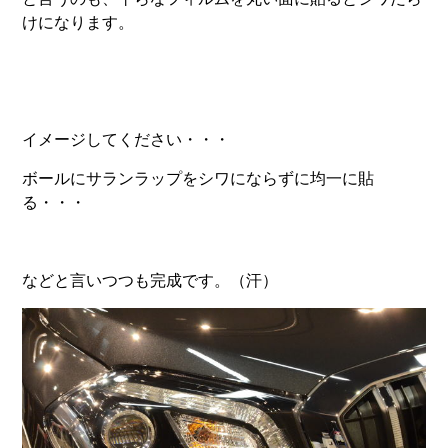
けになります。
イメージしてください・・・
ボールにサランラップをシワにならずに均一に貼
る・・・
などと言いつつも完成です。（汗）