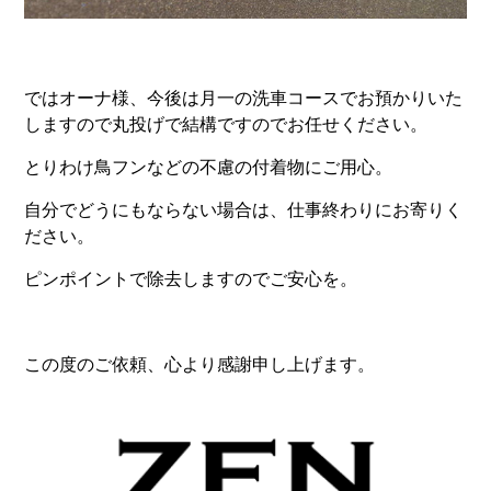
ではオーナ様、今後は月一の洗車コースでお預かりいた
しますので丸投げで結構ですのでお任せください。
とりわけ鳥フンなどの不慮の付着物にご用心。
自分でどうにもならない場合は、仕事終わりにお寄りく
ださい。
ピンポイントで除去しますのでご安心を。
この度のご依頼、心より感謝申し上げます。