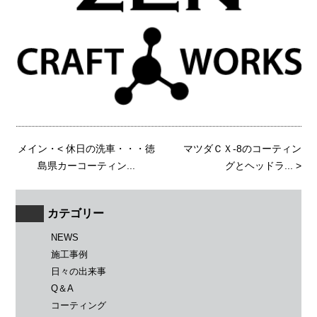
メイン
・<
休日の洗車・・・徳
マツダＣＸ-8のコーティン
島県カーコーティン...
グとヘッドラ...
>
カテゴリー
NEWS
施工事例
日々の出来事
Q＆A
コーティング