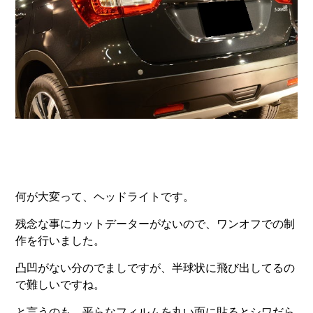
何が大変って、ヘッドライトです。
残念な事にカットデーターがないので、ワンオフでの制
作を行いました。
凸凹がない分のでましですが、半球状に飛び出してるの
で難しいですね。
と言うのも、平らなフィルムを丸い面に貼るとシワだら