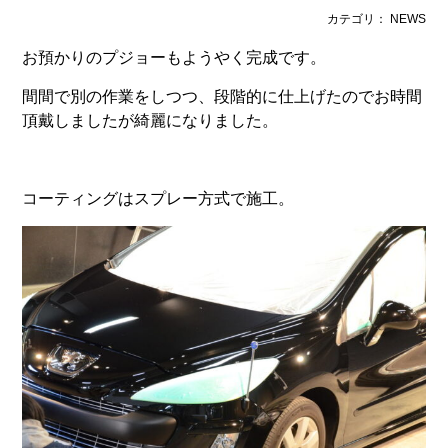
カテゴリ： NEWS
お預かりのプジョーもようやく完成です。
間間で別の作業をしつつ、段階的に仕上げたのでお時間
頂戴しましたが綺麗になりました。
コーティングはスプレー方式で施工。