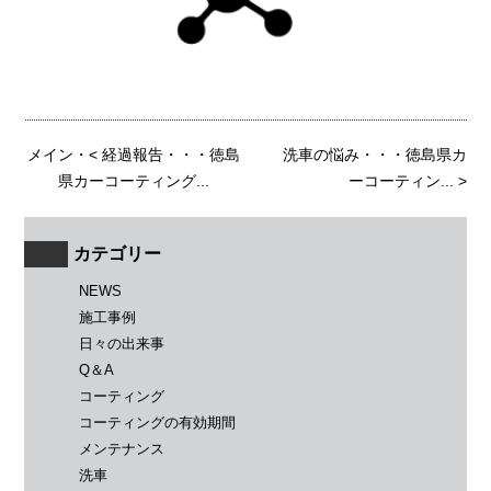
メイン
・<
経過報告・・・徳島
洗車の悩み・・・徳島県カ
県カーコーティング...
ーコーティン...
>
カテゴリー
NEWS
施工事例
日々の出来事
Q＆A
コーティング
コーティングの有効期間
メンテナンス
洗車