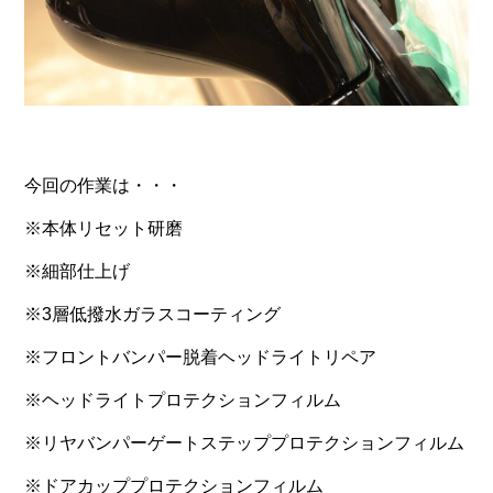
今回の作業は・・・
※本体リセット研磨
※細部仕上げ
※3層低撥水ガラスコーティング
※フロントバンパー脱着ヘッドライトリペア
※ヘッドライトプロテクションフィルム
※リヤバンパーゲートステッププロテクションフィルム
※ドアカッププロテクションフィルム