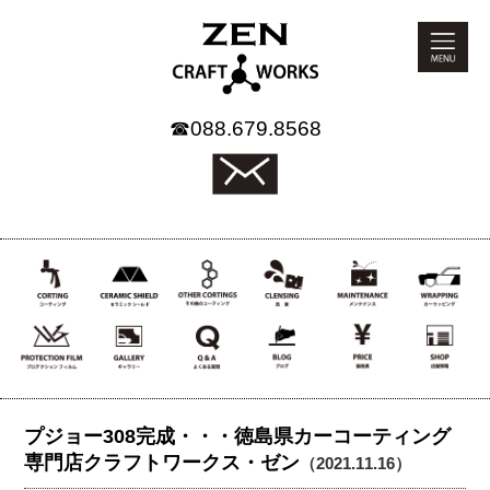
☎
088.679.8568
プジョー308完成・・・徳島県カーコーティング
専門店クラフトワークス・ゼン
（2021.11.16）