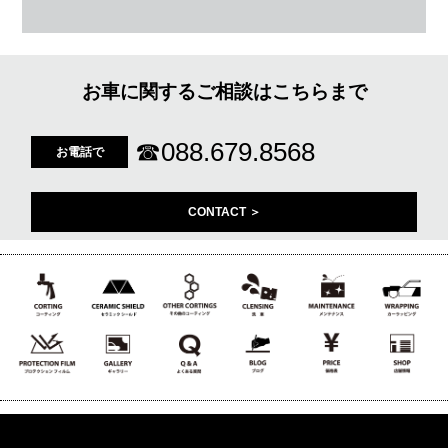
お車に関するご相談はこちらまで
☎
088.679.8568
お電話で
CONTACT ＞