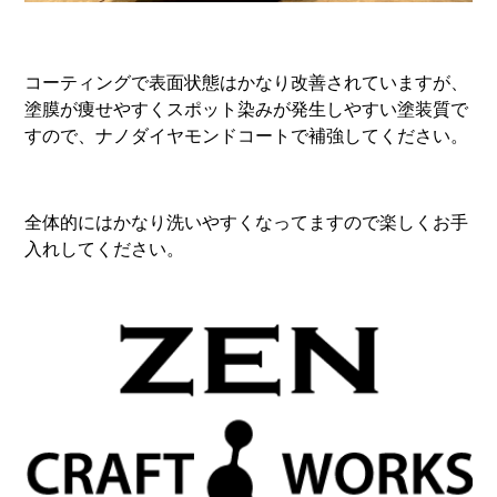
コーティングで表面状態はかなり改善されていますが、
塗膜が痩せやすくスポット染みが発生しやすい塗装質で
すので、ナノダイヤモンドコートで補強してください。
全体的にはかなり洗いやすくなってますので楽しくお手
入れしてください。