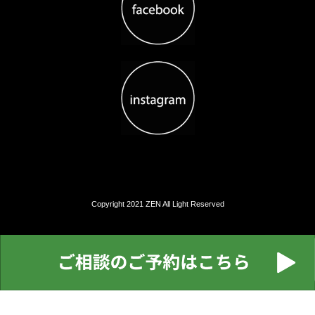
Copyright 2021 ZEN All Light Reserved