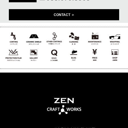
CONTACT ＞