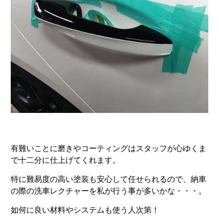
有難いことに磨きやコーティングはスタッフが心ゆくま
で十二分に仕上げてくれます。
特に難易度の高い塗装も安心して任せられるので、納車
の際の洗車レクチャーを私が行う事が多いかな・・・。
如何に良い材料やシステムも使う人次第！