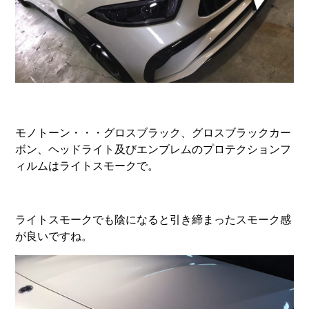
モノトーン・・・グロスブラック、グロスブラックカー
ボン、ヘッドライト及びエンブレムのプロテクションフ
ィルムはライトスモークで。
ライトスモークでも陰になると引き締まったスモーク感
が良いですね。