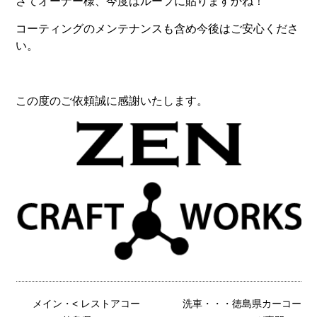
さてオーナー様、今度はルーフに貼りますかね！
コーティングのメンテナンスも含め今後はご安心くださ
い。
この度のご依頼誠に感謝いたします。
メイン
・<
レストアコー
洗車・・・徳島県カーコー