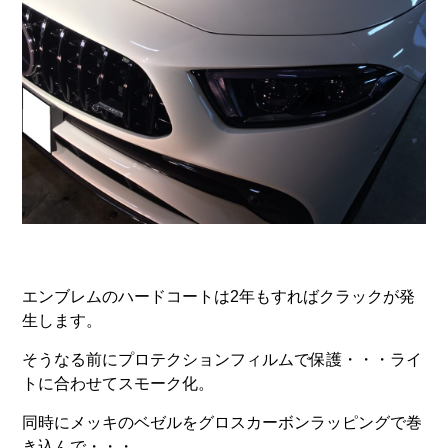
エンブレムのハードコートは2年もすればクラックが発
生します。
そうなる前にプロテクションフィルムで保護・・・ライ
トに合わせてスモーク化。
同時にメッキのベゼルをグロスカーボンラッピングで巻
き込んで・・・