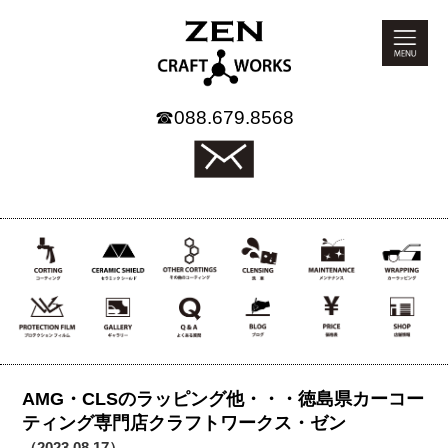
☎
088.679.8568
AMG・CLSのラッピング他・・・徳島県カーコー
ティング専門店クラフトワークス・ゼン
（2023.08.17）