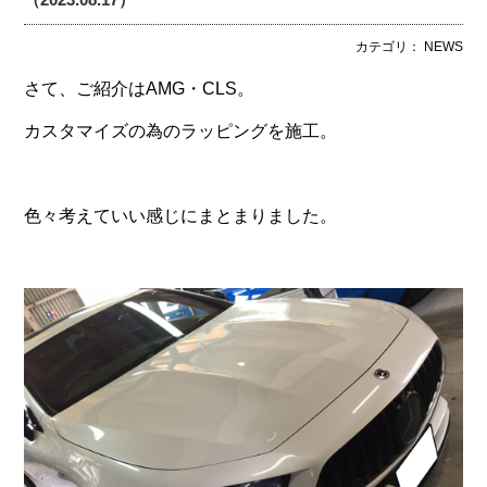
カテゴリ： NEWS
さて、ご紹介はAMG・CLS。
カスタマイズの為のラッピングを施工。
色々考えていい感じにまとまりました。