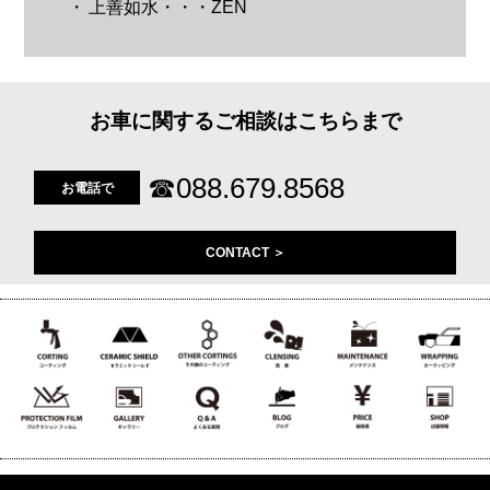
・
上善如水・・・ZEN
お車に関するご相談はこちらまで
☎
088.679.8568
お電話で
CONTACT ＞