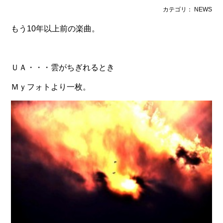
カテゴリ： NEWS
もう10年以上前の楽曲。
ＵＡ・・・雲がちぎれるとき
Ｍｙフォトより一枚。