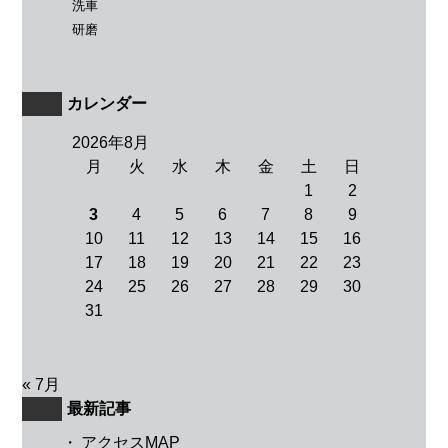
洗車
研磨
カレンダー
2026年8月
月
火
水
木
金
土
日
1
2
3
4
5
6
7
8
9
10
11
12
13
14
15
16
17
18
19
20
21
22
23
24
25
26
27
28
29
30
31
« 7月
最新記事
・
アクセスMAP