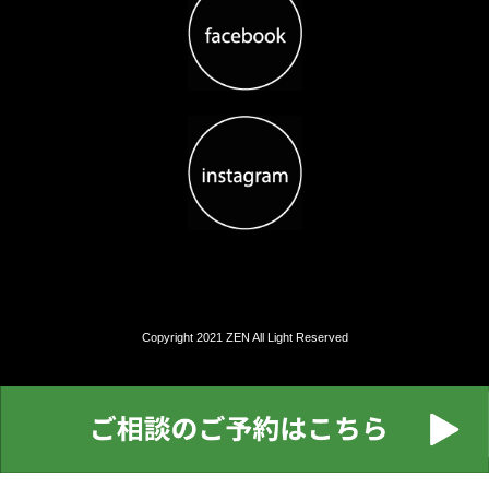
Copyright 2021 ZEN All Light Reserved