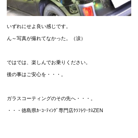
いずれにせよ良い感じです。
ん～写真が撮れてなかった。（涙）
ではでは、楽しんでお乗りください。
後の事はご安心を・・・。
ガラスコーティングのその先へ・・・。
・・・徳島県ｶｰｺｰﾃｨﾝｸﾞ専門店ｸﾗﾌﾄﾜｰｸｽZEN