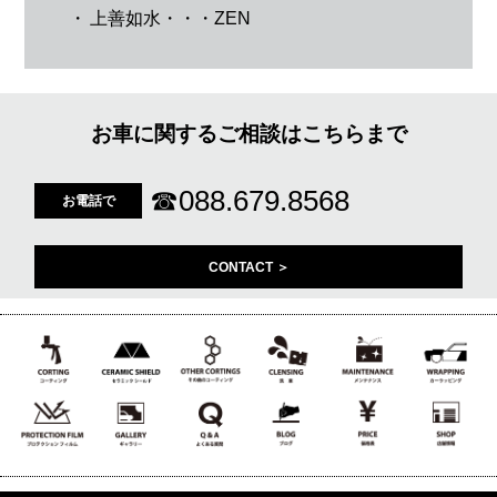
・
上善如水・・・ZEN
お車に関するご相談はこちらまで
☎
088.679.8568
お電話で
CONTACT ＞