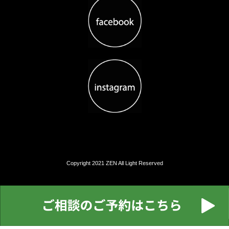
Copyright 2021 ZEN All Light Reserved