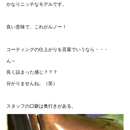
かなりニッチなモデルです。
良い意味で、これがルノー！
コーティングの仕上がりを言葉でいうなら・・・
ん～
良く詰まった感じ？？？
分かりませんね。（笑）
スタッフの口癖は奥行きがある。