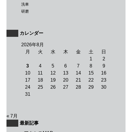
洗車
研磨
カレンダー
2026年8月
月
火
水
木
金
土
日
1
2
3
4
5
6
7
8
9
10
11
12
13
14
15
16
17
18
19
20
21
22
23
24
25
26
27
28
29
30
31
« 7月
最新記事