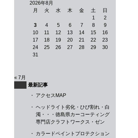
2026年8月
月
火
水
木
金
土
日
1
2
3
4
5
6
7
8
9
10
11
12
13
14
15
16
17
18
19
20
21
22
23
24
25
26
27
28
29
30
31
« 7月
最新記事
・
アクセスMAP
・
ヘッドライト劣化・ひび割れ・白
濁・・・徳島県カーコーティング
専門店クラフトワークス・ゼン
・
カラードペイントプロテクション