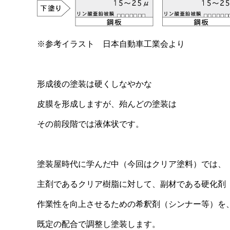
※参考イラスト 日本自動車工業会より
形成後の塗装は硬くしなやかな
皮膜を形成しますが、殆んどの塗装は
その前段階では液体状です。
塗装屋時代に学んだ中（今回はクリア塗料）では、
主剤であるクリア樹脂に対して、副材である硬化剤
作業性を向上させるための希釈剤（シンナー等）を
既定の配合で調整し塗装します。