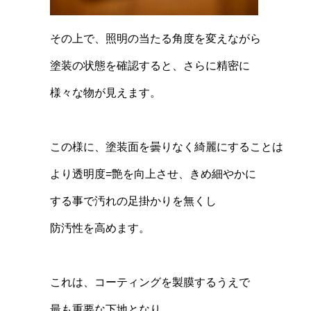
その上で、照明の当たる角度を変えながら
塗装の状態を確認すると、さらに精密に
様々な物が見えます。
この様に、塗装面を曇りなく綺麗にすることは
より透明度=艶を向上させ、きめ細やかに
する事で汚れの足掛かりを無くし
防汚性を高めます。
これは、コーティングを製膜するうえで
最も重要な下地となり、