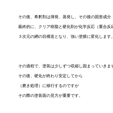
その後、希釈剤は揮発、蒸発し、その後の固形成分
最終的に、クリア樹脂と硬化剤が化学反応（重合反
３次元の網の目構造となり、強い塗膜に変化します
その過程で、塗装は少しずつ収縮し固まっていきま
その後、硬化が終わり安定してから
（磨き処理）に移行するのですが
その際の塗装面の見方が重要です。