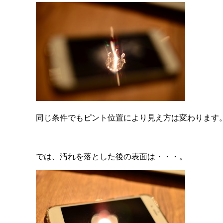
同じ条件でもピント位置により見え方は変わります
では、汚れを落とした後の表面は・・・。