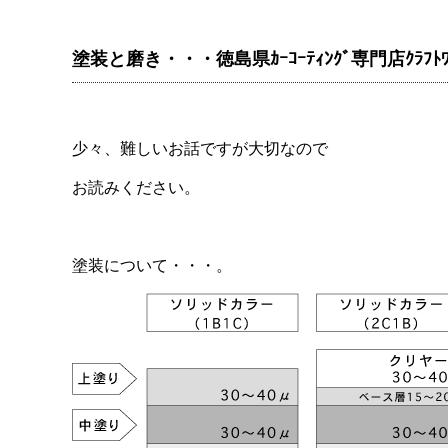
塗装と磨き・・・徳島県ｶｰｺｰﾃｨﾝｸﾞ専門店ｸﾗﾌﾄﾜ
少々、難しいお話ですが大切なので
お読みください。
塗装について・・・。