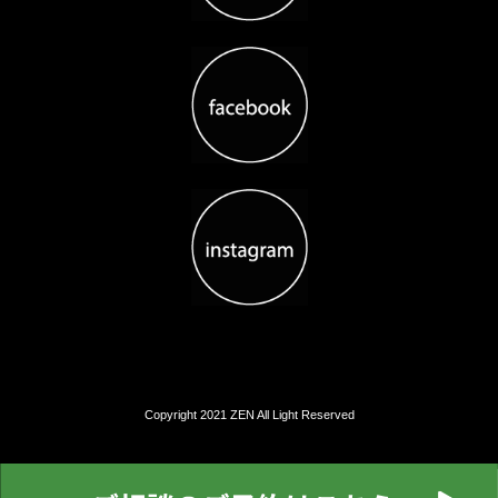
Copyright 2021 ZEN All Light Reserved