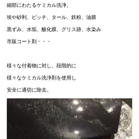
細部にわたるケミカル洗浄。
埃や砂利、ピッチ、タール、鉄粉、油膜
黒ずみ、水垢、酸化膜、グリス跡、水染み
市販コート剤・・・
様々な付着物に対し、段階的に
様々なケミカル洗浄剤を使用し
安全に適切に除去。