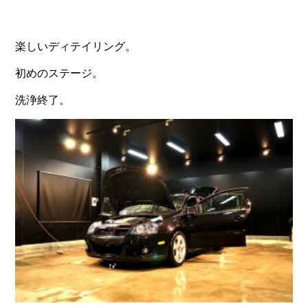
楽しいディテイリング。
初めのステージ。
洗浄終了。