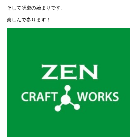
そして研磨の始まりです。
楽しんで参ります！