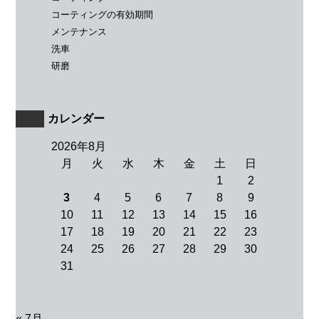
コーティングの有効期間
メンテナンス
洗車
研磨
カレンダー
2026年8月
月
火
水
木
金
土
日
1
2
3
4
5
6
7
8
9
10
11
12
13
14
15
16
17
18
19
20
21
22
23
24
25
26
27
28
29
30
31
« 7月