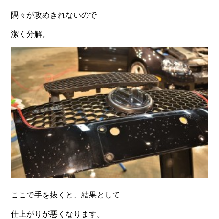
隅々が攻めきれないので
潔く分解。
ここで手を抜くと、結果として
仕上がりが悪くなります。