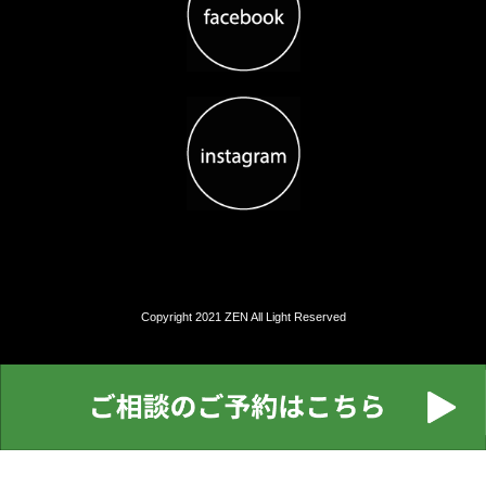
Copyright 2021 ZEN All Light Reserved