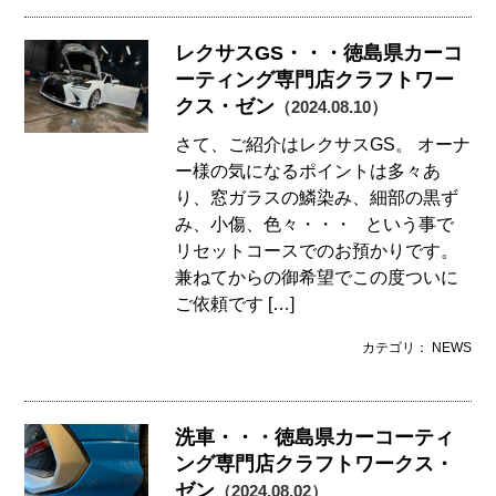
レクサスGS・・・徳島県カーコ
ーティング専門店クラフトワー
クス・ゼン
（2024.08.10）
さて、ご紹介はレクサスGS。 オーナ
ー様の気になるポイントは多々あ
り、窓ガラスの鱗染み、細部の黒ず
み、小傷、色々・・・ という事で
リセットコースでのお預かりです。
兼ねてからの御希望でこの度ついに
ご依頼です […]
カテゴリ： NEWS
洗車・・・徳島県カーコーティ
ング専門店クラフトワークス・
ゼン
（2024.08.02）