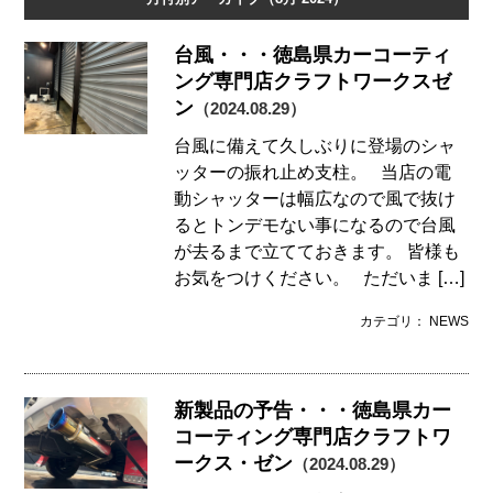
台風・・・徳島県カーコーティ
ング専門店クラフトワークスゼ
ン
（2024.08.29）
台風に備えて久しぶりに登場のシャ
ッターの振れ止め支柱。 当店の電
動シャッターは幅広なので風で抜け
るとトンデモない事になるので台風
が去るまで立てておきます。 皆様も
お気をつけください。 ただいま […]
カテゴリ： NEWS
新製品の予告・・・徳島県カー
コーティング専門店クラフトワ
ークス・ゼン
（2024.08.29）