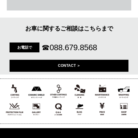
お車に関するご相談はこちらまで
☎
088.679.8568
お電話で
CONTACT ＞