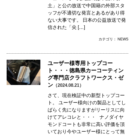
土」と公の放送で中国籍の外部スタ
ッフが不適切な発言とあるがあり得
ない大事です。 日本の公益放送で発
信された「尖 […]
カテゴリ： NEWS
ユーザー様専用トップコー
ト・・・徳島県カーコーティン
グ専門店クラフトワークス・ゼ
ン
（2024.08.21）
さて、現在検証中の新型トップコー
ト。 ユーザー様向けの製品としてし
ばらく先になりますがリーリスに向
けてアレコレと・・・ ナノダイヤ
モンドコートも非常に高い評価を頂
いており今やユーザー様にとって無