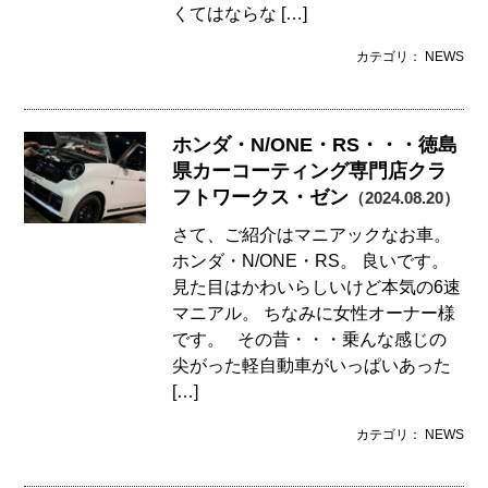
くてはならな […]
カテゴリ： NEWS
ホンダ・N/ONE・RS・・・徳島
県カーコーティング専門店クラ
フトワークス・ゼン
（2024.08.20）
さて、ご紹介はマニアックなお車。
ホンダ・N/ONE・RS。 良いです。
見た目はかわいらしいけど本気の6速
マニアル。 ちなみに女性オーナー様
です。 その昔・・・乗んな感じの
尖がった軽自動車がいっぱいあった
[…]
カテゴリ： NEWS