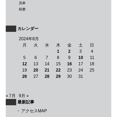
洗車
研磨
カレンダー
2024年8月
月
火
水
木
金
土
日
1
2
3
4
5
6
7
8
9
10
11
12
13
14
15
16
17
18
19
20
21
22
23
24
25
26
27
28
29
30
31
« 7月
9月 »
最新記事
・
アクセスMAP