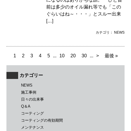
前は多少のオイル漏れ等でも「この
ぐらいはね～・・・」とスルー出来
[…]
カテゴリ： NEWS
1
2
3
4
5
...
10
20
30
...
>
最後 »
カテゴリー
NEWS
施工事例
日々の出来事
Q＆A
コーティング
コーティングの有効期間
メンテナンス