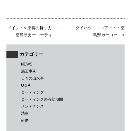
メイン
・<
塗装の持つ力・・・
ダイハツ・ココア・・・徳
徳島県カーコーティ...
島県カーコー...
>
カテゴリー
NEWS
施工事例
日々の出来事
Q＆A
コーティング
コーティングの有効期間
メンテナンス
洗車
研磨