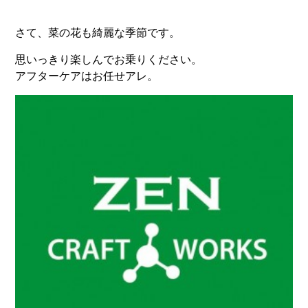
さて、菜の花も綺麗な季節です。
思いっきり楽しんでお乗りください。
アフターケアはお任せアレ。