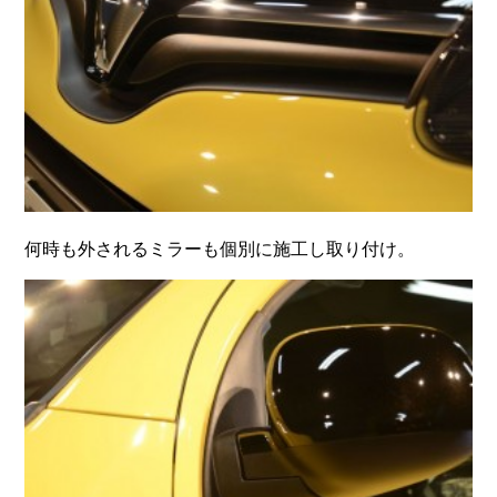
何時も外されるミラーも個別に施工し取り付け。