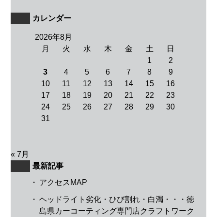
カレンダー
2026年8月
月
火
水
木
金
土
日
1
2
3
4
5
6
7
8
9
10
11
12
13
14
15
16
17
18
19
20
21
22
23
24
25
26
27
28
29
30
31
« 7月
最新記事
・
アクセスMAP
・
ヘッドライト劣化・ひび割れ・白濁・・・徳
島県カーコーティング専門店クラフトワーク