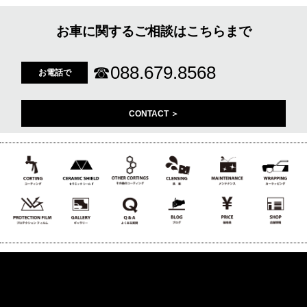
お車に関するご相談はこちらまで
☎
088.679.8568
お電話で
CONTACT ＞