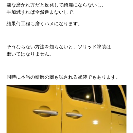
嫌な磨かれ方だと反発して綺麗にならないし、
手加減すれば全然進まないしで、
結果何工程も磨くハメになります。
そうならない方法を知らないと、ソリッド塗装は
磨いてはなりません。
同時に本当の研磨の腕も試される塗装でもあります。