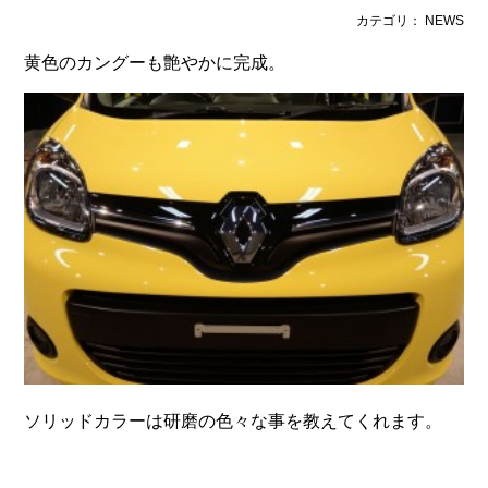
カテゴリ： NEWS
黄色のカングーも艶やかに完成。
ソリッドカラーは研磨の色々な事を教えてくれます。