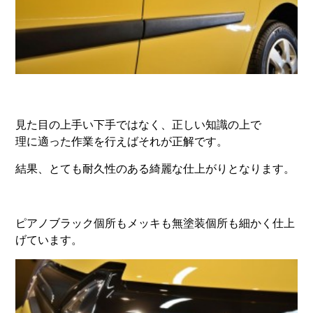
見た目の上手い下手ではなく、正しい知識の上で
理に適った作業を行えばそれが正解です。
結果、とても耐久性のある綺麗な仕上がりとなります。
ピアノブラック個所もメッキも無塗装個所も細かく仕上
げています。