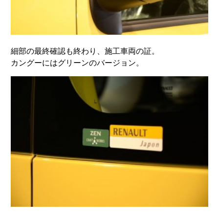
細部の最終確認も終わり、施工車両の証。
カングーにはグリーンのバージョン。