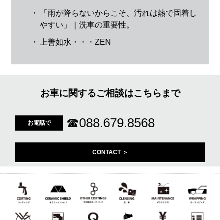
・
「雨が降らないからこそ、汚れは熱で固着し
やすい」｜洗車の重要性。
・
上善如水・・・ZEN
お車に関するご相談はこちらまで
☎
088.679.8568
お電話で
CONTACT ＞