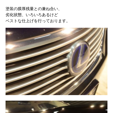
塗装の膜厚残量との兼ね合い、
劣化状態、いろいろあるけど
ベストな仕上げを行っております。