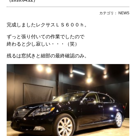
カテゴリ： NEWS
完成しましたレクサスＬＳ６００ｈ。
ずっと張り付いての作業でしたので
終わると少し寂しい・・・（笑）
残るは窓拭きと細部の最終確認のみ。