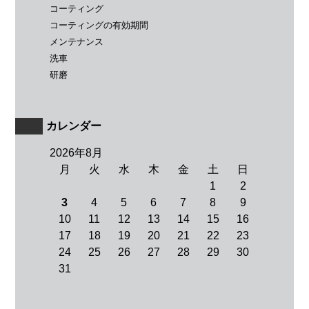
コーティング
コーティングの有効期間
メンテナンス
洗車
研磨
カレンダー
2026年8月
月
火
水
木
金
土
日
1
2
3
4
5
6
7
8
9
10
11
12
13
14
15
16
17
18
19
20
21
22
23
24
25
26
27
28
29
30
31