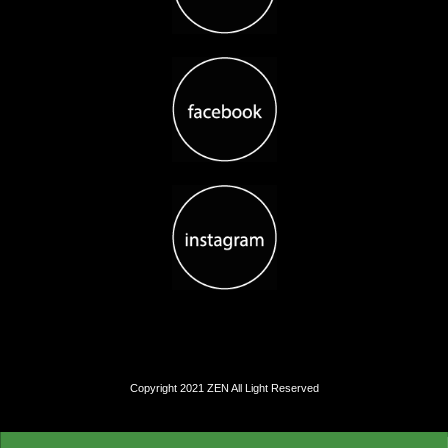
Copyright 2021 ZEN All Light Reserved