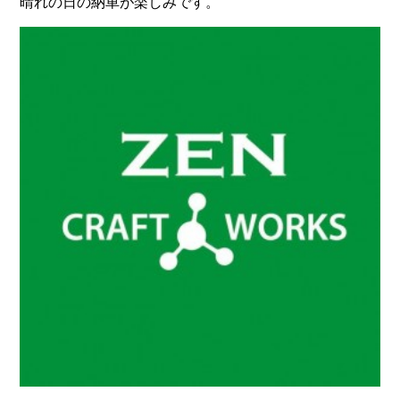
晴れの日の納車が楽しみです。