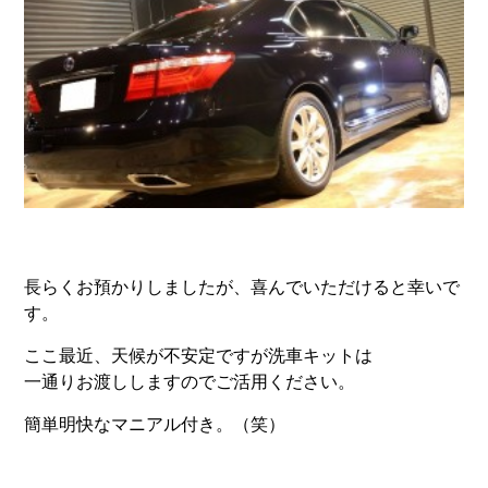
長らくお預かりしましたが、喜んでいただけると幸いで
す。
ここ最近、天候が不安定ですが洗車キットは
一通りお渡ししますのでご活用ください。
簡単明快なマニアル付き。（笑）