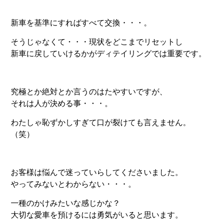
新車を基準にすればすべて交換・・・。
そうじゃなくて・・・現状をどこまでリセットし
新車に戻していけるかがディテイリングでは重要です。
究極とか絶対とか言うのはたやすいですが、
それは人が決める事・・・。
わたしゃ恥ずかしすぎて口が裂けても言えません。
（笑）
お客様は悩んで迷っていらしてくださいました。
やってみないとわからない・・・。
一種のかけみたいな感じかな？
大切な愛車を預けるには勇気がいると思います。