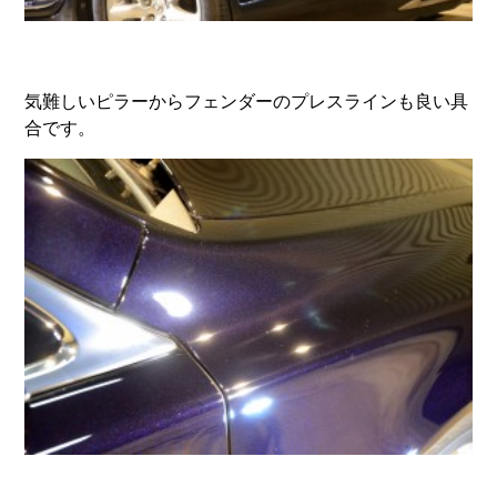
気難しいピラーからフェンダーのプレスラインも良い具
合です。