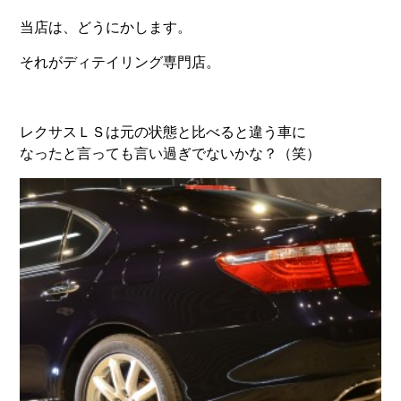
当店は、どうにかします。
それがディテイリング専門店。
レクサスＬＳは元の状態と比べると違う車に
なったと言っても言い過ぎでないかな？（笑）