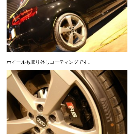
ホイールも取り外しコーティングです。