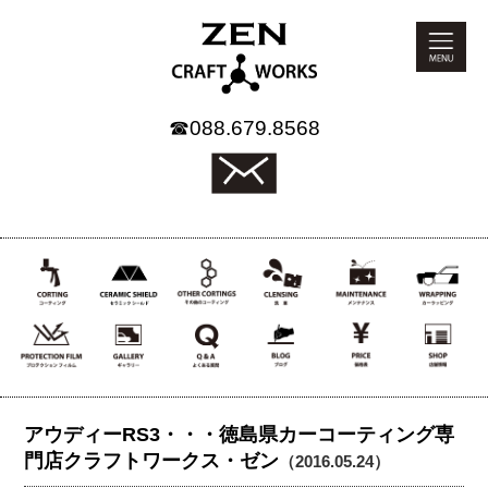
☎
088.679.8568
アウディーRS3・・・徳島県カーコーティング専
門店クラフトワークス・ゼン
（2016.05.24）