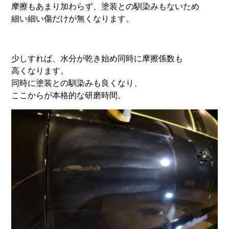
摩擦もあまり加わらず、塗装との馴染みもないため
細い細い傷だけが無くなります。
少しすれば、水分が乾き始め同時に摩擦係数も
高くなります。
同時に塗装との馴染みも良くなり、
ここからが本格的な研磨時間。