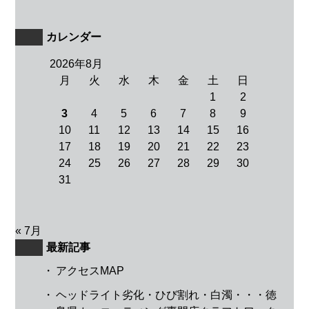
カレンダー
2026年8月
月
火
水
木
金
土
日
1
2
3
4
5
6
7
8
9
10
11
12
13
14
15
16
17
18
19
20
21
22
23
24
25
26
27
28
29
30
31
« 7月
最新記事
・
アクセスMAP
・
ヘッドライト劣化・ひび割れ・白濁・・・徳