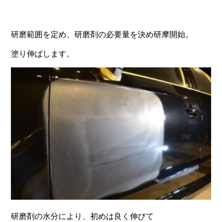
研磨範囲を定め、研磨剤の必要量を決め研摩開始。
塗り伸ばします。
研磨剤の水分により、初めは良く伸びて