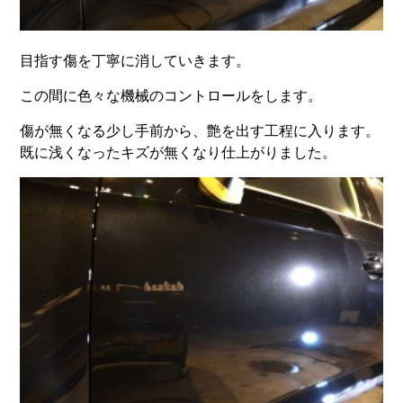
目指す傷を丁寧に消していきます。
この間に色々な機械のコントロールをします。
傷が無くなる少し手前から、艶を出す工程に入ります。
既に浅くなったキズが無くなり仕上がりました。