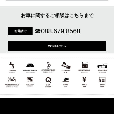
お車に関するご相談はこちらまで
☎
088.679.8568
お電話で
CONTACT ＞