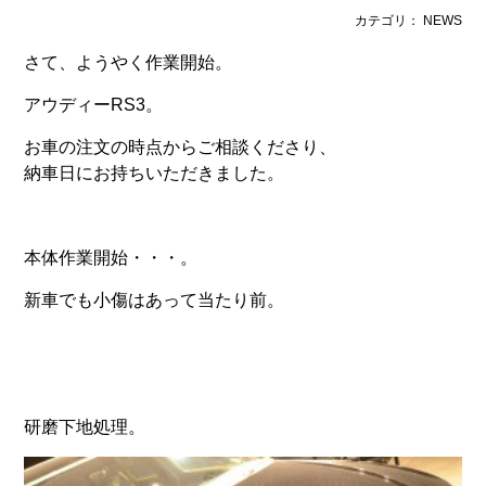
カテゴリ： NEWS
さて、ようやく作業開始。
アウディーRS3。
お車の注文の時点からご相談くださり、
納車日にお持ちいただきました。
本体作業開始・・・。
新車でも小傷はあって当たり前。
研磨下地処理。