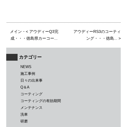
メイン
・<
アウディーQ3完
アウディーRS3のコーティ
成・・・徳島県カーコー...
ング・・・徳島...
>
カテゴリー
NEWS
施工事例
日々の出来事
Q＆A
コーティング
コーティングの有効期間
メンテナンス
洗車
研磨