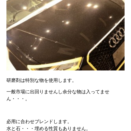
研磨剤は特別な物を使用します。
一般市場に出回りませんし余分な物は入ってませ
ん・・・。
必用に合わせブレンドします。
水と石・・・埋める性質もありません。