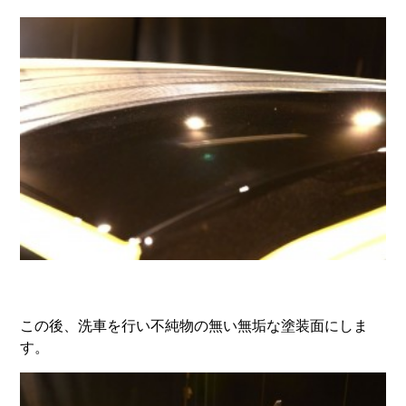
この後、洗車を行い不純物の無い無垢な塗装面にしま
す。