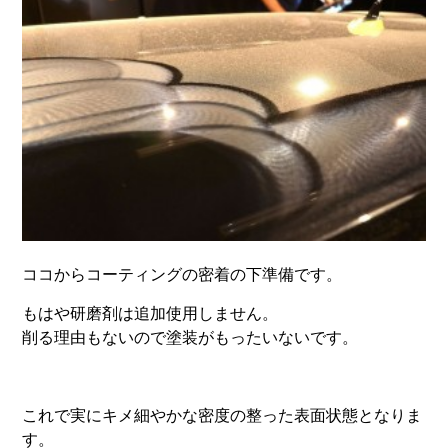
ココからコーティングの密着の下準備です。
もはや研磨剤は追加使用しません。
削る理由もないので塗装がもったいないです。
これで実にキメ細やかな密度の整った表面状態となりま
す。