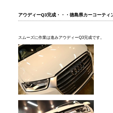
アウディーQ3完成・・・徳島県カーコーティ
スムーズに作業は進みアウディーQ3完成です。