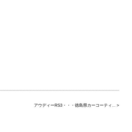
アウディーRS3・・・徳島県カーコーティ...
>