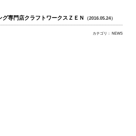
ング専門店クラフトワークスＺＥＮ
（2016.05.24）
カテゴリ： NEWS