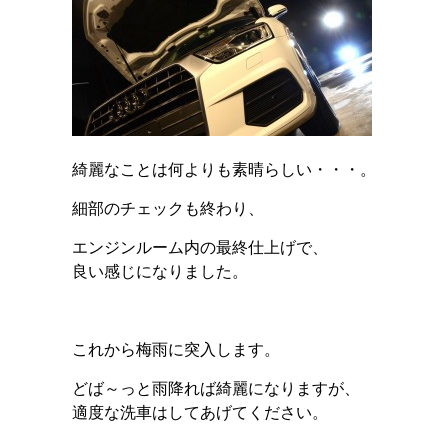
綺麗なことは何よりも素晴らしい・・・。
細部のチェックも終わり、
エンジンルーム内の最終仕上げで、
良い感じになりました。
これから梅雨に突入します。
どば～っと雨降れば綺麗になりますが、
適度な洗車はしてあげてください。