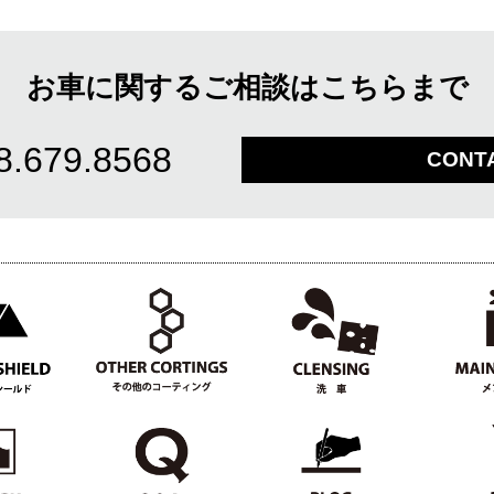
お車に関するご相談はこちらまで
8.679.8568
CONT