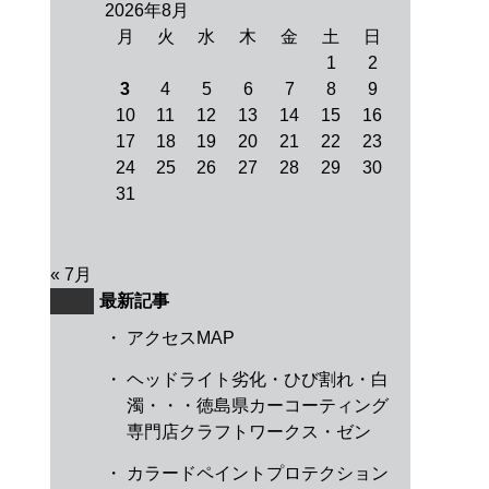
2026年8月
月
火
水
木
金
土
日
1
2
3
4
5
6
7
8
9
10
11
12
13
14
15
16
17
18
19
20
21
22
23
24
25
26
27
28
29
30
31
« 7月
最新記事
・
アクセスMAP
・
ヘッドライト劣化・ひび割れ・白
濁・・・徳島県カーコーティング
専門店クラフトワークス・ゼン
・
カラードペイントプロテクション