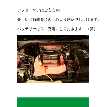
アフターケアはご安心を!
楽しいお時間を頂き、心より感謝申し上げます。
バッテリーはフル充電にしておきます。（笑）