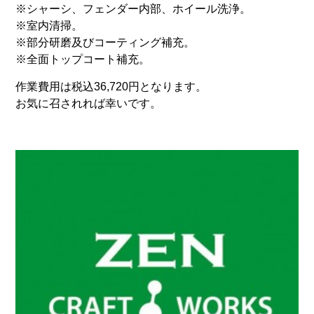
※シャーシ、フェンダー内部、ホイール洗浄。
※室内清掃。
※部分研磨及びコーティング補充。
※全面トップコート補充。
作業費用は税込36,720円となります。
お気に召されれば幸いです。