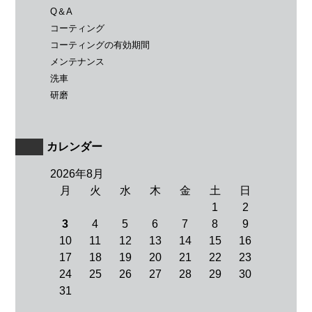
Q＆A
コーティング
コーティングの有効期間
メンテナンス
洗車
研磨
カレンダー
2026年8月
月
火
水
木
金
土
日
1
2
3
4
5
6
7
8
9
10
11
12
13
14
15
16
17
18
19
20
21
22
23
24
25
26
27
28
29
30
31