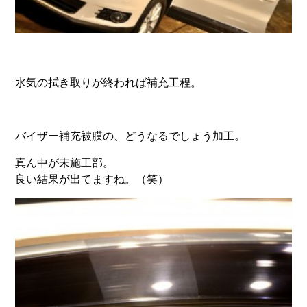
水気の拭き取りが終われば補充工程。
バイザー補充被膜の、どうなるでしょう加工。
真ん中が未施工部。
良い結果が出てますね。（笑）