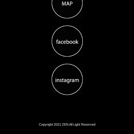
Copyright 2021 ZEN All Light Reserved