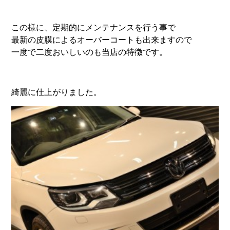
この様に、定期的にメンテナンスを行う事で
最新の皮膜によるオーバーコートも出来ますので
一度で二度おいしいのも当店の特徴です。
綺麗に仕上がりました。