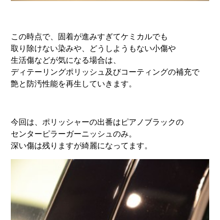
この時点で、固着が進みすぎてケミカルでも
取り除けない染みや、どうしようもない小傷や
生活傷などが気になる場合は、
ディテーリングポリッシュ及びコーティングの補充で
艶と防汚性能を再生していきます。
今回は、ポリッシャーの出番はピアノブラックの
センターピラーガーニッシュのみ。
深い傷は残りますが綺麗になってます。