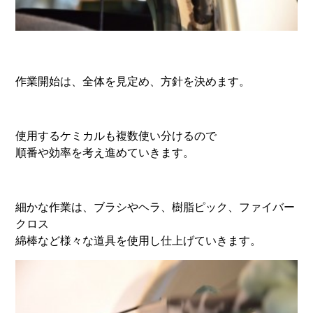
作業開始は、全体を見定め、方針を決めます。
使用するケミカルも複数使い分けるので
順番や効率を考え進めていきます。
細かな作業は、ブラシやヘラ、樹脂ピック、ファイバー
クロス
綿棒など様々な道具を使用し仕上げていきます。