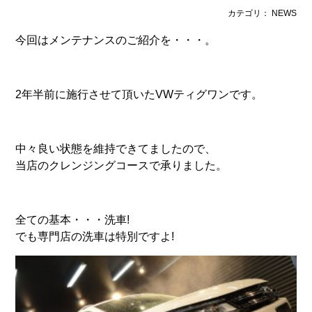
カテゴリ： NEWS
今回はメンテナンスのご紹介を・・・。
2年半前に施行させて頂いたVWティグワンです。
中々良い状態を維持できてましたので、
当店のクレンジングコースで承りました。
全ての基本・・・洗車!
でも専門店の洗車は特別ですよ!