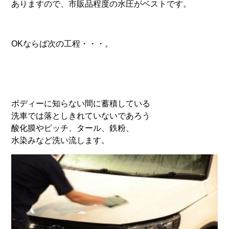
ありますので、市販品程度の水圧がベストです。
OKならば次の工程・・・。
ボディーに知らない間に蓄積している
洗車では落としきれていないであろう
酸化膜やピッチ、タール、鉄粉、
水染みなど洗い流します。