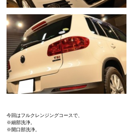
今回はフルクレンジングコースで、
※細部洗浄。
※開口部洗浄。