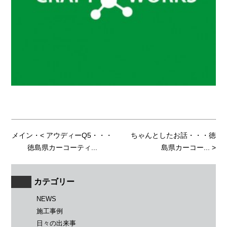
メイン
・<
アウディーQ5・・・
ちゃんとしたお話・・・徳
徳島県カーコーティ...
島県カーコー...
>
カテゴリー
NEWS
施工事例
日々の出来事