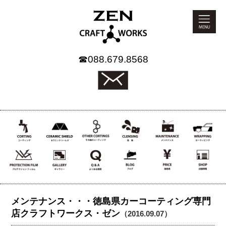
☎
088.679.8568
メンテナンス・・・徳島県カーコーティング専門
店クラフトワークス・ゼン
（2016.09.07）