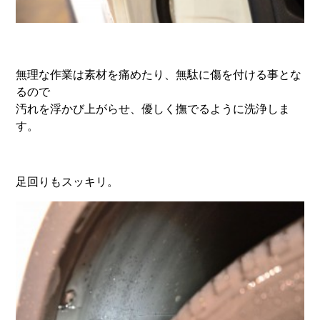
無理な作業は素材を痛めたり、無駄に傷を付ける事とな
るので
汚れを浮かび上がらせ、優しく撫でるように洗浄しま
す。
足回りもスッキリ。