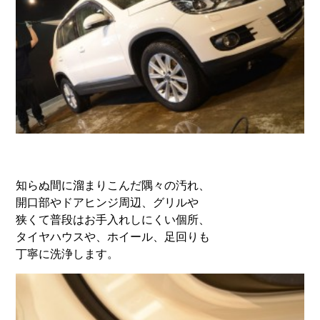
知らぬ間に溜まりこんだ隅々の汚れ、
開口部やドアヒンジ周辺、グリルや
狭くて普段はお手入れしにくい個所、
タイヤハウスや、ホイール、足回りも
丁寧に洗浄します。