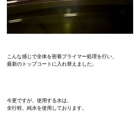
こんな感じで全体を密着プライマー処理を行い、
最新のトップコートに入れ替えました。
今更ですが、使用する水は、
全行程、純水を使用しております。