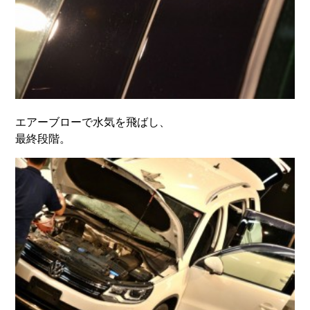
エアーブローで水気を飛ばし、
最終段階。