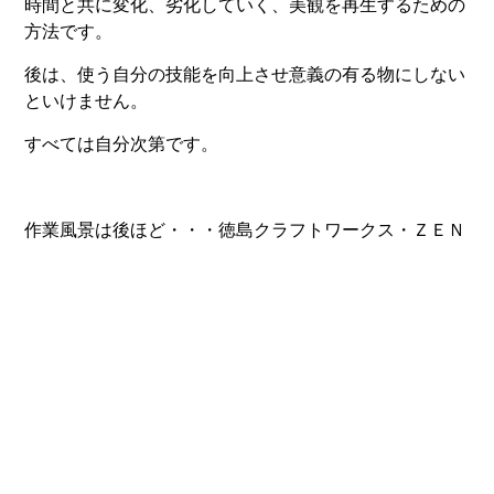
時間と共に変化、劣化していく、美観を再生するための
方法です。
後は、使う自分の技能を向上させ意義の有る物にしない
といけません。
すべては自分次第です。
作業風景は後ほど・・・徳島クラフトワークス・ＺＥＮ