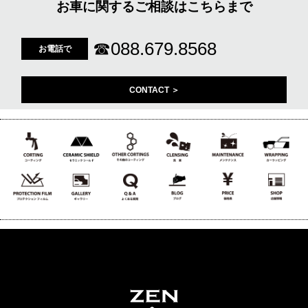
お車に関するご相談はこちらまで
☎
088.679.8568
お電話で
CONTACT ＞