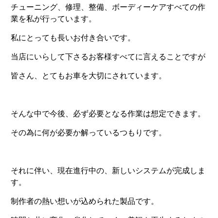
チューニング、修理、整備、ボーディーケアすべての作
業を私が行っています。
私にとっても長いお付き合いです。
当店にいらして下さるお客様すべてに言えることですが
皆さん、とてもお車を大切にされています。
そんな中で今後、必ず必要となる作業は想定できます。
その為に何が必要か解っているつもりです。
それに伴い、現在進行中の、新しいシステムが完成しま
す。
制作者の熱い想いが込められた製品です。