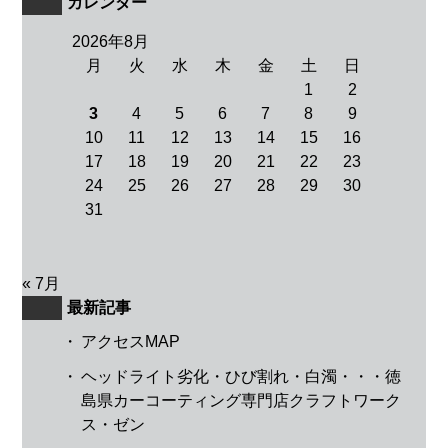
カレンダー
2026年8月
月
火
水
木
金
土
日
1
2
3
4
5
6
7
8
9
10
11
12
13
14
15
16
17
18
19
20
21
22
23
24
25
26
27
28
29
30
31
« 7月
最新記事
・
アクセスMAP
・
ヘッドライト劣化・ひび割れ・白濁・・・徳
島県カーコーティング専門店クラフトワーク
ス・ゼン