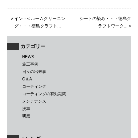
メイン
・<
ルームクリーニン
シートの染み・・・徳島ク
グ・・・徳島クラフト...
ラフトワーク...
>
カテゴリー
NEWS
施工事例
日々の出来事
Q＆A
コーティング
コーティングの有効期間
メンテナンス
洗車
研磨