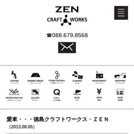
☎
088.679.8568
愛車・・・徳島クラフトワークス・ＺＥＮ
（2013.08.05）