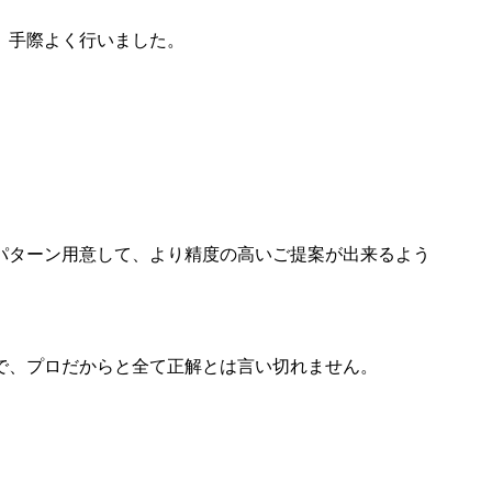
、手際よく行いました。
パターン用意して、より精度の高いご提案が出来るよう
で、プロだからと全て正解とは言い切れません。