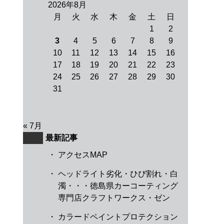
2026年8月
月
火
水
木
金
土
日
1
2
3
4
5
6
7
8
9
10
11
12
13
14
15
16
17
18
19
20
21
22
23
24
25
26
27
28
29
30
31
« 7月
最新記事
・
アクセスMAP
・
ヘッドライト劣化・ひび割れ・白
濁・・・徳島県カーコーティング
専門店クラフトワークス・ゼン
・
カラードペイントプロテクション