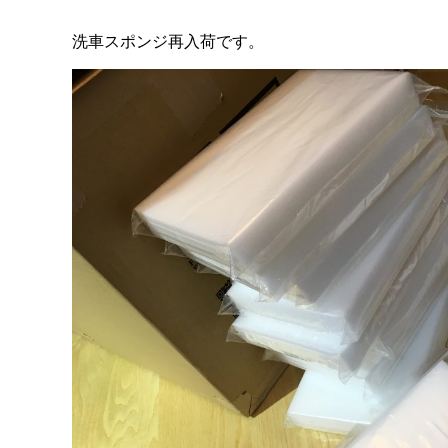
洗車スポンジ再入荷です。