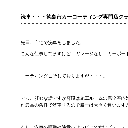
洗車・・・徳島市カーコーティング専門店ク
先日、自宅で洗車をしました。
こんな仕事してますけど、ガレージなし、カーポー
コーティングこそしておりますが・・・。
でっ、肝心な話ですが普段は施工ルームの完全室内
た最高の条件で洗車するので勝手は大きく違います
ただし洗車の順番や注意点はシビアですけど・・・