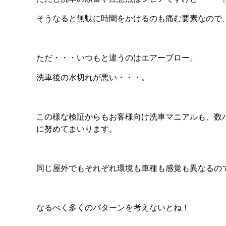
そうなると無駄に時間をかけるのも痛む要素なので
ただ・・・いつもと違うのはエアーブロー。
洗車後の水切れが悪い・・・。
この様な検証からもお客様向け洗車マニアルも、数
に努めてまいります。
同じ屋外でもそれぞれ環境も車種も感覚も異なるの
なるべく多くのパターンを考えないとね！