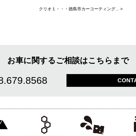
クリオ１・・・徳島市カーコーティング...
>
お車に関するご相談はこちらまで
8.679.8568
CONT