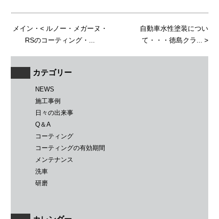
メイン
・<
ルノー・メガーヌ・
自動車水性塗装につい
RSのコーティング・...
て・・・徳島クラ...
>
カテゴリー
NEWS
施工事例
日々の出来事
Q＆A
コーティング
コーティングの有効期間
メンテナンス
洗車
研磨