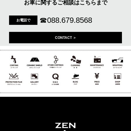
お車に関するご相談はこちらまで
☎
088.679.8568
お電話で
CONTACT ＞