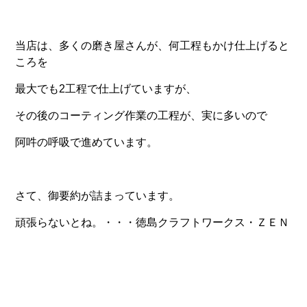
当店は、多くの磨き屋さんが、何工程もかけ仕上げると
ころを
最大でも2工程で仕上げていますが、
その後のコーティング作業の工程が、実に多いので
阿吽の呼吸で進めています。
さて、御要約が詰まっています。
頑張らないとね。・・・徳島クラフトワークス・ＺＥＮ