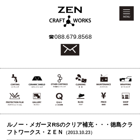
☎
088.679.8568
ルノー・メガーヌRSのクリア補充・・・徳島クラ
フトワークス・ＺＥＮ
（2013.10.23）