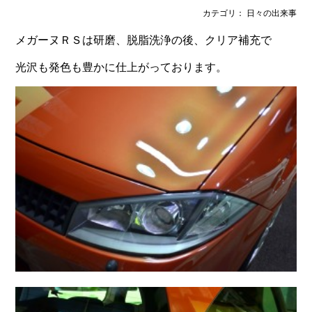
カテゴリ： 日々の出来事
メガーヌＲＳは研磨、脱脂洗浄の後、クリア補充で
光沢も発色も豊かに仕上がっております。