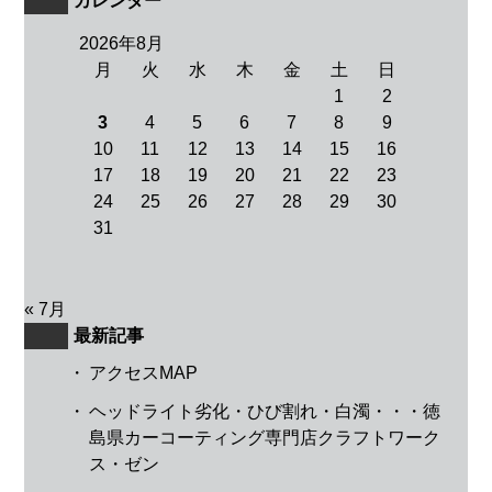
カレンダー
2026年8月
月
火
水
木
金
土
日
1
2
3
4
5
6
7
8
9
10
11
12
13
14
15
16
17
18
19
20
21
22
23
24
25
26
27
28
29
30
31
« 7月
最新記事
・
アクセスMAP
・
ヘッドライト劣化・ひび割れ・白濁・・・徳
島県カーコーティング専門店クラフトワーク
ス・ゼン