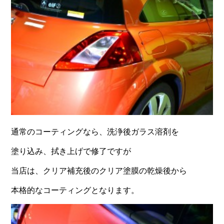
通常のコーティングなら、洗浄後ガラス溶剤を
塗り込み、拭き上げで修了ですが
当店は、クリア補充後のクリア塗膜の乾燥後から
本格的なコーティングとなります。