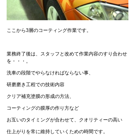
ここから3層のコーティング作業です。
業務終了後は、スタッフと改めて作業内容のすり合わせ
を・・・。
洗車の段階でやらなければならない事、
研磨磨き工程での技術内容
クリア補充塗膜の形成の方法、
コーティングの膜厚の作り方など
お互いのタイミングが合わせて、クオリティーの高い
仕上がりを常に維持していくための時間です。