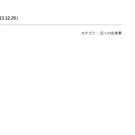
3.12.20）
カテゴリ： 日々の出来事