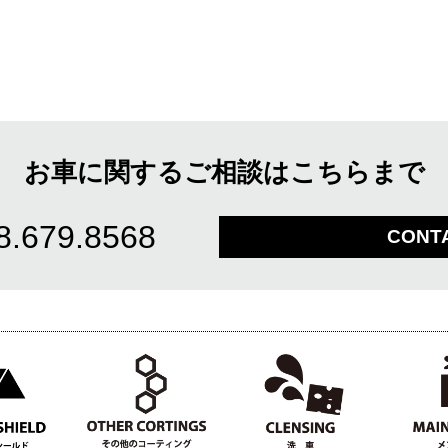
お車に関するご相談はこちらまで
8.679.8568
CONT