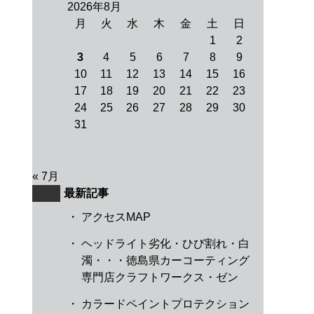
2026年8月
月
火
水
木
金
土
日
1
2
3
4
5
6
7
8
9
10
11
12
13
14
15
16
17
18
19
20
21
22
23
24
25
26
27
28
29
30
31
« 7月
最新記事
・
アクセスMAP
・
ヘッドライト劣化・ひび割れ・白
濁・・・徳島県カーコーティング
専門店クラフトワークス・ゼン
・
カラードペイントプロテクション