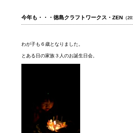
今年も・・・徳島クラフトワークス・ZEN
（201
わが子も６歳となりました。
とある日の家族３人のお誕生日会。