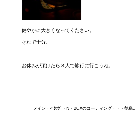
健やかに大きくなってください。
それで十分。
お休みが頂けたら３人で旅行に行こうね。
メイン
・<
ﾎﾝﾀﾞ・N・BOXのコーティング・・・徳島..