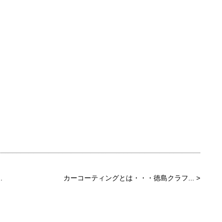
.
カーコーティングとは・・・徳島クラフ...
>