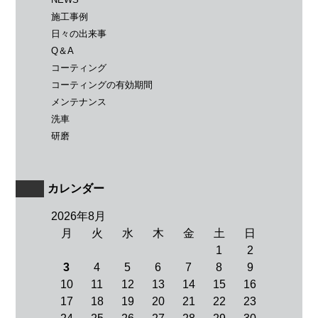
施工事例
日々の出来事
Q＆A
コーティング
コーティングの有効期間
メンテナンス
洗車
研磨
カレンダー
2026年8月
月
火
水
木
金
土
日
1
2
3
4
5
6
7
8
9
10
11
12
13
14
15
16
17
18
19
20
21
22
23