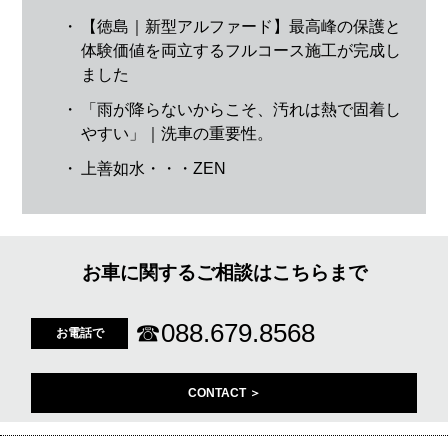
・
【徳島｜新型アルファード】最高峰の保護と
体験価値を両立するフルコース施工が完成し
ました
・
「雨が降らないからこそ、汚れは熱で固着し
やすい」｜洗車の重要性。
・
上善如水・・・ZEN
お車に関するご相談はこちらまで
☎
088.679.8568
お電話で
CONTACT ＞