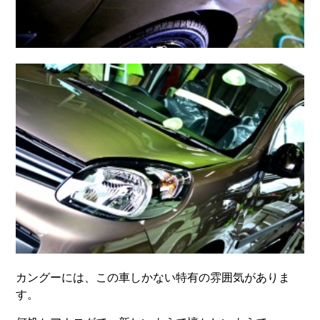
カングーには、この車しかない特有の雰囲気がありま
す。