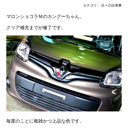
カテゴリ： 日々の出来事
マロンショコラＭのカングーちゃん。
クリア補充までが修了です。
毎度のことに複雑かつ上品な色です。