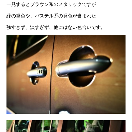
一見するとブラウン系のメタリックですが
緑の発色や、パステル系の発色が含まれた
強すぎず、淡すぎず、他にはない色合いです。