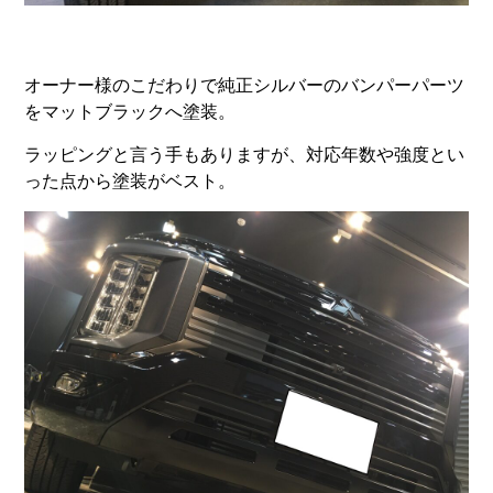
オーナー様のこだわりで純正シルバーのバンパーパーツ
をマットブラックへ塗装。
ラッピングと言う手もありますが、対応年数や強度とい
った点から塗装がベスト。