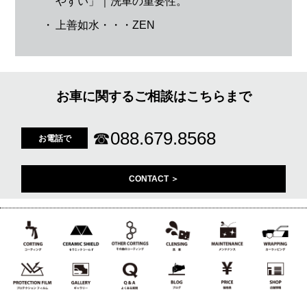
やすい」｜洗車の重要性。
・
上善如水・・・ZEN
お車に関するご相談はこちらまで
☎
088.679.8568
お電話で
CONTACT ＞