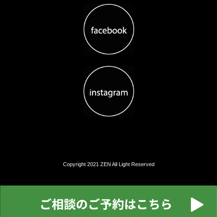
Copyright 2021 ZEN All Light Reserved