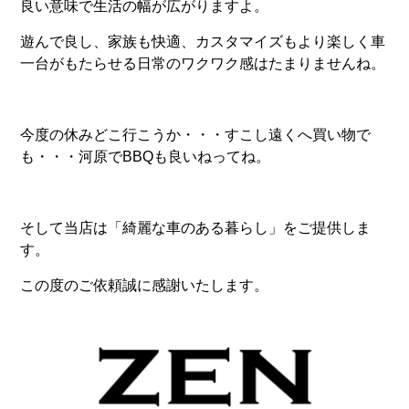
良い意味で生活の幅が広がりますよ。
遊んで良し、家族も快適、カスタマイズもより楽しく車
一台がもたらせる日常のワクワク感はたまりませんね。
今度の休みどこ行こうか・・・すこし遠くへ買い物で
も・・・河原でBBQも良いねってね。
そして当店は「綺麗な車のある暮らし」をご提供しま
す。
この度のご依頼誠に感謝いたします。