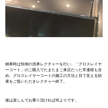
納車時は恒例の洗車レクチャーを行い、「グロスレイヤ
ーコート」のご購入でたまたまご来店だった常連様も含
め、グロスレイヤーコートの施工の方法と目で見える効
果をご覧いただきレクチャー終了。
後は楽しんでお乗り頂ければ何よりです。