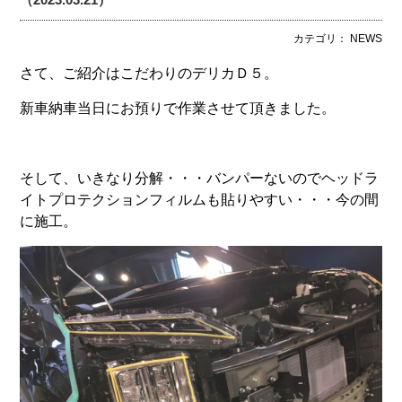
カテゴリ： NEWS
さて、ご紹介はこだわりのデリカＤ５。
新車納車当日にお預りで作業させて頂きました。
そして、いきなり分解・・・バンパーないのでヘッドラ
イトプロテクションフィルムも貼りやすい・・・今の間
に施工。