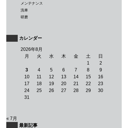
メンテナンス
洗車
研磨
カレンダー
2026年8月
月
火
水
木
金
土
日
1
2
3
4
5
6
7
8
9
10
11
12
13
14
15
16
17
18
19
20
21
22
23
24
25
26
27
28
29
30
31
« 7月
最新記事