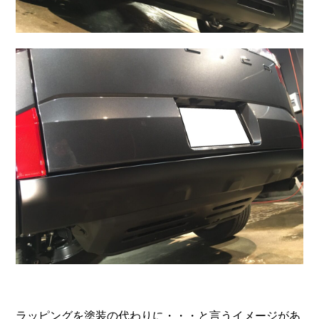
ラッピングを塗装の代わりに・・・と言うイメージがあ