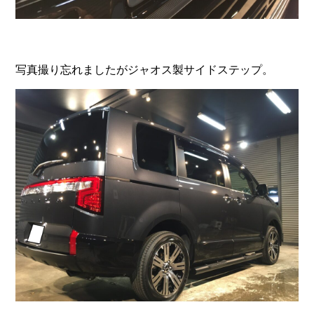
写真撮り忘れましたがジャオス製サイドステップ。