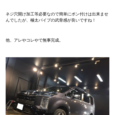
ネジ穴開け加工等必要なので簡単にポン付けは出来ませ
んでしたが、極太パイプの武骨感が良いですね！
他、アレやコレやで無事完成。