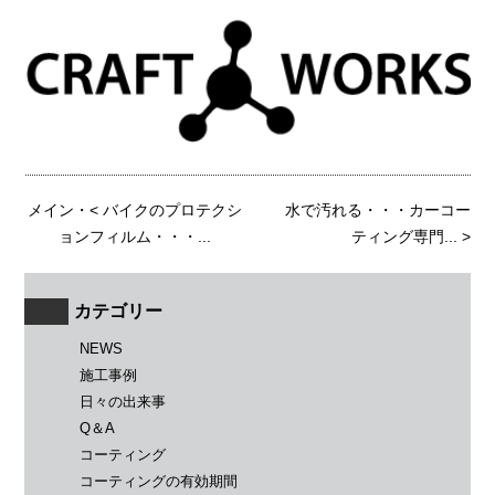
メイン
・<
バイクのプロテクシ
水で汚れる・・・カーコー
ョンフィルム・・・...
ティング専門...
>
カテゴリー
NEWS
施工事例
日々の出来事
Q＆A
コーティング
コーティングの有効期間